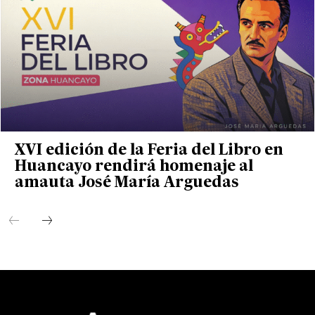
XVI edición de la Feria del Libro en
Huancayo rendirá homenaje al
amauta José María Arguedas