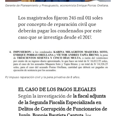
Gerente de Planeamiento y Presupuesto, economista Enrique Porras Orellana.
Los magistrados fijaron 245 mil 011 soles
por concepto de reparación civil que
deberán pagar los condenados por este
caso que se investiga desde el 2017.
PJ impuso reparación civil y la pena privativa de 8 años.
EL CASO DE LOS PAGOS ILEGALES
Según la investigación de
la fiscal adjunta
de la Segunda Fiscalía Especializada en
Delitos de Corrupción de Funcionarios de
Junín, Bonnie Bautista Cantuta,
los