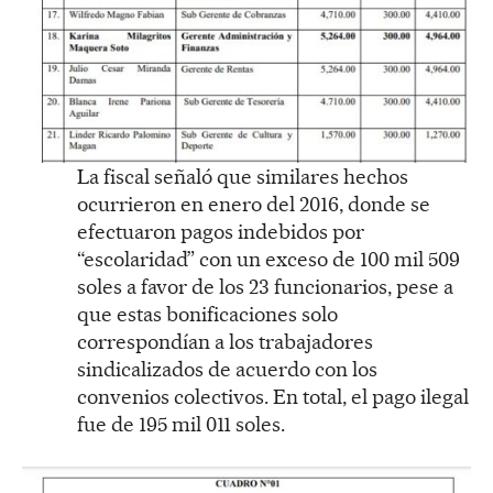
La fiscal señaló que similares hechos
ocurrieron en enero del 2016, donde se
efectuaron pagos indebidos por
“escolaridad” con un exceso de 100 mil 509
soles a favor de los 23 funcionarios, pese a
que estas bonificaciones solo
correspondían a los trabajadores
sindicalizados de acuerdo con los
convenios colectivos. En total, el pago ilegal
fue de 195 mil 011 soles.