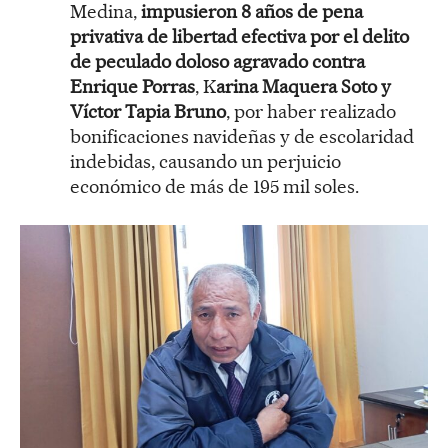
Medina,
impusieron 8 años de pena
privativa de libertad efectiva por el delito
de peculado doloso agravado contra
Enrique Porras
, K
arina Maquera Soto y
Víctor Tapia Bruno
, por haber realizado
bonificaciones navideñas y de escolaridad
indebidas, causando un perjuicio
económico de más de 195 mil soles.