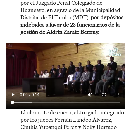
por el Juzgado Penal Colegiado de
Huancayo, en agravio de la Municipalidad
Distrital de El Tambo (MDT),
por depósitos
indebidos a favor de 23 funcionarios de la
gestión de Aldrin Zarate Bernuy.
El ultimo 10 de enero, el Juzgado integrado
por los jueces Fernán Landeo Álvarez,
Cinthia Yupanqui Pérez y Nelly Hurtado