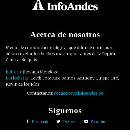
Acerca de nosotros
Medio de comunicación digital que difunde noticias y
busca revelar los hechos más importantes de la Región
Central del país.
Editora:
Jhovana Mendoza
Periodistas:
Leydi Sotacuro Ramos, Anthony Quispe Oré,
Kevin de los Ríos
Contáctanos:
redaccion@infoandes.pe
Síguenos
Facebook
Twitter
Youtube