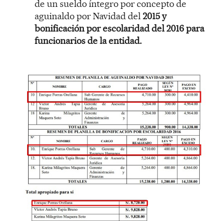
de un sueldo íntegro por concepto de
aguinaldo por Navidad del
2015 y
bonificación por escolaridad del 2016 para
funcionarios de la entidad.