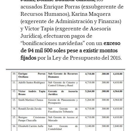
acusados Enrique Porras (exsubgerente de
Recursos Humanos), Karina Maquera
(exgerente de Administración y Finanzas)
y Víctor Tapia (exgerente de Asesoría
Jurídica), efectuaron pagos de
“bonificaciones navideñas” con un
exceso
de 94 mil 500 soles pese a existir montos
fijados
por la Ley de Presupuesto del 2015.