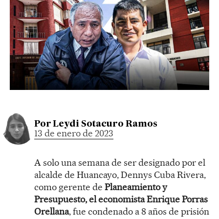
Por
Leydi Sotacuro Ramos
13 de enero de 2023
A solo una semana de ser designado por el
alcalde de Huancayo, Dennys Cuba Rivera,
como gerente de
Planeamiento y
Presupuesto, el economista Enrique Porras
Orellana
, fue condenado a 8 años de prisión