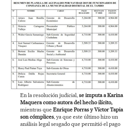
En la resolución judicial,
se imputa a Karina
Maquera como autora del hecho ilícito,
mientras que
Enrique Porras y Víctor Tapia
son cómplices
, ya que este último hizo un
análisis legal sesgado que permitió el pago