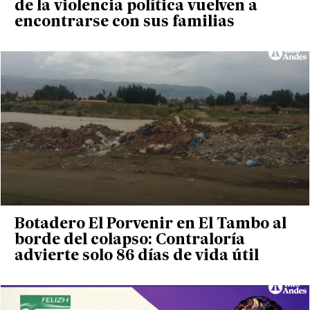
de la violencia política vuelven a
encontrarse con sus familias
Botadero El Porvenir en El Tambo al
borde del colapso: Contraloría
advierte solo 86 días de vida útil