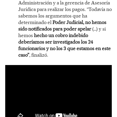
Administración y a la gerencia de Asesoría
Jurídica para realizar los pagos. “Todavía no
sabemos los argumentos que ha
determinado el
Poder Judicial, no hemos
sido notificados para poder apelar
(…) y si
hemos
hecho un cobro indebido
deberíamos ser investigados los 24
funcionarios y no los 3 que estamos en este
caso”
, finalizó.