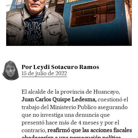
Por
Leydi Sotacuro Ramos
15 de julio de 2022
El alcalde de la provincia de Huancayo,
Juan Carlos Quispe Ledesma,
cuestionó el
trabajo del Ministerio Publico asegurando
que no investiga una denuncia que
presentó hace más de 4 meses y por el
contrario,
reafirmó que las acciones fiscales
obedecerían a una persecución política