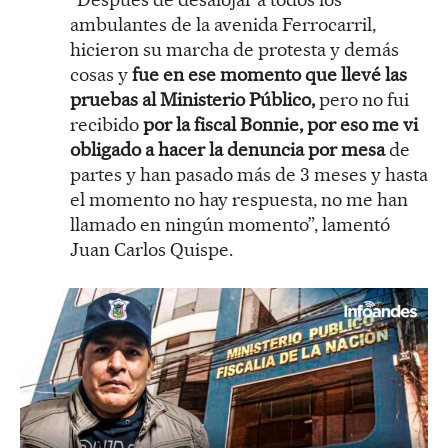
ambulantes de la avenida Ferrocarril,
hicieron su marcha de protesta y demás
cosas y
fue en ese momento que llevé las
pruebas al Ministerio Público,
pero no fui
recibido
por la fiscal Bonnie, por eso me vi
obligado a hacer la denuncia por mesa
de
partes y han pasado más de 3 meses y hasta
el momento no hay respuesta, no me han
llamado en ningún momento”, lamentó
Juan Carlos Quispe.