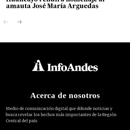
amauta José María Arguedas
Acerca de nosotros
Medio de comunicación digital que difunde noticias y
busca revelar los hechos más importantes de la Región
Central del país.