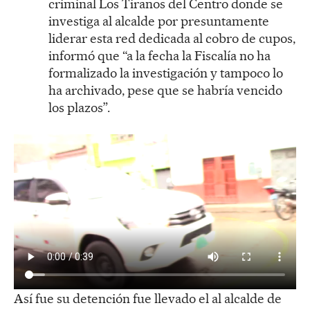
criminal Los Tiranos del Centro donde se
investiga al alcalde por presuntamente
liderar esta red dedicada al cobro de cupos,
informó que “a la fecha la Fiscalía no ha
formalizado la investigación y tampoco lo
ha archivado, pese que se habría vencido
los plazos”.
Así fue su detención fue llevado el al alcalde de