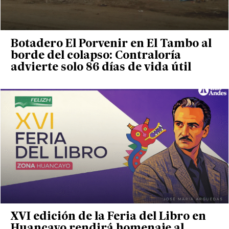
Botadero El Porvenir en El Tambo al
borde del colapso: Contraloría
advierte solo 86 días de vida útil
XVI edición de la Feria del Libro en
Huancayo rendirá homenaje al