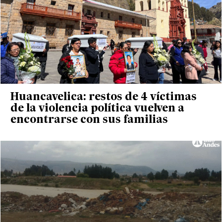
Huancavelica: restos de 4 víctimas
de la violencia política vuelven a
encontrarse con sus familias