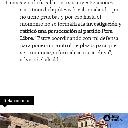
Huancayo a la fiscalía para sus investigaciones.
Cuestionó la hipótesis fiscal señalando que
no tiene pruebas y por eso hasta el
momento no se formaliza la
investigación y
ratificó una persecución al partido Perú
Libre.
“Estoy coordinando con mi defensa
para poner un control de plazos para que
se pronuncie, si formaliza o se archiva”,
advirtió el alcalde
Relacionados