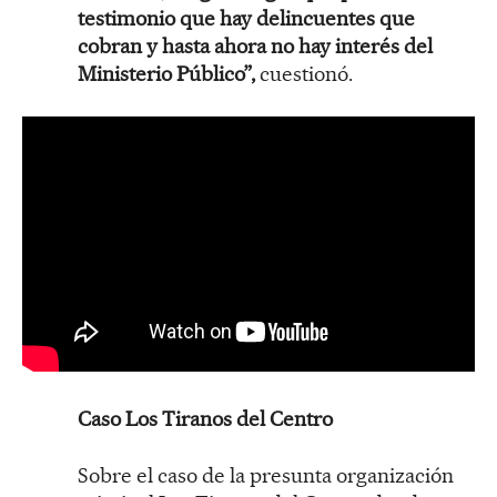
testimonio que hay delincuentes que
cobran y hasta ahora no hay interés del
Ministerio Público”,
cuestionó.
Caso Los Tiranos del Centro
Sobre el caso de la presunta organización