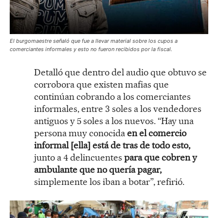
El burgomaestre señaló que fue a llevar material sobre los cupos a
comerciantes informales y esto no fueron recibidos por la fiscal.
Detalló que dentro del audio que obtuvo se
corrobora que existen mafias que
continúan cobrando a los comerciantes
informales, entre 3 soles a los vendedores
antiguos y 5 soles a los nuevos. “Hay una
persona muy conocida
en el comercio
informal [ella] está de tras de todo esto,
junto a 4 delincuentes
para que cobren y
ambulante que no quería pagar,
simplemente los iban a botar”, refirió.