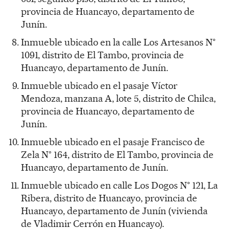
provincia de Huancayo, departamento de
Junín.
Inmueble ubicado en la calle Los Artesanos N°
1091, distrito de El Tambo, provincia de
Huancayo, departamento de Junín.
Inmueble ubicado en el pasaje Víctor
Mendoza, manzana A, lote 5, distrito de Chilca,
provincia de Huancayo, departamento de
Junín.
Inmueble ubicado en el pasaje Francisco de
Zela N° 164, distrito de El Tambo, provincia de
Huancayo, departamento de Junín.
Inmueble ubicado en calle Los Dogos N° 121, La
Ribera, distrito de Huancayo, provincia de
Huancayo, departamento de Junín (vivienda
de Vladimir Cerrón en Huancayo).