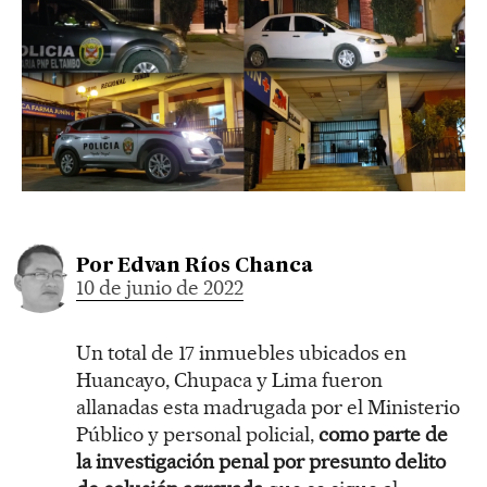
Por
Edvan Ríos Chanca
10 de junio de 2022
Un total de 17 inmuebles ubicados en
Huancayo, Chupaca y Lima fueron
allanadas esta madrugada por el Ministerio
Público y personal policial,
como parte de
la investigación penal por presunto delito