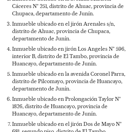
Cáceres N° 251, distrito de Ahuac, provincia de
Chupaca, departamento de Junín.
Inmueble ubicado en el jirón Arenales s/n,
distrito de Ahuac, provincia de Chupaca,
departamento de Junín.
Inmueble ubicado en jirón Los Angeles N° 596,
interior B, distrito de El Tambo, provincia de
Huancayo, departamento de Junín.
Inmueble ubicado en la avenida Coronel Parra,
distrito de Pilcomayo, provincia de Huancayo,
departamento de Junín.
Inmueble ubicado en Prolongación Taylor N°
1826, distrito de Huancayo, provincia de
Huancayo, departamento de Junín.
Inmueble ubicado en el jirón Dos de Mayo N°
681, segundo piso, distrito de El Tambo,