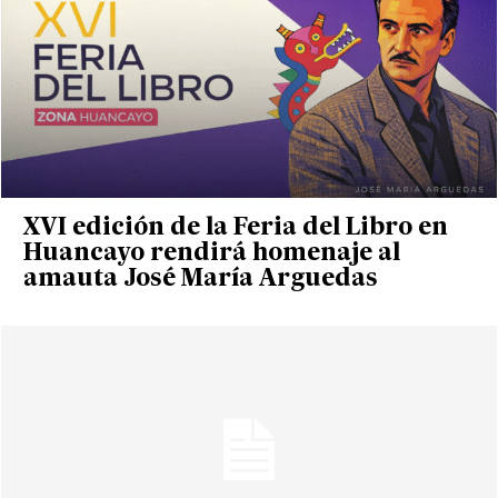
XVI edición de la Feria del Libro en
Huancayo rendirá homenaje al
amauta José María Arguedas