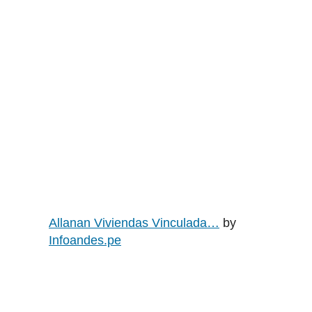
Allanan Viviendas Vinculada…
by
Infoandes.pe