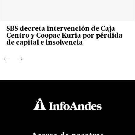
SBS decreta intervención de Caja
Centro y Coopac Kuria por pérdida
de capital e insolvencia