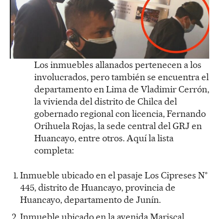
Los inmuebles allanados pertenecen a los
involucrados, pero también se encuentra el
departamento en Lima de Vladimir Cerrón,
la vivienda del distrito de Chilca del
gobernado regional con licencia, Fernando
Orihuela Rojas, la sede central del GRJ en
Huancayo, entre otros. Aquí la lista
completa:
Inmueble ubicado en el pasaje Los Cipreses N°
445, distrito de Huancayo, provincia de
Huancayo, departamento de Junín.
Inmueble ubicado en la avenida Mariscal