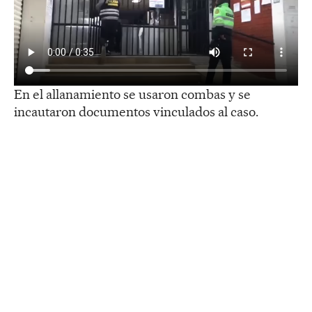
En el allanamiento se usaron combas y se
incautaron documentos vinculados al caso.