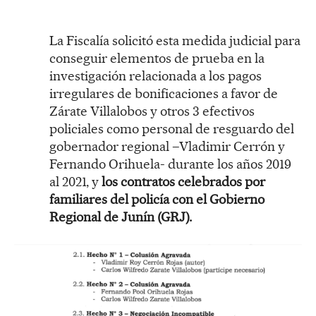
La Fiscalía solicitó esta medida judicial para
conseguir elementos de prueba en la
investigación relacionada a los pagos
irregulares de bonificaciones a favor de
Zárate Villalobos y otros 3 efectivos
policiales como personal de resguardo del
gobernador regional –Vladimir Cerrón y
Fernando Orihuela- durante los años 2019
al 2021, y
los contratos celebrados por
familiares del policía con el Gobierno
Regional de Junín (GRJ).