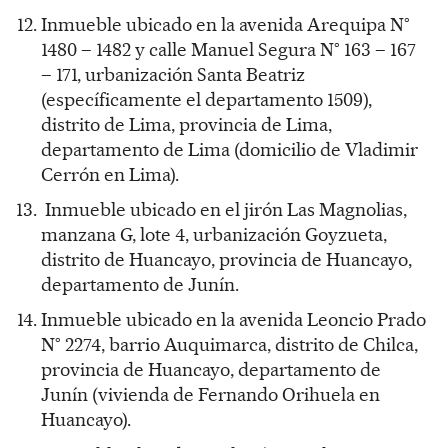
Inmueble ubicado en la avenida Arequipa N°
1480 – 1482 y calle Manuel Segura N° 163 – 167
– 171, urbanización Santa Beatriz
(específicamente el departamento 1509),
distrito de Lima, provincia de Lima,
departamento de Lima (domicilio de Vladimir
Cerrón en Lima).
Inmueble ubicado en el jirón Las Magnolias,
manzana G, lote 4, urbanización Goyzueta,
distrito de Huancayo, provincia de Huancayo,
departamento de Junín.
Inmueble ubicado en la avenida Leoncio Prado
N° 2274, barrio Auquimarca, distrito de Chilca,
provincia de Huancayo, departamento de
Junín (vivienda de Fernando Orihuela en
Huancayo).