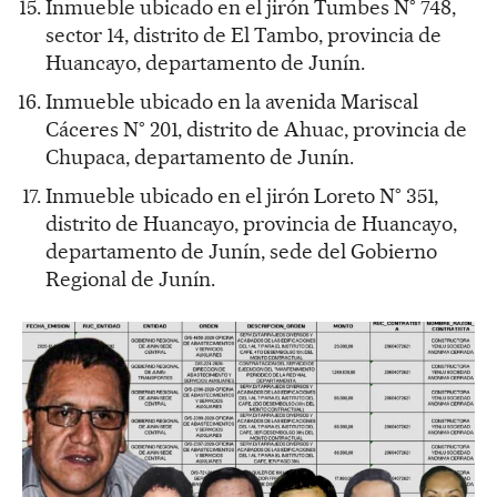
Inmueble ubicado en el jirón Tumbes N° 748,
sector 14, distrito de El Tambo, provincia de
Huancayo, departamento de Junín.
Inmueble ubicado en la avenida Mariscal
Cáceres N° 201, distrito de Ahuac, provincia de
Chupaca, departamento de Junín.
Inmueble ubicado en el jirón Loreto N° 351,
distrito de Huancayo, provincia de Huancayo,
departamento de Junín, sede del Gobierno
Regional de Junín.