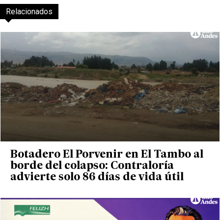
Relacionados
Botadero El Porvenir en El Tambo al
borde del colapso: Contraloría
advierte solo 86 días de vida útil