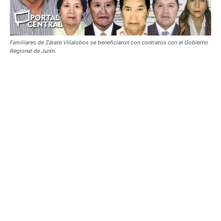
Familiares de Zárate Villalobos se beneficiaron con contratos con el Gobierno
Regional de Junín.