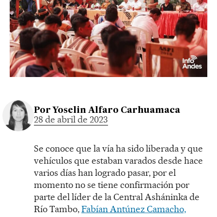
Por
Yoselin Alfaro Carhuamaca
28 de abril de 2023
Se conoce que la vía ha sido liberada y que
vehículos que estaban varados desde hace
varios días han logrado pasar, por el
momento no se tiene confirmación por
parte del líder de la Central Asháninka de
Río Tambo,
Fabían Antúnez Camacho,