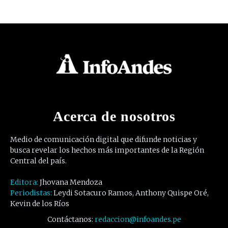
Acerca de nosotros
Medio de comunicación digital que difunde noticias y
busca revelar los hechos más importantes de la Región
Central del país.
Editora:
Jhovana Mendoza
Periodistas:
Leydi Sotacuro Ramos, Anthony Quispe Oré,
Kevin de los Ríos
Contáctanos:
redaccion@infoandes.pe