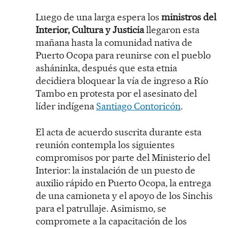
Luego de una larga espera los
ministros del
Interior, Cultura y Justicia
llegaron esta
mañana hasta la comunidad nativa de
Puerto Ocopa para reunirse con el pueblo
asháninka, después que esta etnia
decidiera bloquear la vía de ingreso a Río
Tambo en protesta por el asesinato del
líder indígena
Santiago Contoricón
.
El acta de acuerdo suscrita durante esta
reunión contempla los siguientes
compromisos por parte del Ministerio del
Interior: la instalación de un puesto de
auxilio rápido en Puerto Ocopa, la entrega
de una camioneta y el apoyo de los Sinchis
para el patrullaje. Asimismo, se
compromete a la capacitación de los