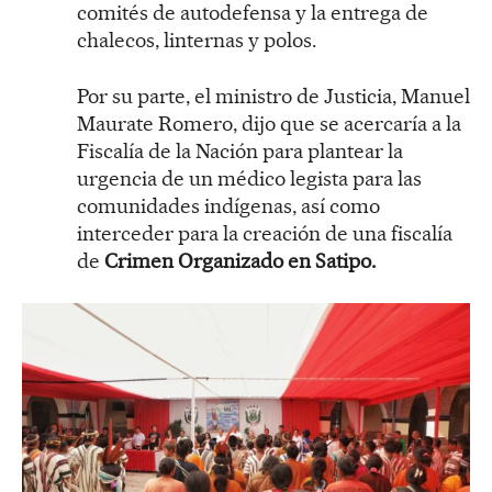
comités de autodefensa y la entrega de
chalecos, linternas y polos.
Por su parte, el ministro de Justicia, Manuel
Maurate Romero, dijo que se acercaría a la
Fiscalía de la Nación para plantear la
urgencia de un médico legista para las
comunidades indígenas, así como
interceder para la creación de una fiscalía
de
Crimen Organizado en Satipo.