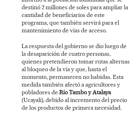
destinó 2 millones de soles para ampliar la
cantidad de beneficiarios de este
programa, que también servirá para el
mantenimiento de vías de acceso.
La respuesta del gobierno se dio luego de
la desaparición de cuatro personas,
quienes pretendieron tomar rutas alternas
al bloqueo de la vía y que, hasta el
momento, permanecen no habidas. Esta
medida también afectó a agricultores y
pobladores de
Río Tambo y Atalaya
(Ucayali), debido al incremento del precio
de los productos de primera necesidad.