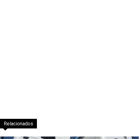
Relacionados