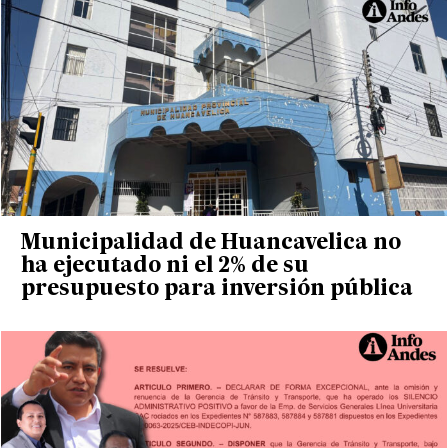
Municipalidad de Huancavelica no
ha ejecutado ni el 2% de su
presupuesto para inversión pública