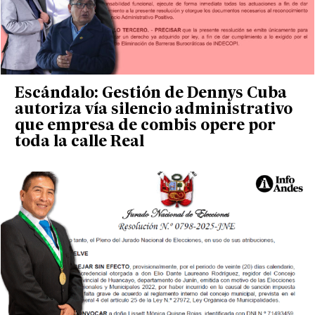
Escándalo: Gestión de Dennys Cuba
autoriza vía silencio administrativo
que empresa de combis opere por
toda la calle Real