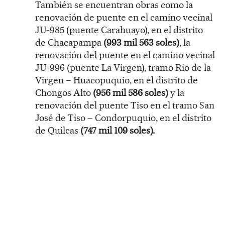
También se encuentran obras como la
renovación de puente en el camino vecinal
JU-985 (puente Carahuayo), en el distrito
de Chacapampa
(993 mil 563 soles)
, la
renovación del puente en el camino vecinal
JU-996 (puente La Virgen), tramo Rio de la
Virgen – Huacopuquio, en el distrito de
Chongos Alto
(956 mil 586 soles)
y la
renovación del puente Tiso en el tramo San
José de Tiso – Condorpuquio, en el distrito
de Quilcas
(747 mil 109 soles).