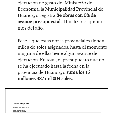
ejecución de gasto del Ministerio de
Economía, la Municipalidad Provincial de
Huancayo registra
34 obras con 0% de
avance presupuestal
al finalizar el quinto
mes del año.
Pese a que estas obras provinciales tienen
miles de soles asignados, hasta el momento
ninguna de ellas tiene algún avance de
ejecución. En total, el presupuesto que no
se ha ejecutado hasta la fecha en la
provincia de Huancayo
suma los 15
millones 487 mil 094 soles.