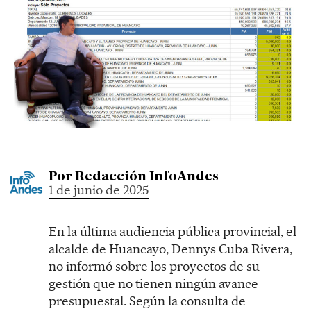
Por
Redacción InfoAndes
1 de junio de 2025
En la última audiencia pública provincial, el
alcalde de Huancayo, Dennys Cuba Rivera,
no informó sobre los proyectos de su
gestión que no tienen ningún avance
presupuestal. Según la consulta de