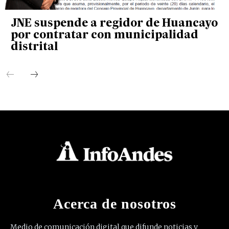
JNE suspende a regidor de Huancayo
por contratar con municipalidad
distrital
Acerca de nosotros
Medio de comunicación digital que difunde noticias y