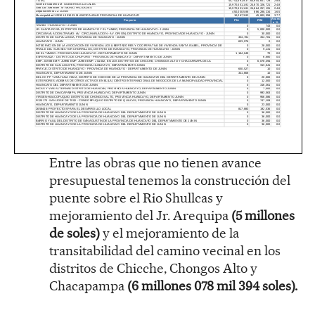
Entre las obras que no tienen avance
presupuestal tenemos la construcción del
puente sobre el Rio Shullcas y
mejoramiento del Jr. Arequipa
(5 millones
de soles)
y el mejoramiento de la
transitabilidad del camino vecinal en los
distritos de Chicche, Chongos Alto y
Chacapampa
(6 millones 078 mil 394 soles).