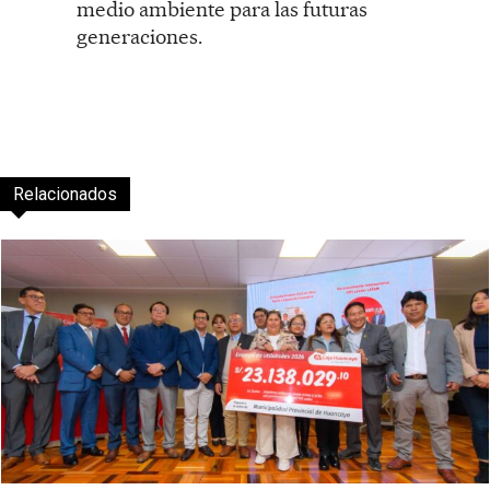
medio ambiente para las futuras
generaciones.
Relacionados