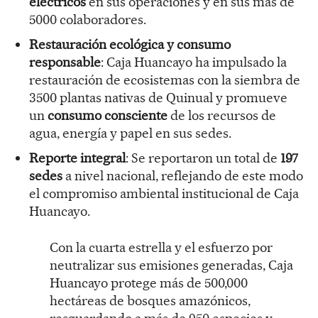
eléctricos
en sus operaciones y en sus más de
5000 colaboradores.
Restauración ecológica y consumo
responsable
: Caja Huancayo ha impulsado la
restauración de ecosistemas con la siembra de
3500 plantas nativas de Quinual y promueve
un
consumo consciente
de los recursos de
agua, energía y papel en sus sedes.
Reporte integral
: Se reportaron un total de
197
sedes
a nivel nacional, reflejando de este modo
el compromiso ambiental institucional de Caja
Huancayo.
Con la cuarta estrella y el esfuerzo por
neutralizar sus emisiones generadas, Caja
Huancayo protege más de 500,000
hectáreas de bosques amazónicos,