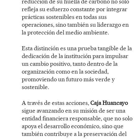
reducción de su huella de carbono no solo
refleja su esfuerzo constante por integrar
prácticas sostenibles en todas sus
operaciones, sino también su liderazgo en
la protección del medio ambiente.
Esta distinción es una prueba tangible de la
dedicación de la institución para impulsar
un cambio positivo, tanto dentro de la
organización como en la sociedad,
promoviendo un futuro más verde y
sostenible.
A través de estas acciones,
Caja Huancayo
sigue avanzando en su misión de ser una
entidad financiera responsable, que no solo
apoya el desarrollo económico, sino que
también contribuye a la preservación del