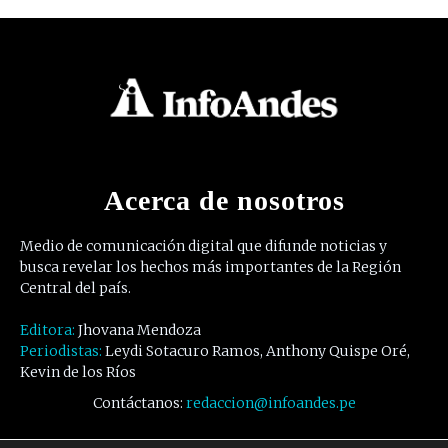
Acerca de nosotros
Medio de comunicación digital que difunde noticias y
busca revelar los hechos más importantes de la Región
Central del país.
Editora:
Jhovana Mendoza
Periodistas:
Leydi Sotacuro Ramos, Anthony Quispe Oré,
Kevin de los Ríos
Contáctanos:
redaccion@infoandes.pe