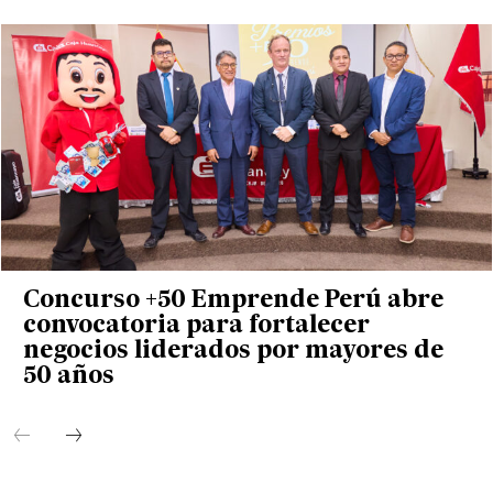
Concurso +50 Emprende Perú abre
convocatoria para fortalecer
negocios liderados por mayores de
50 años