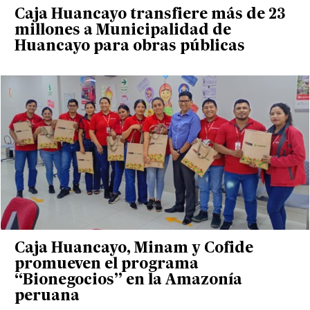
Caja Huancayo transfiere más de 23
millones a Municipalidad de
Huancayo para obras públicas
Caja Huancayo, Minam y Cofide
promueven el programa
“Bionegocios” en la Amazonía
peruana