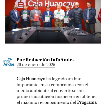
Por
Redacción InfoAndes
26 de enero de 2025
Caja Huancayo
ha logrado un hito
importante en su compromiso con el
medio ambiente al convertirse en la
primera institución financiera en obtener
el máximo reconocimiento del
Programa