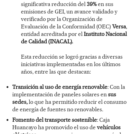
significativa reducción del
39%
en sus
emisiones de GEI, un avance validado y
verificado por la Organización de
Evaluación de la Conformidad (OEC)
Versa
,
entidad acreditada por el
Instituto
Nacional
de Calidad (INACAL)
.
Esta reducción se logró gracias a diversas
iniciativas implementadas en los últimos
años, entre las que destacan:
Transición al uso de energía renovable
: Con la
implementación de paneles solares en
sus
sedes
,
lo que ha permitido reducir el consumo
de energía de fuentes no renovables.
Fomento del transporte sostenible
: Caja
Huancayo ha promovido el uso de
vehículos