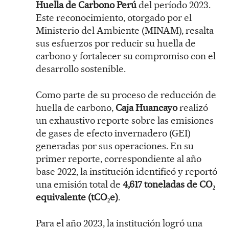
Huella de Carbono Perú
del período 2023.
Este reconocimiento, otorgado por el
Ministerio del Ambiente (MINAM), resalta
sus esfuerzos por reducir su huella de
carbono y fortalecer su compromiso con el
desarrollo sostenible.
Como parte de su proceso de reducción de
huella de carbono,
Caja Huancayo
realizó
un exhaustivo reporte sobre las emisiones
de gases de efecto invernadero (GEI)
generadas por sus operaciones. En su
primer reporte, correspondiente al año
base 2022, la institución identificó y reportó
una emisión total de
4,617 toneladas de CO₂
equivalente (tCO₂e)
.
Para el año 2023, la institución logró una