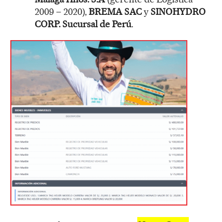
2009 – 2020),
BREMA SAC
y
SINOHYDRO
CORP. Sucursal de Perú
.