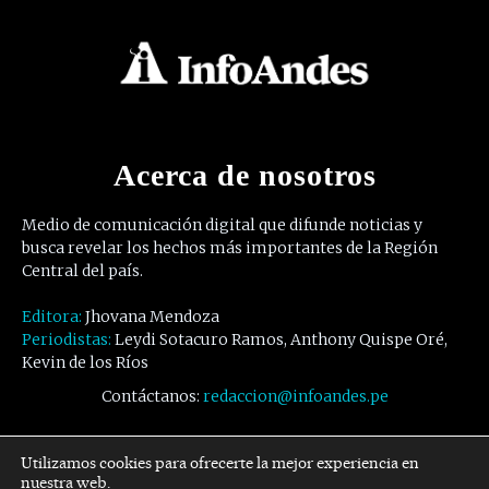
Acerca de nosotros
Medio de comunicación digital que difunde noticias y
busca revelar los hechos más importantes de la Región
Central del país.
Editora:
Jhovana Mendoza
Periodistas:
Leydi Sotacuro Ramos, Anthony Quispe Oré,
Kevin de los Ríos
Contáctanos:
redaccion@infoandes.pe
Síguenos
Utilizamos cookies para ofrecerte la mejor experiencia en
nuestra web.