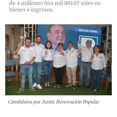
de 4 millones 054 mil 961.02 soles en
bienes e ingresos.
Candidatos por Junín, Renovación Popular