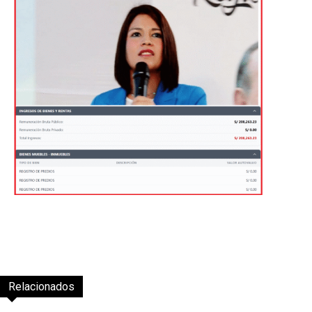
Relacionados