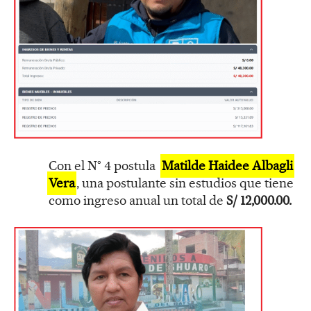
Con el N° 4 postula
Matilde Haidee Albagli
Vera
, una postulante sin estudios que tiene
como ingreso anual un total de
S/ 12,000.00.