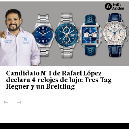
Candidato N° 1 de Rafael López
declara 4 relojes de lujo: Tres Tag
Heguer y un Breitling