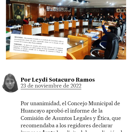
Por
Leydi Sotacuro Ramos
23 de noviembre de 2022
Por unanimidad, el Concejo Municipal de
Huancayo aprobó el informe de la
Comisión de Asuntos Legales y Ética, que
recomendaba a los regidores declarar