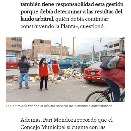
también tiene responsabilidad esta gestión
porque debía determinar a las resultas del
laudo arbitral,
quién debía continuar
construyendo la Planta», cuestionó.
La Contraloría verificó el pésimo servicio de la empresa concesionaria.
Además, Pari Mendoza recordó que el
Concejo Municipal sí cuenta con las