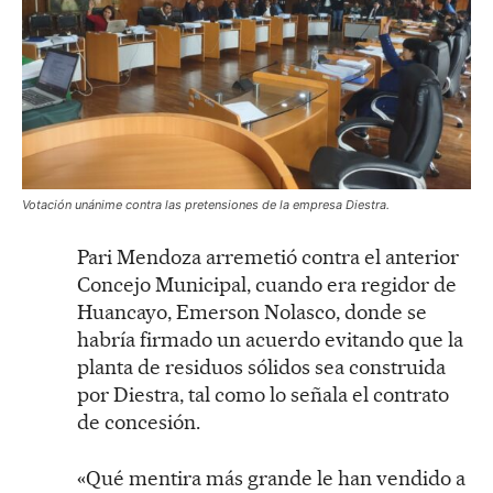
Votación unánime contra las pretensiones de la empresa Diestra.
Pari Mendoza arremetió contra el anterior
Concejo Municipal, cuando era regidor de
Huancayo, Emerson Nolasco, donde se
habría firmado un acuerdo evitando que la
planta de residuos sólidos sea construida
por Diestra, tal como lo señala el contrato
de concesión.
«Qué mentira más grande le han vendido a