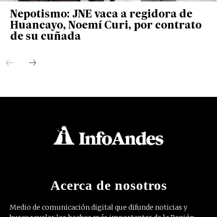
Nepotismo: JNE vaca a regidora de
Huancayo, Noemí Curi, por contrato
de su cuñada
Acerca de nosotros
Medio de comunicación digital que difunde noticias y