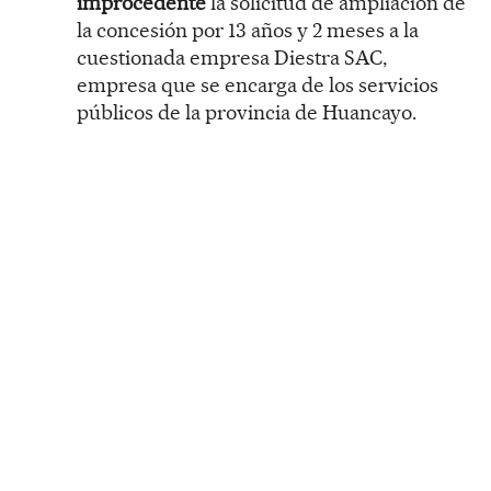
improcedente
la solicitud de ampliación de
la concesión por 13 años y 2 meses a la
cuestionada empresa Diestra SAC,
empresa que se encarga de los servicios
públicos de la provincia de Huancayo.