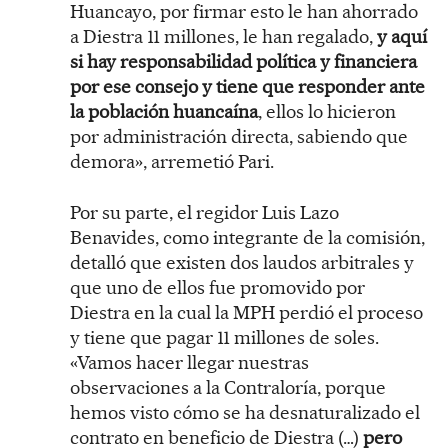
Huancayo, por firmar esto le han ahorrado
a Diestra 11 millones, le han regalado,
y aquí
si hay responsabilidad política y financiera
por ese consejo y tiene que responder ante
la población huancaína
, ellos lo hicieron
por administración directa, sabiendo que
demora», arremetió Pari.
Por su parte, el regidor Luis Lazo
Benavides, como integrante de la comisión,
detalló que existen dos laudos arbitrales y
que uno de ellos fue promovido por
Diestra en la cual la MPH perdió el proceso
y tiene que pagar 11 millones de soles.
«Vamos hacer llegar nuestras
observaciones a la Contraloría, porque
hemos visto cómo se ha desnaturalizado el
contrato en beneficio de Diestra (…)
pero