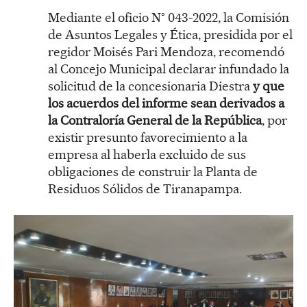
Mediante el oficio N° 043-2022, la Comisión
de Asuntos Legales y Ética, presidida por el
regidor Moisés Pari Mendoza, recomendó
al Concejo Municipal declarar infundado la
solicitud de la concesionaria Diestra
y que
los acuerdos del informe sean derivados a
la Contraloría General de la República
, por
existir presunto favorecimiento a la
empresa al haberla excluido de sus
obligaciones de construir la Planta de
Residuos Sólidos de Tiranapampa.