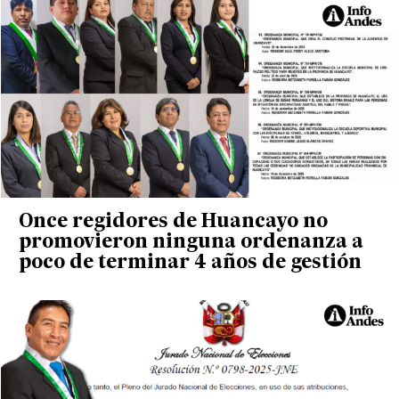
Once regidores de Huancayo no
promovieron ninguna ordenanza a
poco de terminar 4 años de gestión