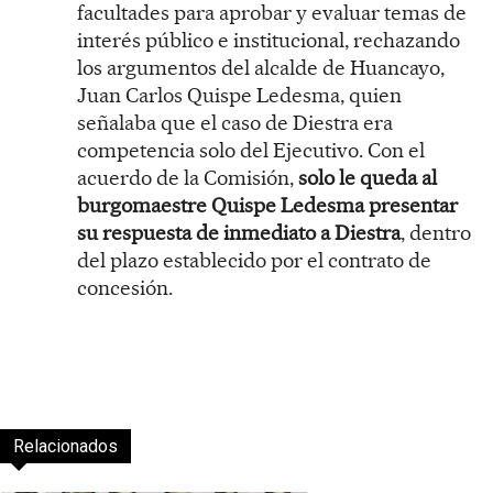
facultades para aprobar y evaluar temas de
interés público e institucional, rechazando
los argumentos del alcalde de Huancayo,
Juan Carlos Quispe Ledesma, quien
señalaba que el caso de Diestra era
competencia solo del Ejecutivo. Con el
acuerdo de la Comisión,
solo le queda al
burgomaestre Quispe Ledesma presentar
su respuesta de inmediato a Diestra
, dentro
del plazo establecido por el contrato de
concesión.
Relacionados