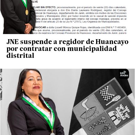
JNE suspende a regidor de Huancayo
por contratar con municipalidad
distrital