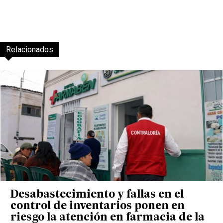
Relacionados
Desabastecimiento y fallas en el
control de inventarios ponen en
riesgo la atención en farmacia de la