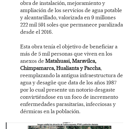
obra de instalación, mejoramiento y
ampliación de los servicios de agua potable
y alcantarillado, valorizada en 9 millones
222 mil 591 soles que permanece paralizada
desde el 2016.
Esta obra tenía el objetivo de beneficiar a
más de 5 mil personas que viven en los
anexos de
Matahuasi, Maravilca,
Chimpamarca, Hualianta y Paccha
,
reemplazando la antigua infraestructura de
agua y desagüe que data de los años 1987
por lo cual presente un notorio desgaste
convirtiéndose en un foco de incremento
enfermedades parasitarias, infecciosas y
dérmicas en la población.