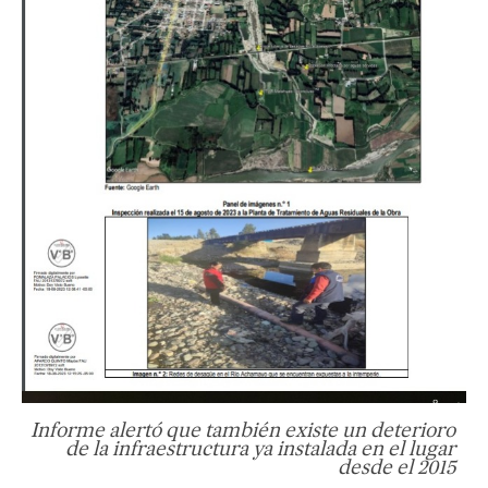
Informe alertó que también existe un deterioro
de la infraestructura ya instalada en el lugar
desde el 2015