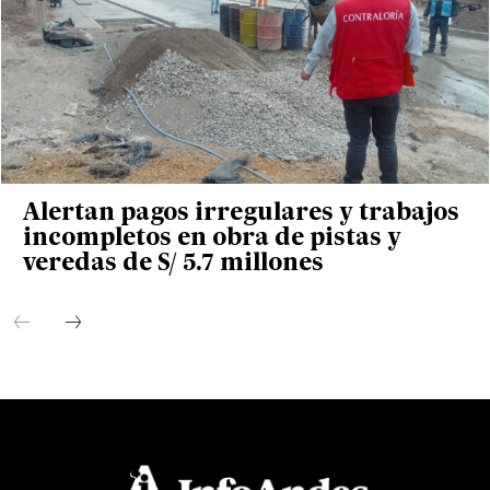
Alertan pagos irregulares y trabajos
incompletos en obra de pistas y
veredas de S/ 5.7 millones