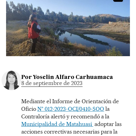
Por
Yoselin Alfaro Carhuamaca
8 de septiembre de 2023
Mediante el Informe de Orientación de
Oficio
N° 012-2023-OCI/0410-SOO
la
Contraloría alertó y recomendó a la
Municipalidad de Matahuasi
adoptar las
acciones correctivas necesarias para la