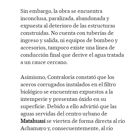
Sin embargo, la obra se encuentra
inconclusa, paralizada, abandonada y
expuesta al deterioro de las estructuras
construidas. No cuenta con tuberías de
ingreso y salida, ni equipos de bombeo y
accesorios, tampoco existe una línea de
conducción final que derive el agua tratada
a un cauce cercano.
Asimismo, Contraloría constató que los
aceros corrugados instalados en el filtro
biológico se encuentran expuestos a la
intemperie y presentan óxido en su
superficie. Debido a ello advirtió que las
aguas servidas del centro urbano de
Matahuasi
se vierten de forma directa al río
Achamayo y, consecuentemente, al río