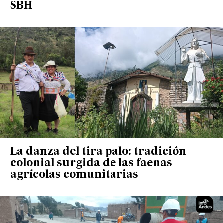
SBH
La danza del tira palo: tradición
colonial surgida de las faenas
agrícolas comunitarias