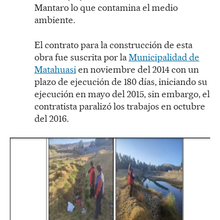
Mantaro lo que contamina el medio
ambiente.
El contrato para la construcción de esta
obra fue suscrita por la
Municipalidad de
Matahuasi
en noviembre del 2014 con un
plazo de ejecución de 180 días, iniciando su
ejecución en mayo del 2015, sin embargo, el
contratista paralizó los trabajos en octubre
del 2016.