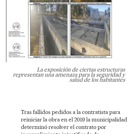
La exposición de ciertas estructuras
representan una amenaza para la seguridad y
salud de los habitantes
Tras fallidos pedidos a la contratista para
reiniciar la obra en el 2019 la municipalidad
determinó resolver el contrato por