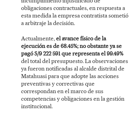
incumplimiento injustificado de
obligaciones contractuales, en respuesta a
esta medida la empresa contratista sometió
a arbitraje la decisión.
Actualmente,
el avance físico de la
ejecución es de 68.45%; no obstante ya se
pagó S/9 222 591 que representa el 99.49%
del total del presupuesto. La observaciones
ya fueron notificadas al alcalde distrital de
Matahuasi para que adopte las acciones
preventivas y correctivas que
correspondan en el marco de sus
competencias y obligaciones en la gestión
institucional.