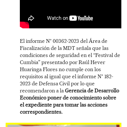
El informe N° 00362-2023 del Área de
Fiscalización de la MDT señala que las
condiciones de seguridad en el “Festival de
Cumbia” presentado por Raúl Hever
Huaringa Flores no cumple con los
requisitos al igual que el informe N° 182-
2023 de Defensa Civil por lo que
recomendaron a la
Gerencia de Desarrollo
Económico poner de conocimiento sobre
el expediente para tomar las acciones
correspondientes.