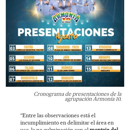
Cronograma de presentaciones de la
agrupación Armonía 10.
“Entre las observaciones está el
incumplimiento en delimitar el área en
uso, la no culminación con el
montaje del