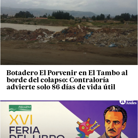
Botadero El Porvenir en El Tambo al
borde del colapso: Contraloría
advierte solo 86 días de vida útil