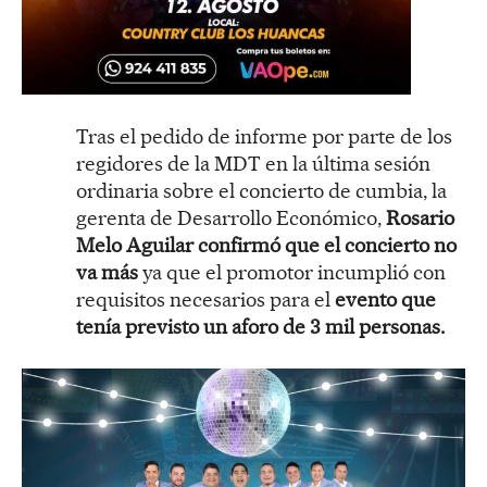
Tras el pedido de informe por parte de los
regidores de la MDT en la última sesión
ordinaria sobre el concierto de cumbia, la
gerenta de Desarrollo Económico,
Rosario
Melo Aguilar confirmó que el concierto no
va más
ya que el promotor incumplió con
requisitos necesarios para el
evento que
tenía previsto un aforo de 3 mil personas.