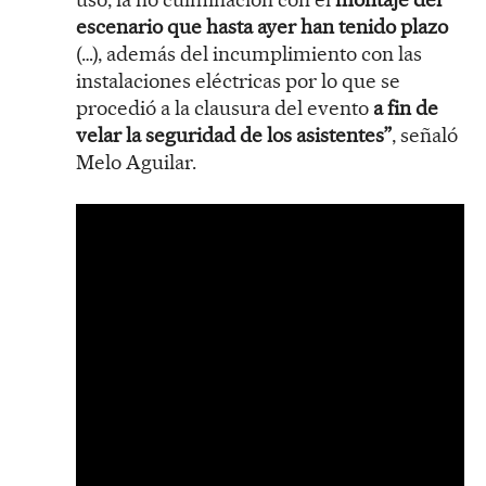
escenario que hasta ayer han tenido plazo
(…), además del incumplimiento con las
instalaciones eléctricas por lo que se
procedió a la clausura del evento
a fin de
velar la seguridad de los asistentes”
, señaló
Melo Aguilar.