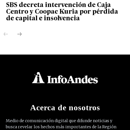
SBS decreta intervención de Caja
Centro y Coopac Kuria por pérdida
de capital e insolvencia
Acerca de nosotros
Medio de comunicación digital que difunde noticias y
busca revelar los hechos más importantes de la Región