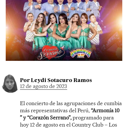
Por
Leydi Sotacuro Ramos
12 de agosto de 2023
El concierto de las agrupaciones de cumbia
más representativas del Perú,
“Armonía 10
” y “Corazón Serrano”,
programado para
hoy 12 de agosto en el Country Club – Los