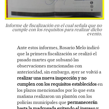
Informe de fiscalización en el cual señala que no
cumple con los requisitos para realizar dicho
evento.
Ante estos informes, Rosario Melo indicó
que la primera fiscalización se realizó el
pasado martes que subsanó las
observaciones mencionadas con
anterioridad, sin embargo, ayer se volvió a
realizar una nueva inspección y no
cumplen con los requisitos establecidos
en
los plazos mencionados por lo que esta
mañana realizaron un plantón con los
policías municipales que
permanecerán
hasta la madrugada evitando el ingreso y