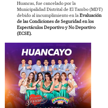
Huancas, fue cancelado por la
Municipalidad Distrital de El Tambo (MDT)
debido al incumplimiento en la
Evaluación
de las Condiciones de Seguridad en los
Espectáculos Deportivo y No Deportivo
(ECSE).