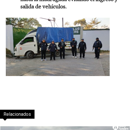
salida de vehículos.
Relacionados