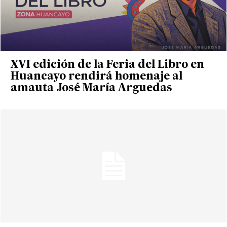
XVI edición de la Feria del Libro en
Huancayo rendirá homenaje al
amauta José María Arguedas