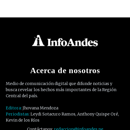
Acerca de nosotros
Medio de comunicación digital que difunde noticias y
busca revelar los hechos más importantes de la Región
Central del país.
Editora:
Jhovana Mendoza
Periodistas:
Leydi Sotacuro Ramos, Anthony Quispe Oré,
Kevin de los Ríos
Contáctanos:
redaccion@infoandes.pe