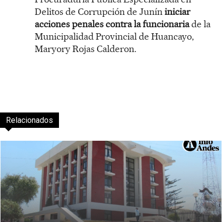
Delitos de Corrupción de Junín
iniciar
acciones penales contra la funcionaria
de la
Municipalidad Provincial de Huancayo,
Maryory Rojas Calderon.
Relacionados