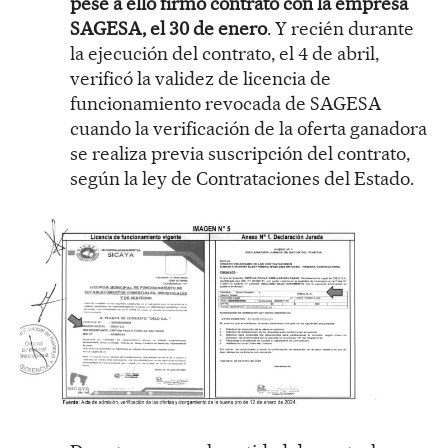
pese a ello firmó contrato con la empresa
SAGESA, el 30 de enero
. Y recién durante
la ejecución del contrato, el 4 de abril,
verificó la validez de licencia de
funcionamiento revocada de SAGESA
cuando la verificación de la oferta ganadora
se realiza previa suscripción del contrato,
según la ley de Contrataciones del Estado.