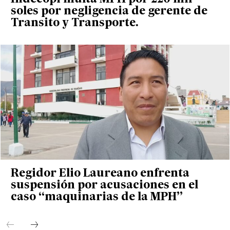
soles por negligencia de gerente de
Transito y Transporte.
Regidor Elio Laureano enfrenta
suspensión por acusaciones en el
caso “maquinarias de la MPH”