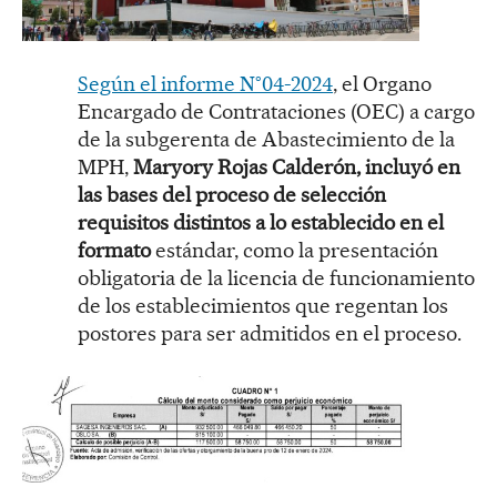
Según el informe N°04-2024
, el Organo
Encargado de Contrataciones (OEC) a cargo
de la subgerenta de Abastecimiento de la
MPH,
Maryory Rojas Calderón, incluyó en
las bases del proceso de selección
requisitos distintos a lo establecido en el
formato
estándar, como la presentación
obligatoria de la licencia de funcionamiento
de los establecimientos que regentan los
postores para ser admitidos en el proceso.