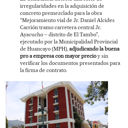
irregularidades en la adquisición de
concreto premezclado para la obra
“Mejoramiento vial de Jr. Daniel Alcides
Carrión tramo carretera central Jr.
Ayacucho – distrito de El Tambo”,
ejecutado por la Municipalidad Provincial
de Huancayo (MPH),
adjudicando la buena
pro a empresa con mayor precio
y sin
verificar los documentos presentados para
la firma de contrato.