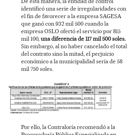
De esta manera, la entidad de control
identificó una serie de irregularidades con
el fin de favorecer a la empresa SAGESA
que ganó con 932 mil 500 cuando la
empresa OSLO ofertó el servicio por 815
mil 100,
una diferencia de 117 mil 500 soles.
Sin embargo, al no haber cancelado el total
del contrato sino la mitad, el perjuicio
económico a la municipalidad sería de 58
mil 750 soles.
Por ello, la Contraloría recomendó a la
Procuraduría Pública Especializada en