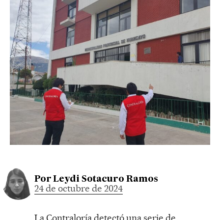
Por
Leydi Sotacuro Ramos
24 de octubre de 2024
La Contraloría detectó una serie de