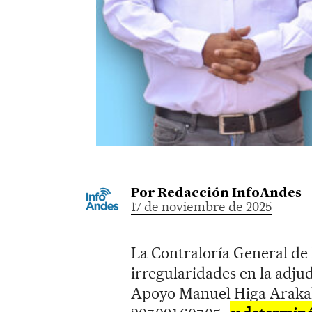
Por
Redacción InfoAndes
17 de noviembre de 2025
La Contraloría General de 
irregularidades en la adjud
Apoyo Manuel Higa Arakaki