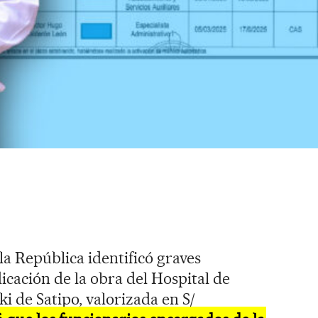
la República identificó graves
icación de la obra del Hospital de
 de Satipo, valorizada en S/