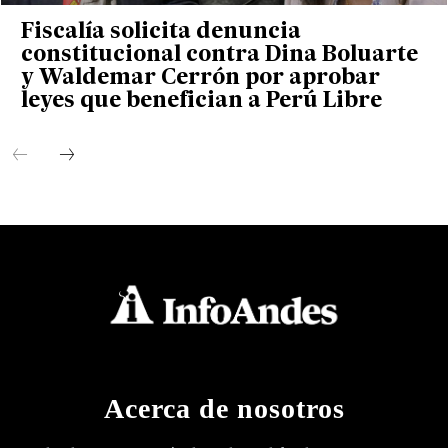
Fiscalía solicita denuncia
constitucional contra Dina Boluarte
y Waldemar Cerrón por aprobar
leyes que benefician a Perú Libre
Acerca de nosotros