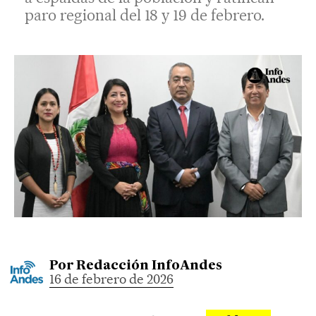
paro regional del 18 y 19 de febrero.
Por
Redacción InfoAndes
16 de febrero de 2026