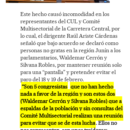
Este hecho causó incomodidad en los
representantes del CUL y Comité
Multisectorial de la Carretera Central, por
lo cual, el dirigente Raúl Ariste Cárdenas
señaló que bajo acuerdo se declaró como
personas no gratas en la región Junín a los
parlamentarios, Waldemar Cerrón y
Silvana Robles, por mantener reunión solo
para una “pantalla” y pretender evitar el
paro del 18 y 19 de febrero.
“Son 5 congresistas
que no han hecho
nada a favor de la región y son estos dos
(Waldemar Cerrón y Silvana Robles) que a
espaldas de la población y sin consultas del
Comité Multisectorial realizan una reunión
para evitar que se de esta lucha
. Ellos no