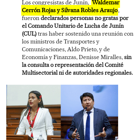
Los congresistas de Junín,
Waldemar
Cerrón Rojas y Silvana Robles Araujo
,
fueron
declarados personas no gratas por
el Comando Unitario de Lucha de Junín
(CUL)
tras haber sostenido una reunión con
los ministros de Transportes y
Comunicaciones, Aldo Prieto, y de
Economía y Finanzas, Denisse Miralles,
sin
la consulta o representación del Comité
Multisectorial ni de autoridades regionales.