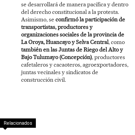
se desarrollará de manera pacífica y dentro
del derecho constitucional a la protesta.
Asimismo, se
confirmó la participación de
transportistas, productores y
organizaciones sociales de la provincia de
La Oroya, Huancayo y Selva Central
, como
también en las Juntas de Riego del Alto y
Bajo Tulumayo (Concepción)
, productores
cafetaleros y cacaoteros, agroexportadores,
juntas vecinales y sindicatos de
construcción civil.
Relacionados