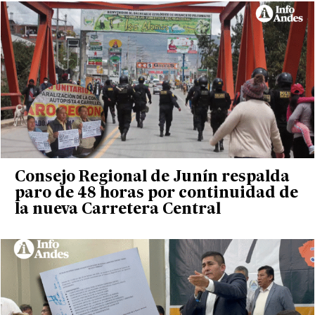
Consejo Regional de Junín respalda
paro de 48 horas por continuidad de
la nueva Carretera Central