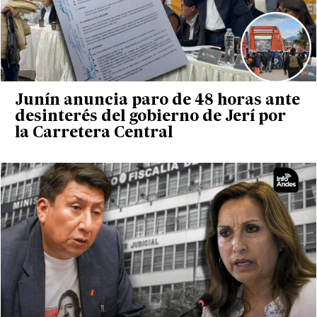
Junín anuncia paro de 48 horas ante
desinterés del gobierno de Jerí por
la Carretera Central