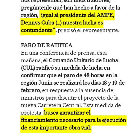
nos representan, son unos traidores;
pregúntenle qué han hecho a favor de la
región,
igual al presidente del AMPE,
Dennys Cuba (…) nuestra lucha es
contundente”
,
precisó el representante.
PARO DE RATIFICA
En una conferencia de prensa, esta
mañana,
el Comando Unitario de Lucha
(CUL) ratificó su medida de lucha en
confirmar que el paro de 48 horas en la
región Junín se realizará los días 18 y 19 de
febrero
, en respuesta a la ausencia de
ministros para discutir el proyecto de la
nueva Carretera Central. Esta medida de
protesta
busca garantizar el
financiamiento necesario para la ejecución
de esta importante obra vial.