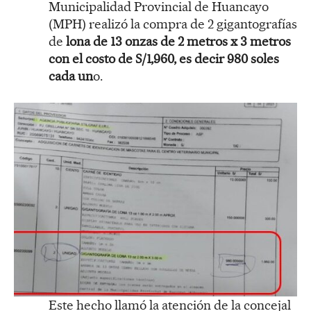
Municipalidad Provincial de Huancayo
(MPH) realizó la compra de 2 gigantografías
de
lona de 13 onzas de 2 metros x 3 metros
con el costo de S/1,960, es decir 980 soles
cada un
o.
Este hecho llamó la atención de la concejal