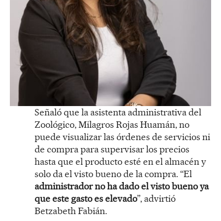
Señaló que la asistenta administrativa del
Zoológico, Milagros Rojas Huamán, no
puede visualizar las órdenes de servicios ni
de compra para supervisar los precios
hasta que el producto esté en el almacén y
solo da el visto bueno de la compra. “El
administrador no ha dado el visto bueno ya
que este gasto es elevado
”, advirtió
Betzabeth Fabián.