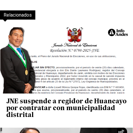
Relacionados
JNE suspende a regidor de Huancayo
por contratar con municipalidad
distrital