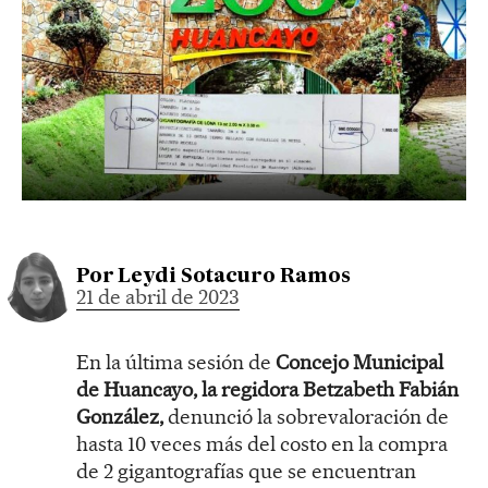
Por
Leydi Sotacuro Ramos
21 de abril de 2023
En la última sesión de
Concejo Municipal
de Huancayo, la regidora Betzabeth Fabián
González,
denunció la sobrevaloración de
hasta 10 veces más del costo en la compra
de 2 gigantografías que se encuentran