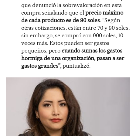
que denunció la sobrevaloración en esta
compra señalando que el
precio máximo
de cada producto es de 90 soles
. “Según
otras cotizaciones, están entre 70 y 90 soles,
sin embargo, se compró con 900 soles, 10
veces más. Estos pueden ser gastos
pequeños, pero
cuando sumas los gastos
hormiga de una organización, pasan a ser
gastos grandes”,
puntualizó.