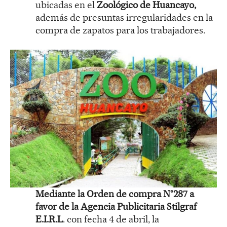
ubicadas en el
Zoológico de Huancayo,
además de presuntas irregularidades en la
compra de zapatos para los trabajadores.
Mediante la Orden de compra N°287 a
favor de la Agencia Publicitaria Stilgraf
E.I.R.L
. con fecha 4 de abril, la