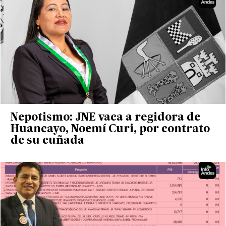
Nepotismo: JNE vaca a regidora de
Huancayo, Noemí Curi, por contrato
de su cuñada