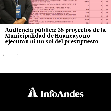
Audiencia pública: 38 proyectos de la
Municipalidad de Huancayo no
ejecutan ni un sol del presupuesto