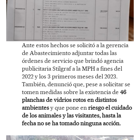
Ante estos hechos se solicitó a la gerencia
de Abastecimiento adjuntar todas las
órdenes de servicio que brindó agencia
publicitaria Stilgraf a la MPH a fines del
2022 y los 3 primeros meses del 2023.
También, denunció que, pese a solicitar se
tomen medidas sobre la existencia de
46
planchas de vidrios rotos en distintos
ambientes
y que pone en
riesgo el cuidado
de los animales y las visitantes, hasta la
fecha no se ha tomado ninguna acción.