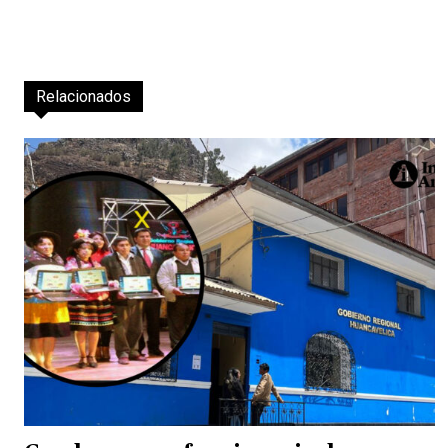
Relacionados