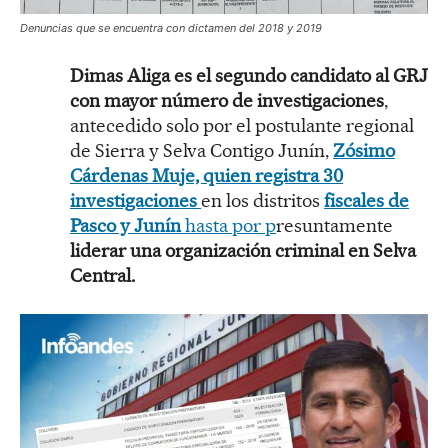
Denuncias que se encuentra con dictamen del 2018 y 2019
Dimas Aliga es el segundo candidato al GRJ
con mayor número de investigaciones
,
antecedido solo por el postulante regional
de Sierra y Selva Contigo Junín,
Zósimo
Cárdenas Muje, quien registra 30
investigaciones
en los distritos
fiscales de
Pasco y Junín
hasta por p
resuntamente
liderar una organización criminal en Selva
Central.