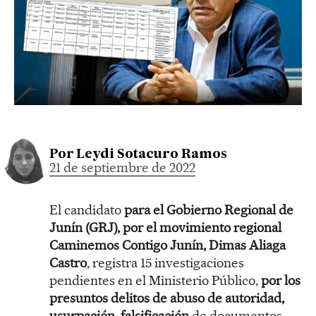
Por
Leydi Sotacuro Ramos
21 de septiembre de 2022
El candidato
para el Gobierno Regional de
Junín (GRJ), por el movimiento regional
Caminemos Contigo Junín, Dimas Aliaga
Castro
, registra 15 investigaciones
pendientes en el Ministerio Público,
por los
presuntos delitos de abuso de autoridad,
usurpación, falsificación
de documentos,