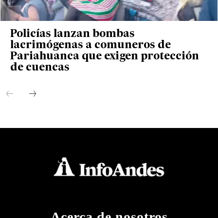
Policías lanzan bombas
lacrimógenas a comuneros de
Pariahuanca que exigen protección
de cuencas
Acerca de nosotros