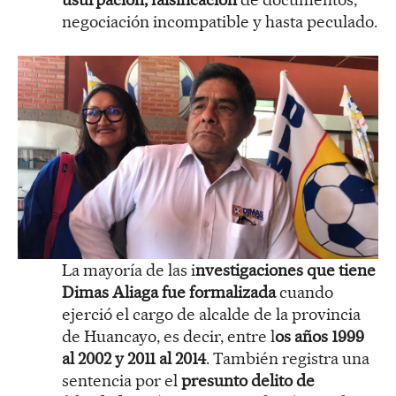
negociación incompatible y hasta peculado.
La mayoría de las i
nvestigaciones que tiene
Dimas Aliaga fue formalizada
cuando
ejerció el cargo de alcalde de la provincia
de Huancayo, es decir, entre l
os años 1999
al 2002 y 2011 al 2014
. También registra una
sentencia por el
presunto delito de