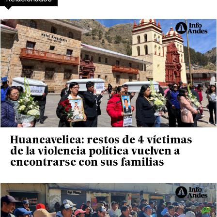
Huancavelica: restos de 4 víctimas
de la violencia política vuelven a
encontrarse con sus familias