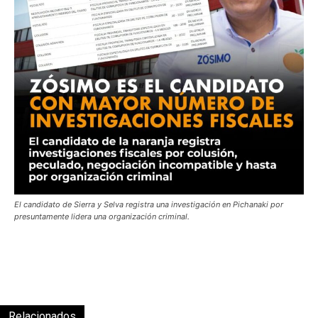
El candidato de Sierra y Selva registra una investigación en Pichanaki por
presuntamente lidera una organización criminal.
Relacionados