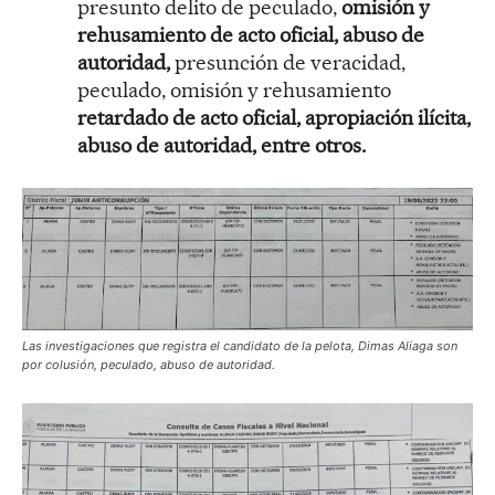
presunto delito de peculado,
omisión y
rehusamiento de acto oficial, abuso de
autoridad,
presunción de veracidad,
peculado, omisión y rehusamiento
retardado de acto oficial, apropiación ilícita,
abuso de autoridad, entre otros.
Las investigaciones que registra el candidato de la pelota, Dimas Aliaga son
por colusión, peculado, abuso de autoridad.