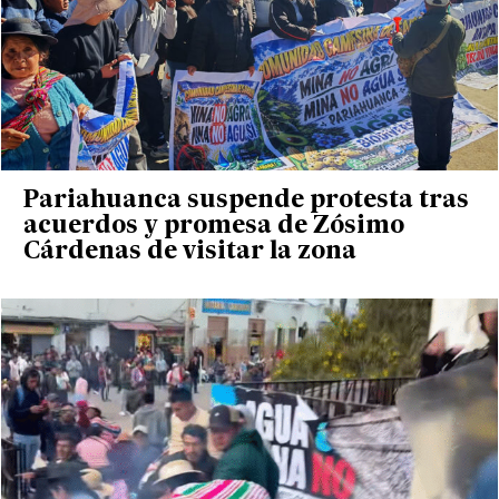
Pariahuanca suspende protesta tras
acuerdos y promesa de Zósimo
Cárdenas de visitar la zona