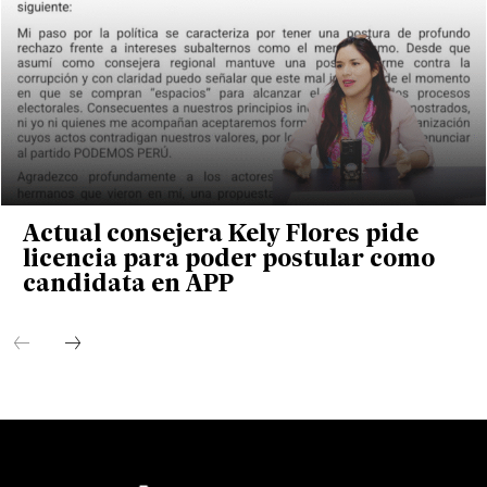
Actual consejera Kely Flores pide
licencia para poder postular como
candidata en APP