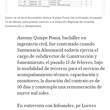
Como se ve en el documento Antony Quispe Poma fue contratado el pasado
13 de febrero para prestar servicio a la Dirección Regional de Vivienda,
Construcción y Saneamiento.
Antony Quispe Poma, bachiller en
ingeniería civil, fue contratado cuando
Santamaría Almonacid todavía ejercía el
cargo de subdirector de Construcción y
Saneamiento, el pasado 13 de febrero, bajo
la modalidad de terceros para el servicio de
acompañamiento técnico, capacitación y
monitoreo, la duración del contrato es de
50 días y contempla una remuneración de
nueve mil soles.
En entrevista con Infoandes. pe Lucero