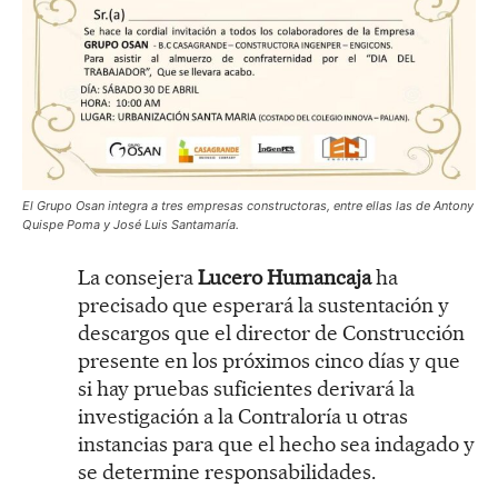
El Grupo Osan integra a tres empresas constructoras, entre ellas las de Antony
Quispe Poma y José Luis Santamaría.
La consejera
Lucero Humancaja
ha
precisado que esperará la sustentación y
descargos que el director de Construcción
presente en los próximos cinco días y que
si hay pruebas suficientes derivará la
investigación a la Contraloría u otras
instancias para que el hecho sea indagado y
se determine responsabilidades.