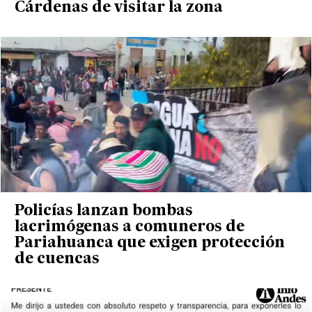
Cárdenas de visitar la zona
Policías lanzan bombas
lacrimógenas a comuneros de
Pariahuanca que exigen protección
de cuencas