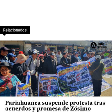
Relacionados
Pariahuanca suspende protesta tras
acuerdos y promesa de Zósimo