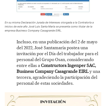
En su misma Declaración Jurada de Intereses otorgada a la Contraloría a
inicios de este año José Luis Santa María se presenta como titular de la
empresa Business Company Casagrande EIRL.
Incluso, en una publicación del 2 de mayo
del 2022, José Santamaría postea una
invitación por el Día del trabajador para el
personal del Grupo Osan, considerando
entre ellas a
Constructora Ingenper SAC,
Business Company Casagrande EIRL
y una
tercera, agradeciendo la participación del
personal de estas sociedades.