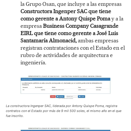
la Grupo Osan, que incluye a las empresas
Constructora Ingenper SAC que tiene
como gerente a Antony Quispe Poma
y a la
empresa
Business Company Casagrande
EIRL que tiene como gerente a José Luis
Santamaría Almonacid,
ambas empresas
registran contrataciones con el Estado en el
rubro de actividades de arquitectura e
ingeniería.
La constructora Ingenper SAC, liderada por Antony Quispe Poma, registra
contratos con el Estado por más de 9 mil 500 soles, el mismo año en el que
fue inscrito.