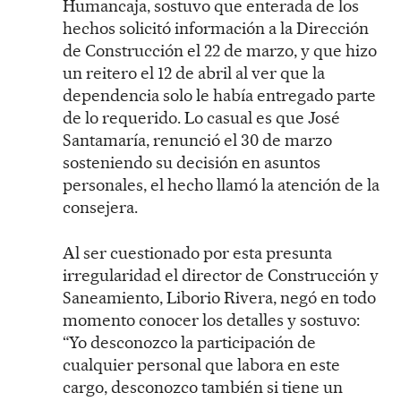
Humancaja, sostuvo que enterada de los
hechos solicitó información a la Dirección
de Construcción el 22 de marzo, y que hizo
un reitero el 12 de abril al ver que la
dependencia solo le había entregado parte
de lo requerido. Lo casual es que José
Santamaría, renunció el 30 de marzo
sosteniendo su decisión en asuntos
personales, el hecho llamó la atención de la
consejera.
Al ser cuestionado por esta presunta
irregularidad el director de Construcción y
Saneamiento, Liborio Rivera, negó en todo
momento conocer los detalles y sostuvo:
“Yo desconozco la participación de
cualquier personal que labora en este
cargo, desconozco también si tiene un