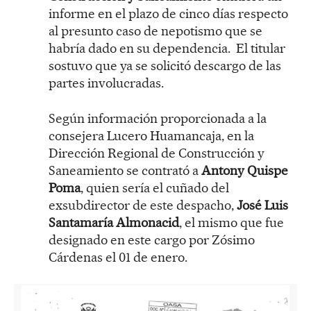
informe en el plazo de cinco días respecto
al presunto caso de nepotismo que se
habría dado en su dependencia. El titular
sostuvo que ya se solicitó descargo de las
partes involucradas.
Según información proporcionada a la
consejera Lucero Huamancaja, en la
Dirección Regional de Construcción y
Saneamiento se contrató a
Antony Quispe
Poma
, quien sería el cuñado del
exsubdirector de este despacho,
José Luis
Santamaría Almonacid
, el mismo que fue
designado en este cargo por Zósimo
Cárdenas el 01 de enero.