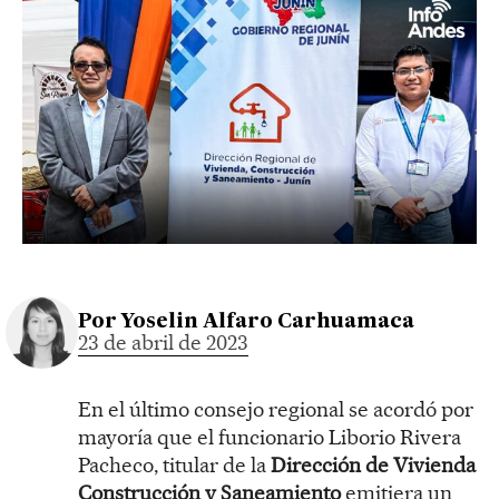
Por
Yoselin Alfaro Carhuamaca
23 de abril de 2023
En el último consejo regional se acordó por
mayoría que el funcionario Liborio Rivera
Pacheco, titular de la
Dirección de Vivienda
Construcción y Saneamiento
emitiera un