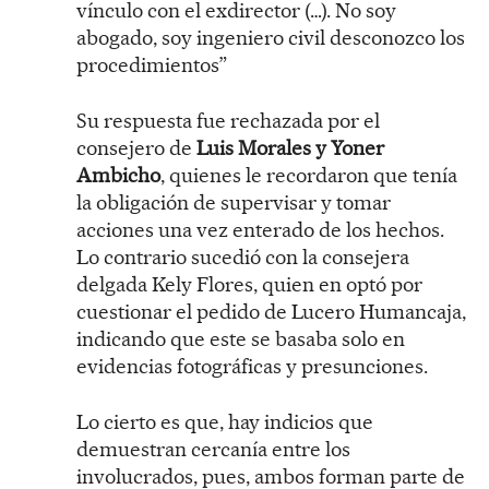
vínculo con el exdirector (…). No soy
abogado, soy ingeniero civil desconozco los
procedimientos”
Su respuesta fue rechazada por el
consejero de
Luis Morales y Yoner
Ambicho
, quienes le recordaron que tenía
la obligación de supervisar y tomar
acciones una vez enterado de los hechos.
Lo contrario sucedió con la consejera
delgada Kely Flores, quien en optó por
cuestionar el pedido de Lucero Humancaja,
indicando que este se basaba solo en
evidencias fotográficas y presunciones.
Lo cierto es que, hay indicios que
demuestran cercanía entre los
involucrados, pues, ambos forman parte de