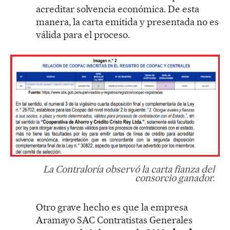
acreditar solvencia económica. De esta
manera, la carta emitida y presentada no es
válida para el proceso.
La Contraloría observó la carta fianza del
consorcio ganador.
Otro grave hecho es que la empresa
Aramayo SAC Contratistas Generales