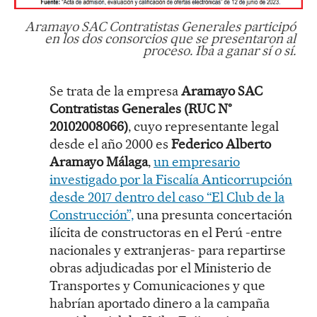
Aramayo SAC Contratistas Generales participó
en los dos consorcios que se presentaron al
proceso. Iba a ganar sí o sí.
Se trata de la empresa
Aramayo SAC
Contratistas Generales (RUC N°
20102008066)
, cuyo representante legal
desde el año 2000 es
Federico Alberto
Aramayo Málaga
,
un empresario
investigado por la Fiscalía Anticorrupción
desde 2017 dentro del caso “El Club de la
Construcción”,
una presunta concertación
ilícita de constructoras en el Perú -entre
nacionales y extranjeras- para repartirse
obras adjudicadas por el Ministerio de
Transportes y Comunicaciones y que
habrían aportado dinero a la campaña