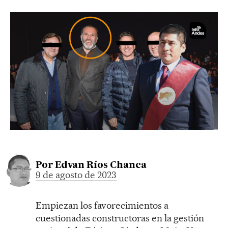
Por
Edvan Ríos Chanca
9 de agosto de 2023
Empiezan los favorecimientos a
cuestionadas constructoras en la gestión