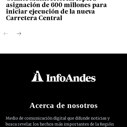
asignación de 600 millones para
iniciar ejecución de la nueva
Carretera Central
Acerca de nosotros
Medio de comunicación digital que difunde noticias y
busca revelar los hechos más importantes de la Región