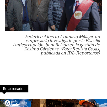
Federico Alberto Aramayo Málaga, un
empresario investigado por la Fiscalía
Anticorrupción, beneficiado en la gestión de
Zósimo Cárdenas. (Foto: Revista Cosas,
publicada en IDL-Reporteros)
Relacionados