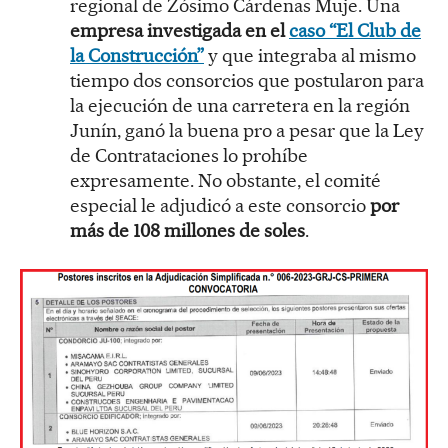
regional de Zósimo Cárdenas Muje. Una
empresa investigada en el
caso “El Club de
la Construcción”
y que integraba al mismo
tiempo dos consorcios que postularon para
la ejecución de una carretera en la región
Junín, ganó la buena pro a pesar que la Ley
de Contrataciones lo prohíbe
expresamente. No obstante, el comité
especial le adjudicó a este consorcio
por
más de 108 millones de soles
.