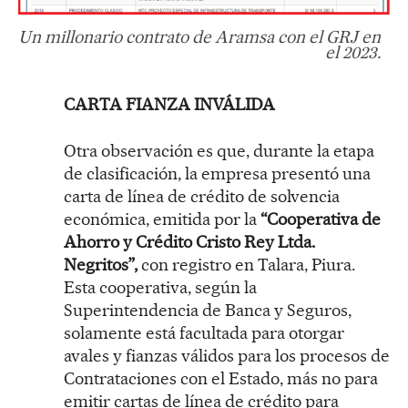
Un millonario contrato de Aramsa con el GRJ en
el 2023.
CARTA FIANZA INVÁLIDA
Otra observación es que, durante la etapa
de clasificación, la empresa presentó una
carta de línea de crédito de solvencia
económica, emitida por la
“Cooperativa de
Ahorro y Crédito Cristo Rey Ltda.
Negritos”,
con registro en Talara, Piura.
Esta cooperativa, según la
Superintendencia de Banca y Seguros,
solamente está facultada para otorgar
avales y fianzas válidos para los procesos de
Contrataciones con el Estado, más no para
emitir cartas de línea de crédito para