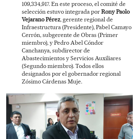
109,334,917. En este proceso, el comité de
selección estuvo integrada por
Rony Paolo
Vejarano Pérez
, gerente regional de
Infraestructura (Presidente), Pabel Camayo
Cerrón, subgerente de Obras (Primer
miembro), y Pedro Abel Cóndor
Canchanya, subdirector de
Abastecimientos y Servicios Auxiliares
(Segundo miembro). Todos ellos
designados por el gobernador regional
Zósimo Cárdenas Muje.