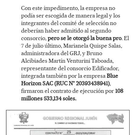
Con este impedimento, la empresa no
podía ser escogida de manera legal y los
integrantes del comité de selección no
deberían haber admitido al segundo
consorcio,
pero se le otorgó la buena pro
. El
7 de julio último, Marianela Quispe Salas,
administradora del GRJ, y Bruno
Alcibiades Martín Venturini Taboada,
representante del consorcio Edificador,
integrada también por la empresa
Blue
Horizon SAC (RUC N° 20393438941)
,
firmaron el contrato de ejecución por
108
millones 533,134 soles.