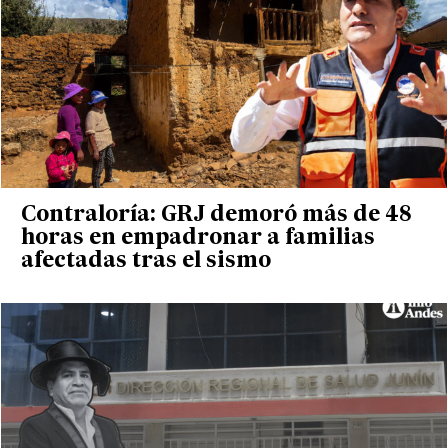
Contraloría: GRJ demoró más de 48
horas en empadronar a familias
afectadas tras el sismo