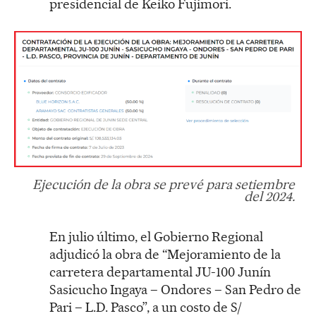
presidencial de Keiko Fujimori.
Ejecución de la obra se prevé para setiembre
del 2024.
En julio último, el Gobierno Regional
adjudicó la obra de “Mejoramiento de la
carretera departamental JU-100 Junín
Sasicucho Ingaya – Ondores – San Pedro de
Pari – L.D. Pasco”, a un costo de S/