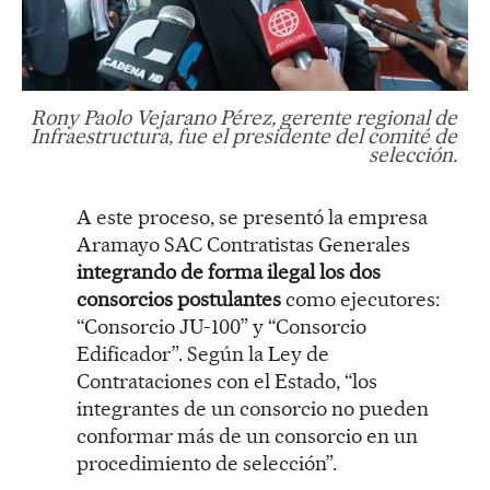
Rony Paolo Vejarano Pérez, gerente regional de
Infraestructura, fue el presidente del comité de
selección.
A este proceso, se presentó la empresa
Aramayo SAC Contratistas Generales
integrando de forma ilegal los dos
consorcios postulantes
como ejecutores:
“Consorcio JU-100” y “Consorcio
Edificador”. Según la Ley de
Contrataciones con el Estado, “los
integrantes de un consorcio no pueden
conformar más de un consorcio en un
procedimiento de selección”.