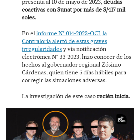
presenta al 10 de mayo de 2023,
deudas
coactivas con Sunat por más de S/417 mil
soles.
En el
informe N° 014-2023-OCI, la
Contraloría alertó de estas graves
irregularidades
y vía notificación
electrónica N° 33-2023, hizo conocer de los
hechos al gobernador regional Zósimo
Cárdenas, quien tiene 5 días hábiles para
corregir las situaciones adversas.
La investigación de este caso
recién inicia.