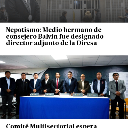
Nepotismo: Medio hermano de
consejero Balvin fue designado
director adjunto de la Diresa
Comité Multisectorial espera