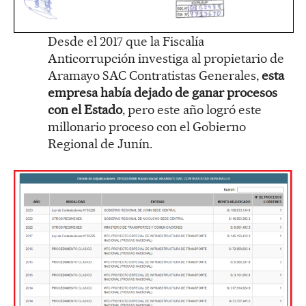
Desde el 2017 que la Fiscalía
Anticorrupción investiga al propietario de
Aramayo SAC Contratistas Generales,
esta
empresa había dejado de ganar procesos
con el Estado
, pero este año logró este
millonario proceso con el Gobierno
Regional de Junín.