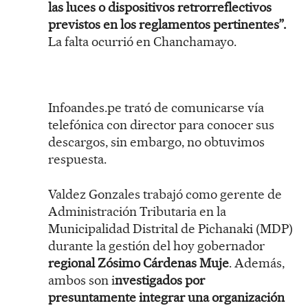
las luces o dispositivos retrorreflectivos
previstos en los reglamentos pertinentes”.
La falta ocurrió en Chanchamayo.
Infoandes.pe trató de comunicarse vía
telefónica con director para conocer sus
descargos, sin embargo, no obtuvimos
respuesta.
Valdez Gonzales trabajó como gerente de
Administración Tributaria en la
Municipalidad Distrital de Pichanaki (MDP)
durante la gestión del hoy gobernador
regional Zósimo Cárdenas Muje
. Además,
ambos son i
nvestigados por
presuntamente integrar una organización