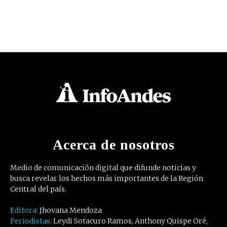
Acerca de nosotros
Medio de comunicación digital que difunde noticias y
busca revelar los hechos más importantes de la Región
Central del país.
Editora:
Jhovana Mendoza
Periodistas:
Leydi Sotacuro Ramos, Anthony Quispe Oré,