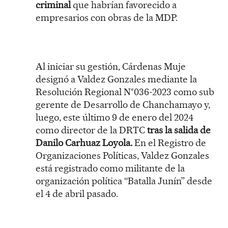
criminal
que habrían favorecido a
empresarios con obras de la MDP.
Al iniciar su gestión, Cárdenas Muje
designó a Valdez Gonzales mediante la
Resolución Regional N°036-2023 como sub
gerente de Desarrollo de Chanchamayo y,
luego, este último 9 de enero del 2024
como director de la DRTC
tras la salida de
Danilo Carhuaz Loyola.
En el Registro de
Organizaciones Políticas, Valdez Gonzales
está registrado como militante de la
organización política “Batalla Junín” desde
el 4 de abril pasado.