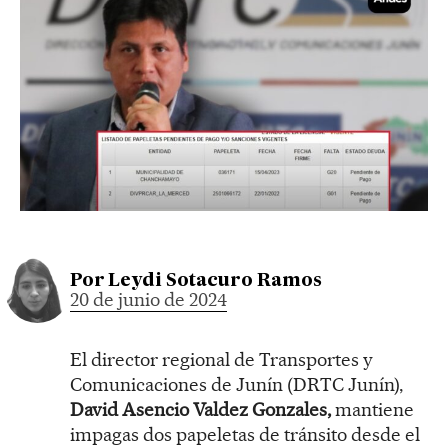
Por
Leydi Sotacuro Ramos
20 de junio de 2024
El director regional de Transportes y
Comunicaciones de Junín (DRTC Junín),
David Asencio Valdez Gonzales,
mantiene
impagas dos papeletas de tránsito desde el