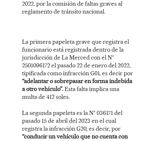
2022, por la comisión de faltas graves al
reglamento de tránsito nacional.
La primera papeleta grave que registra el
funcionario está registrada dentro de la
jurisdicción de La Merced con el N°
2501096172 el pasado 22 de enero del 2022,
tipificada como infracción G01, es decir por
“adelantar o sobrepasar en forma indebida
a otro vehículo”.
Esta falta implica una
multa de 412 soles.
La segunda papeleta es la N° 036171 del
pasado 15 de abril del 2023 en el cual
registra la infracción G20, es decir, por
“conducir un vehículo que no cuenta con