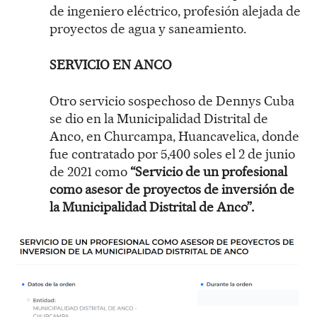
de ingeniero eléctrico, profesión alejada de
proyectos de agua y saneamiento.
SERVICIO EN ANCO
Otro servicio sospechoso de Dennys Cuba
se dio en la Municipalidad Distrital de
Anco, en Churcampa, Huancavelica, donde
fue contratado por 5,400 soles el 2 de junio
de 2021 como
“Servicio de un profesional
como asesor de proyectos de inversión de
la Municipalidad Distrital de Anco”.