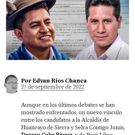
Por
Edvan Ríos Chanca
27 de septiembre de 2022
Aunque en los últimos debates se han
mostrado enfrentados, un nuevo vínculo
entre los candidatos a la Alcaldía de
Huancayo de Sierra y Selva Contigo Junín,
Dennys Cuba Rivera
, y de Perú Libre,