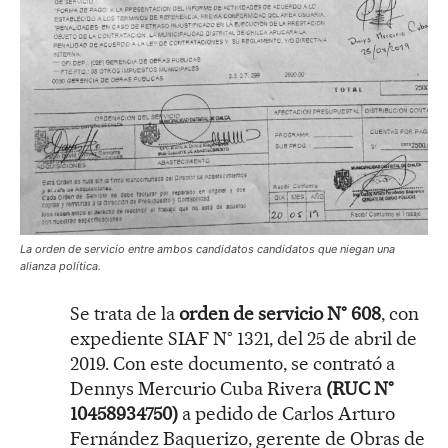
La orden de servicio entre ambos candidatos candidatos que niegan una
alianza política.
Se trata de la
orden de servicio N° 608
, con
expediente SIAF N° 1321, del 25 de abril de
2019. Con este documento, se contrató a
Dennys Mercurio Cuba Rivera
(RUC N°
10458934750)
a pedido de Carlos Arturo
Fernández Baquerizo, gerente de Obras de