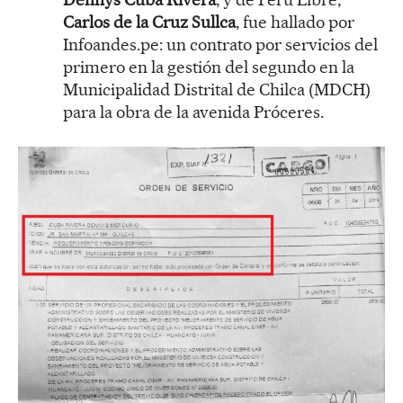
Carlos de la Cruz Sullca
, fue hallado por
Infoandes.pe: un contrato por servicios del
primero en la gestión del segundo en la
Municipalidad Distrital de Chilca (MDCH)
para la obra de la avenida Próceres.