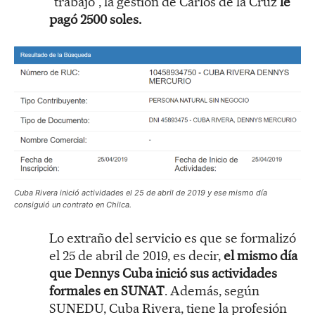
“trabajo”, la gestión de Carlos de la Cruz
le
pagó 2500 soles.
Cuba Rivera inició actividades el 25 de abril de 2019 y ese mismo día
consiguió un contrato en Chilca.
Lo extraño del servicio es que se formalizó
el 25 de abril de 2019, es decir,
el mismo día
que Dennys Cuba inició sus actividades
formales en SUNAT
. Además, según
SUNEDU, Cuba Rivera, tiene la profesión