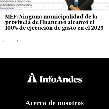
MEF: Ninguna municipalidad de la
provincia de Huancayo alcanzó el
100% de ejecución de gasto en el 2025
Acerca de nosotros