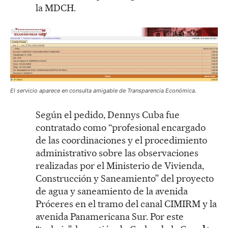
la MDCH.
El servicio aparece en consulta amigable de Transparencia Económica.
Según el pedido, Dennys Cuba fue
contratado como “profesional encargado
de las coordinaciones y el procedimiento
administrativo sobre las observaciones
realizadas por el Ministerio de Vivienda,
Construcción y Saneamiento” del proyecto
de agua y saneamiento de la avenida
Próceres en el tramo del canal CIMIRM y la
avenida Panamericana Sur. Por este