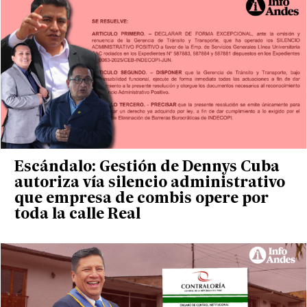
Escándalo: Gestión de Dennys Cuba
autoriza vía silencio administrativo
que empresa de combis opere por
toda la calle Real