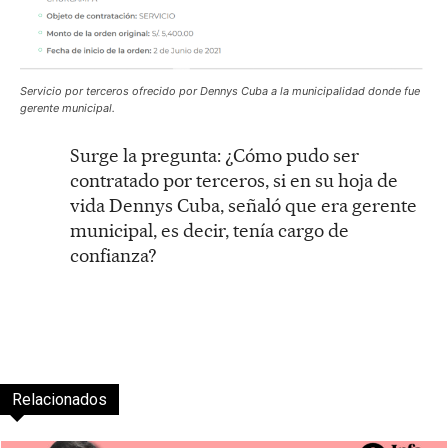
Servicio por terceros ofrecido por Dennys Cuba a la municipalidad donde fue
gerente municipal.
Surge la pregunta: ¿Cómo pudo ser
contratado por terceros, si en su hoja de
vida Dennys Cuba, señaló que era gerente
municipal, es decir, tenía cargo de
confianza?
Relacionados