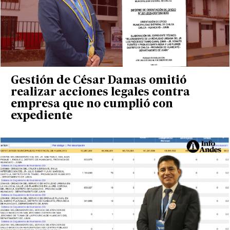
Gestión de César Damas omitió
realizar acciones legales contra
empresa que no cumplió con
expediente