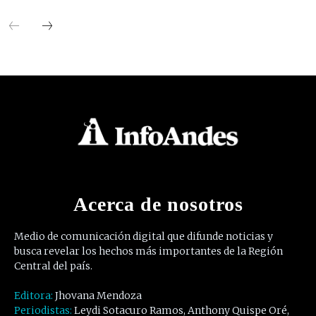
Acerca de nosotros
Medio de comunicación digital que difunde noticias y
busca revelar los hechos más importantes de la Región
Central del país.
Editora:
Jhovana Mendoza
Periodistas:
Leydi Sotacuro Ramos, Anthony Quispe Oré,