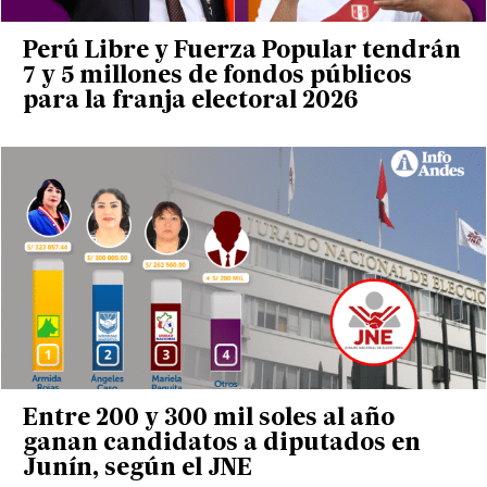
Perú Libre y Fuerza Popular tendrán
7 y 5 millones de fondos públicos
para la franja electoral 2026
Entre 200 y 300 mil soles al año
ganan candidatos a diputados en
Junín, según el JNE