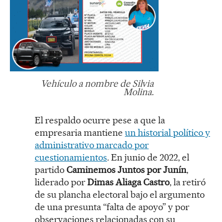
Vehículo a nombre de Silvia
Molina.
El respaldo ocurre pese a que la
empresaria mantiene
un historial político y
administrativo marcado por
cuestionamientos
. En junio de 2022, el
partido
Caminemos Juntos por Junín
,
liderado por
Dimas Aliaga Castro
, la retiró
de su plancha electoral bajo el argumento
de una presunta “falta de apoyo” y por
observaciones relacionadas con su