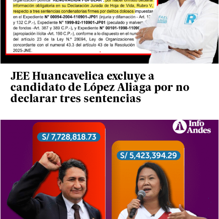
JEE Huancavelica excluye a
candidato de López Aliaga por no
declarar tres sentencias