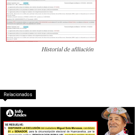
Historial de afiliación
Relacionados