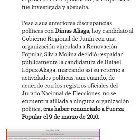
fue investigada y absuelta.
Pese a sus anteriores discrepancias
políticas con
Dimas Aliaga
, hoy candidato al
Gobierno Regional de Junín con una
organización vinculada a Renovación
Popular, Silvia Molina decidió respaldar
públicamente la candidatura de Rafael
López Aliaga, marcando así su retorno a
actividades políticas, aun cuando, de
acuerdo con los registros oficiales del
Jurado Nacional de Elecciones, no se
encuentra afiliada a ninguna organización
política,
tras haber renunciado a Fuerza
Popular el 9 de marzo de 2010.