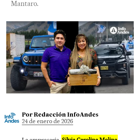
Mantaro.
Por
Redacción InfoAndes
24 de enero de 2026
La empresaria
Silvia Carolina Molina