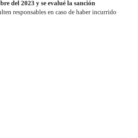
bre del 2023 y se evalué la sanción
ulten responsables en caso de haber incurrido