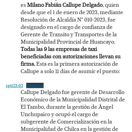
es
Milano Fabián Callupe Delgado
, quien
desde que el 1 de enero de 2023, mediante
Resolución de Alcaldía N° 010-2023, fue
designado en el cargo de confianza de
Gerente de Transito y Transportes de la
Municipalidad Provincial de Huancayo.
Todas las 9 las empresas de taxi
beneficiadas con autorizaciones llevan su
firma.
Esta es la primera autorización de
Callupe a solo 11 días de asumir el puesto:
rgtt23-03
Descarga
Callupe Delgado fue gerente de Desarrollo
Económico de la Municipalidad Distrital de
El Tambo, durante la gestión de Ángel
Unchupaico y ocupó el cargo de
subgerente de Comercialización en la
Municipalidad de Chilca en la gestión de