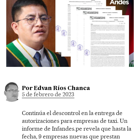
Por
Edvan Ríos Chanca
5 de febrero de 2023
Continúa el descontrol en la entrega de
autorizaciones para empresas de taxi. Un
informe de Infandes.pe revela que hasta la
fecha, 9 empresas nuevas que prestan