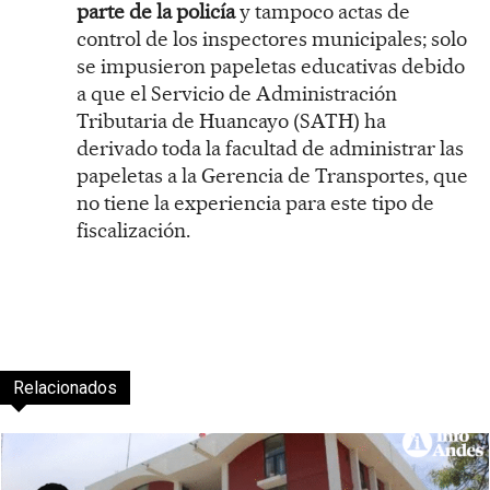
parte de la policía
y tampoco actas de
control de los inspectores municipales; solo
se impusieron papeletas educativas debido
a que el Servicio de Administración
Tributaria de Huancayo (SATH) ha
derivado toda la facultad de administrar las
papeletas a la Gerencia de Transportes, que
no tiene la experiencia para este tipo de
fiscalización.
Relacionados