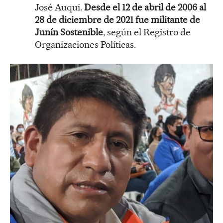
José Auqui.
Desde el 12 de abril de 2006 al
28 de diciembre de 2021 fue militante de
Junín Sostenible
, según el Registro de
Organizaciones Políticas.