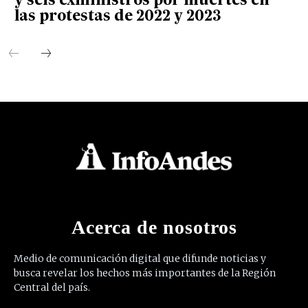
y seis exministros por muertes en
las protestas de 2022 y 2023
Acerca de nosotros
Medio de comunicación digital que difunde noticias y
busca revelar los hechos más importantes de la Región
Central del país.