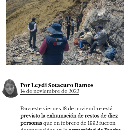
Por
Leydi Sotacuro Ramos
14 de noviembre de 2022
Para este viernes 18 de noviembre está
previsto la exhumación de restos de diez
personas
que en febrero de 1992 fueron