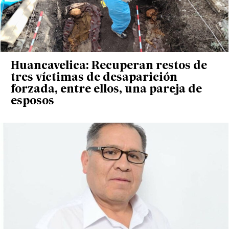
Huancavelica: Recuperan restos de
tres víctimas de desaparición
forzada, entre ellos, una pareja de
esposos