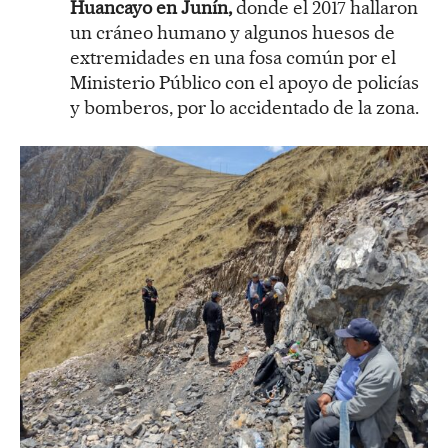
Huancayo en Junín,
donde el 2017 hallaron
un cráneo humano y algunos huesos de
extremidades en una fosa común por el
Ministerio Público con el apoyo de policías
y bomberos, por lo accidentado de la zona.