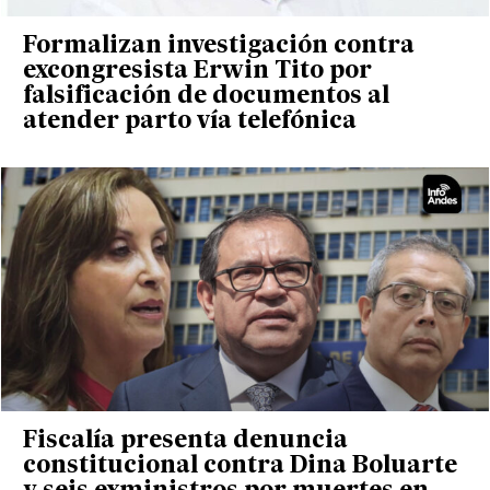
Formalizan investigación contra
excongresista Erwin Tito por
falsificación de documentos al
atender parto vía telefónica
Fiscalía presenta denuncia
constitucional contra Dina Boluarte