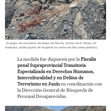
Un grupo de comuneros del anexo de Paccha, distrito de El Tambo, en
Huancayo, están a punto de recuperar los restos de diez seres queridos,
La medida fue dispuesta por la
Fiscalía
penal Supraprovincial Transitoria
Especializada en Derechos Humanos,
Interculturalidad y en Delitos de
Terrorismo en Junín
en coordinación con
la Dirección General de Búsqueda de
Personal Desaparecidas.