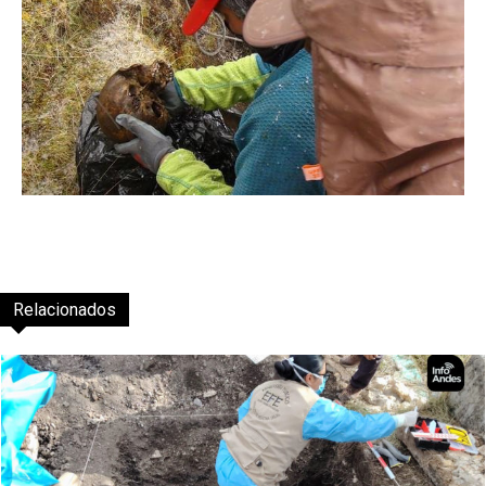
Relacionados