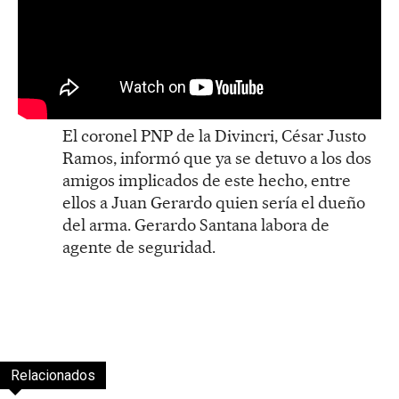
El coronel PNP de la Divincri, César Justo
Ramos, informó que ya se detuvo a los dos
amigos implicados de este hecho, entre
ellos a Juan Gerardo quien sería el dueño
del arma. Gerardo Santana labora de
agente de seguridad.
Relacionados