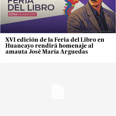
XVI edición de la Feria del Libro en
Huancayo rendirá homenaje al
amauta José María Arguedas