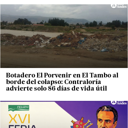
Botadero El Porvenir en El Tambo al
borde del colapso: Contraloría
advierte solo 86 días de vida útil