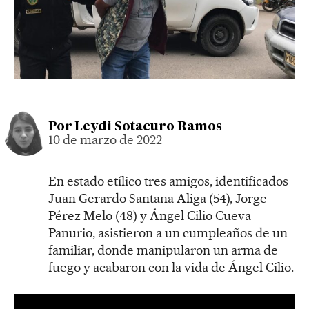
Por
Leydi Sotacuro Ramos
10 de marzo de 2022
En estado etílico tres amigos, identificados
Juan Gerardo Santana Aliga (54), Jorge
Pérez Melo (48) y Ángel Cilio Cueva
Panurio, asistieron a un cumpleaños de un
familiar, donde manipularon un arma de
fuego y acabaron con la vida de Ángel Cilio.