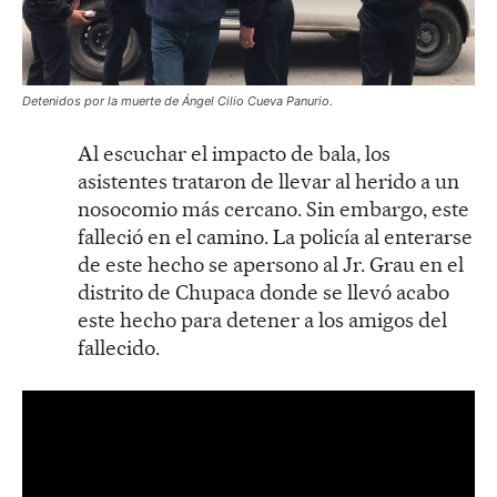
Detenidos por la muerte de Ángel Cilio Cueva Panurio.
Al escuchar el impacto de bala, los
asistentes trataron de llevar al herido a un
nosocomio más cercano. Sin embargo, este
falleció en el camino. La policía al enterarse
de este hecho se apersono al Jr. Grau en el
distrito de Chupaca donde se llevó acabo
este hecho para detener a los amigos del
fallecido.