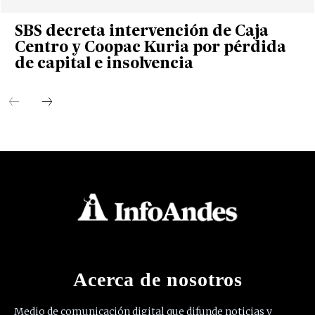
SBS decreta intervención de Caja
Centro y Coopac Kuria por pérdida
de capital e insolvencia
Acerca de nosotros
Medio de comunicación digital que difunde noticias y