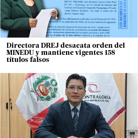
Directora DREJ desacata orden del
MINEDU y mantiene vigentes 158
títulos falsos