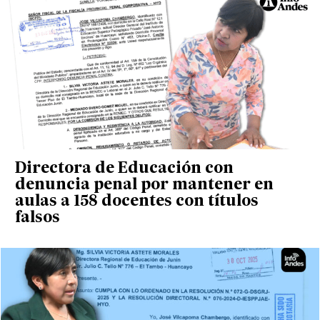
Directora de Educación con
denuncia penal por mantener en
aulas a 158 docentes con títulos
falsos