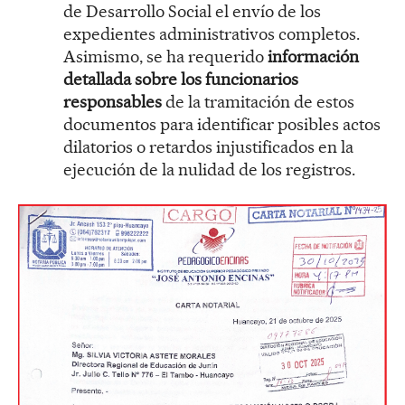
de Desarrollo Social el envío de los
expedientes administrativos completos.
Asimismo, se ha requerido
información
detallada sobre los funcionarios
responsables
de la tramitación de estos
documentos para identificar posibles actos
dilatorios o retardos injustificados en la
ejecución de la nulidad de los registros.