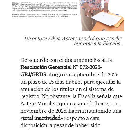
Directora Silvia Astete tendrá que rendir
cuentas a la Fiscalía.
De acuerdo con el documento fiscal, la
Resolución Gerencial N° 072-2025-
GRJ/GRDS
otorgó en septiembre de 2025
un plazo de 15 días hábiles para ejecutar la
anulación de los títulos en el sistema de
registro. No obstante, la Fiscalía señala que
Astete Morales, quien asumió el cargo en
noviembre de 2025, habría mantenido una
«total inactividad»
respecto a esta
disposición, a pesar de haber sido