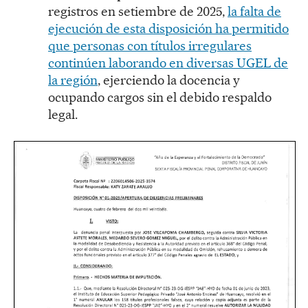
registros en setiembre de 2025,
la falta de
ejecución de esta disposición ha permitido
que personas con títulos irregulares
continúen laborando en diversas UGEL de
la región
, ejerciendo la docencia y
ocupando cargos sin el debido respaldo
legal.