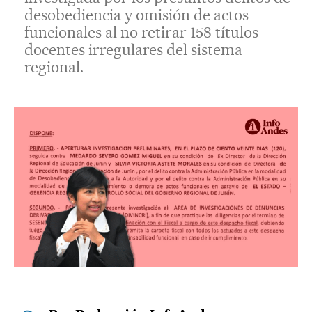
desobediencia y omisión de actos
funcionales al no retirar 158 títulos
docentes irregulares del sistema
regional.