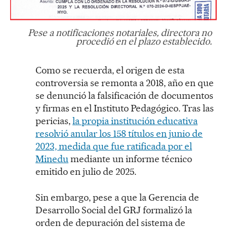
Pese a notificaciones notariales, directora no
procedió en el plazo establecido.
Como se recuerda, el origen de esta
controversia se remonta a 2018, año en que
se denunció la falsificación de documentos
y firmas en el Instituto Pedagógico. Tras las
pericias,
la propia institución educativa
resolvió anular los 158 títulos en junio de
2023, medida que fue ratificada por el
Minedu
mediante un informe técnico
emitido en julio de 2025.
Sin embargo, pese a que la Gerencia de
Desarrollo Social del GRJ formalizó la
orden de depuración del sistema de