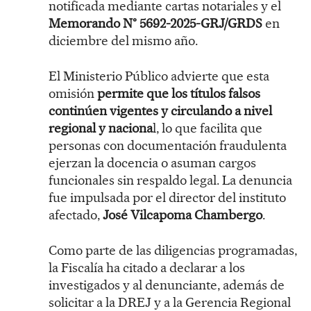
notificada mediante cartas notariales y el
Memorando N° 5692-2025-GRJ/GRDS
en
diciembre del mismo año.
El Ministerio Público advierte que esta
omisión
permite que los títulos falsos
continúen vigentes y circulando a nivel
regional y naciona
l, lo que facilita que
personas con documentación fraudulenta
ejerzan la docencia o asuman cargos
funcionales sin respaldo legal. La denuncia
fue impulsada por el director del instituto
afectado,
José Vilcapoma Chambergo
.
Como parte de las diligencias programadas,
la Fiscalía ha citado a declarar a los
investigados y al denunciante, además de
solicitar a la DREJ y a la Gerencia Regional