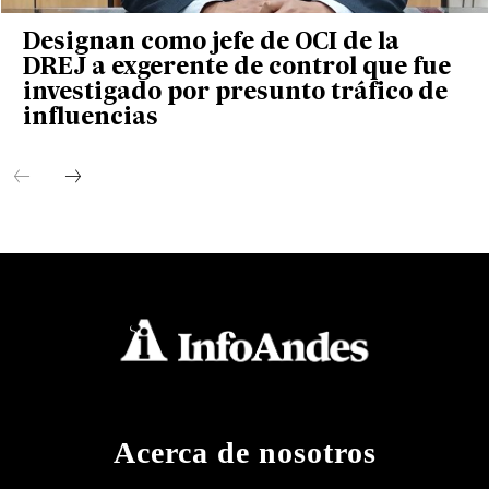
Designan como jefe de OCI de la
DREJ a exgerente de control que fue
investigado por presunto tráfico de
influencias
Acerca de nosotros