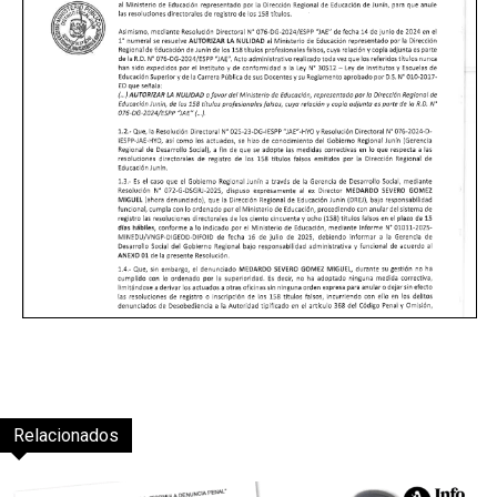
Relacionados