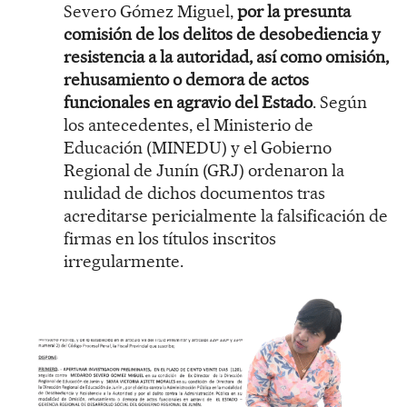
Severo Gómez Miguel,
por la presunta
comisión de los delitos de desobediencia y
resistencia a la autoridad, así como omisión,
rehusamiento o demora de actos
funcionales en agravio del Estado
. Según
los antecedentes, el Ministerio de
Educación (MINEDU) y el Gobierno
Regional de Junín (GRJ) ordenaron la
nulidad de dichos documentos tras
acreditarse pericialmente la falsificación de
firmas en los títulos inscritos
irregularmente.