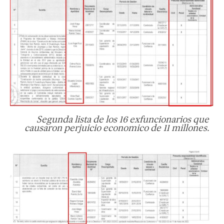
Segunda lista de los 16 exfuncionarios que
causaron perjuicio economico de 11 millones.