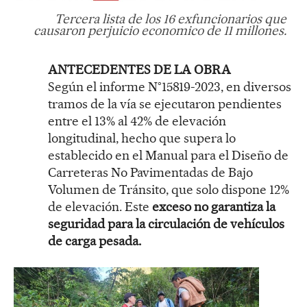
Tercera lista de los 16 exfuncionarios que
causaron perjuicio economico de 11 millones.
ANTECEDENTES DE LA OBRA
Según el informe N°15819-2023, en diversos
tramos de la vía se ejecutaron pendientes
entre el 13% al 42% de elevación
longitudinal, hecho que supera lo
establecido en el Manual para el Diseño de
Carreteras No Pavimentadas de Bajo
Volumen de Tránsito, que solo dispone 12%
de elevación. Este
exceso no garantiza la
seguridad para la circulación de vehículos
de carga pesada.