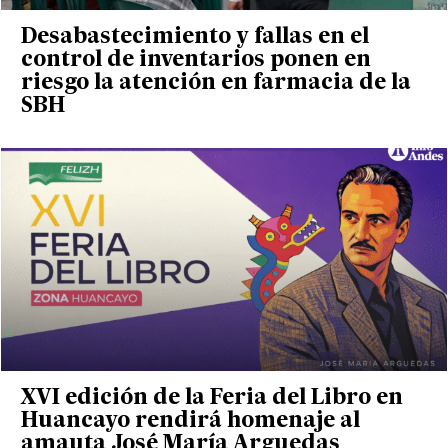
Desabastecimiento y fallas en el
control de inventarios ponen en
riesgo la atención en farmacia de la
SBH
XVI edición de la Feria del Libro en
Huancayo rendirá homenaje al
amauta José María Arguedas