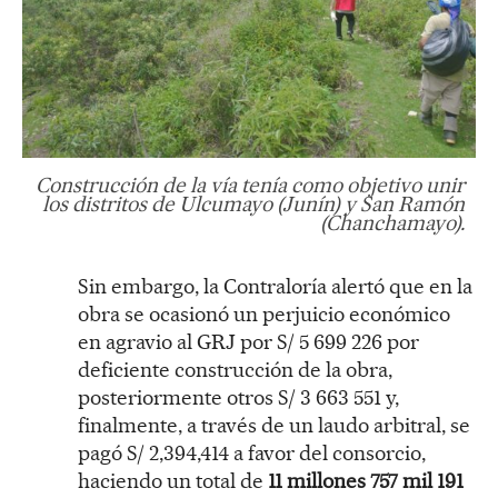
Construcción de la vía tenía como objetivo unir
los distritos de Ulcumayo (Junín) y San Ramón
(Chanchamayo).
Sin embargo, la Contraloría alertó que en la
obra se ocasionó un perjuicio económico
en agravio al GRJ por S/ 5 699 226 por
deficiente construcción de la obra,
posteriormente otros S/ 3 663 551 y,
finalmente, a través de un laudo arbitral, se
pagó S/ 2,394,414 a favor del consorcio,
haciendo un total de
11 millones 757 mil 191