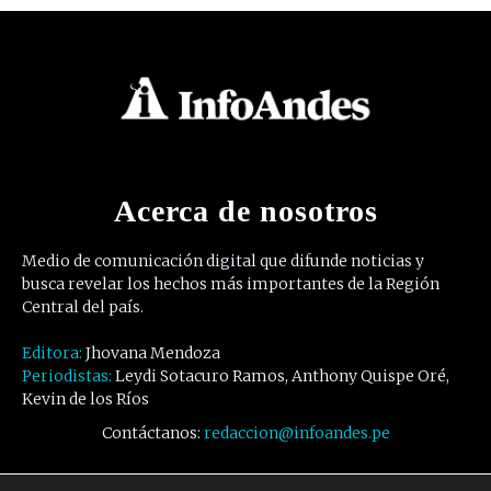
Acerca de nosotros
Medio de comunicación digital que difunde noticias y
busca revelar los hechos más importantes de la Región
Central del país.
Editora:
Jhovana Mendoza
Periodistas:
Leydi Sotacuro Ramos, Anthony Quispe Oré,
Kevin de los Ríos
Contáctanos:
redaccion@infoandes.pe