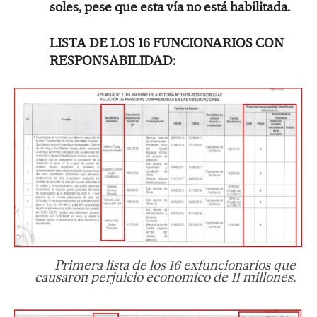
soles, pese que esta vía no está habilitada.
LISTA DE LOS 16 FUNCIONARIOS CON
RESPONSABILIDAD:
Primera lista de los 16 exfuncionarios que
causaron perjuicio economico de 11 millones.