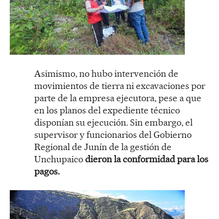
Asimismo, no hubo intervención de
movimientos de tierra ni excavaciones por
parte de la empresa ejecutora, pese a que
en los planos del expediente técnico
disponían su ejecución. Sin embargo, el
supervisor y funcionarios del Gobierno
Regional de Junín de la gestión de
Unchupaico
dieron la conformidad para los
pagos.