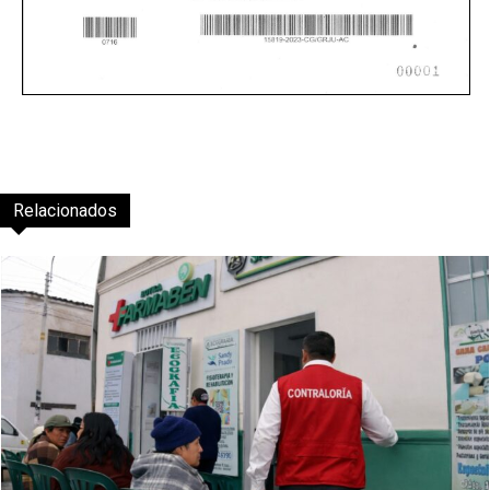
Relacionados