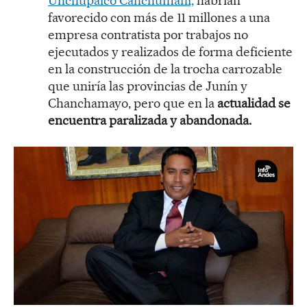
Unchupaico Canchumani,
habrían
favorecido con más de 11 millones a una
empresa contratista por trabajos no
ejecutados y realizados de forma deficiente
en la construcción de la trocha carrozable
que uniría las provincias de Junín y
Chanchamayo, pero que en la
actualidad se
encuentra paralizada y abandonada.