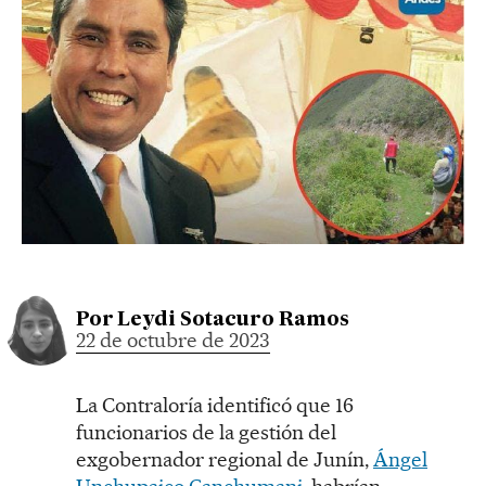
Por
Leydi Sotacuro Ramos
22 de octubre de 2023
La Contraloría identificó que 16
funcionarios de la gestión del
exgobernador regional de Junín,
Ángel