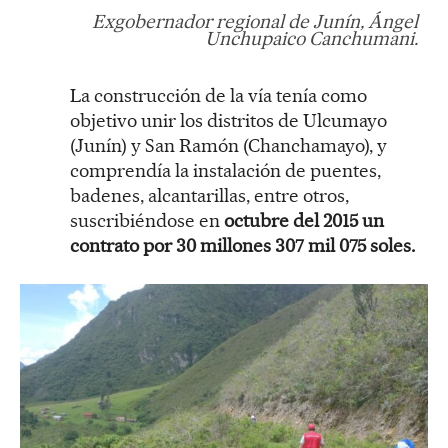
Exgobernador regional de Junín, Ángel
Unchupaico Canchumani.
La construcción de la vía tenía como
objetivo unir los distritos de Ulcumayo
(Junín) y San Ramón (Chanchamayo), y
comprendía la instalación de puentes,
badenes, alcantarillas, entre otros,
suscribiéndose en
octubre del 2015 un
contrato por 30 millones 307 mil 075 soles.