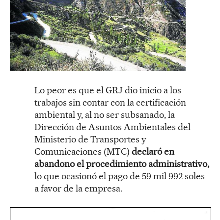
Lo peor es que el GRJ dio inicio a los
trabajos sin contar con la certificación
ambiental y, al no ser subsanado, la
Dirección de Asuntos Ambientales del
Ministerio de Transportes y
Comunicaciones (MTC)
declaró en
abandono el procedimiento administrativo,
lo que ocasionó el pago de 59 mil 992 soles
a favor de la empresa.