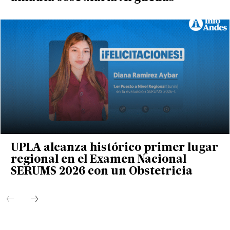
UPLA alcanza histórico primer lugar
regional en el Examen Nacional
SERUMS 2026 con un Obstetricia