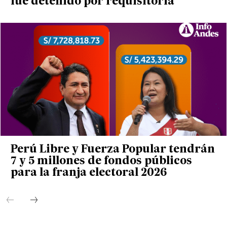
fue detenido por requisitoria
Perú Libre y Fuerza Popular tendrán
7 y 5 millones de fondos públicos
para la franja electoral 2026