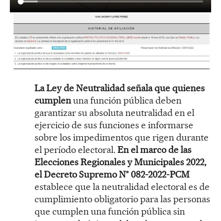
La Ley de Neutralidad señala que quienes
cumplen
una función pública deben
garantizar su absoluta neutralidad en el
ejercicio de sus funciones e informarse
sobre los impedimentos que rigen durante
el período electoral.
En el marco de las
Elecciones Regionales y Municipales 2022,
el Decreto Supremo N° 082-2022-PCM
establece que la neutralidad electoral es de
cumplimiento obligatorio para las personas
que cumplen una función pública sin