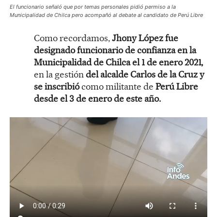
El funcionario señaló que por temas personales pidió permiso a la
Municipalidad de Chilca pero acompañó al debate al candidato de Perú Libre
Como recordamos,
Jhony López fue
designado funcionario de confianza en la
Municipalidad de Chilca el 1 de enero 2021,
en la gestión
del alcalde Carlos de la Cruz y
se inscribió
como militante de
Perú Libre
desde el 3 de enero de este año.