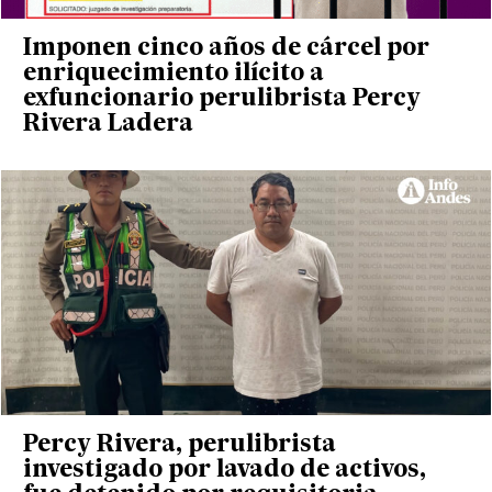
Imponen cinco años de cárcel por
enriquecimiento ilícito a
exfuncionario perulibrista Percy
Rivera Ladera
Percy Rivera, perulibrista
investigado por lavado de activos,