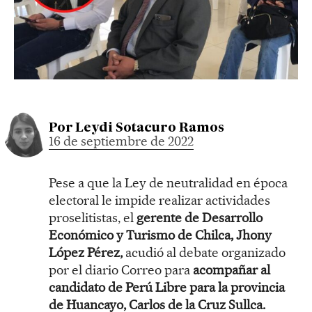
Por
Leydi Sotacuro Ramos
16 de septiembre de 2022
Pese a que la Ley de neutralidad en época
electoral le impide realizar actividades
proselitistas, el
gerente de Desarrollo
Económico y Turismo de Chilca, Jhony
López Pérez,
acudió al debate organizado
por el diario Correo para
acompañar al
candidato de Perú Libre para la provincia
de Huancayo, Carlos de la Cruz Sullca.