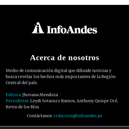
Acerca de nosotros
Medio de comunicación digital que difunde noticias y
busca revelar los hechos más importantes de la Región
Central del país.
Editora:
Jhovana Mendoza
Periodistas:
Leydi Sotacuro Ramos, Anthony Quispe Oré,
Kevin de los Ríos
Contáctanos:
redaccion@infoandes.pe