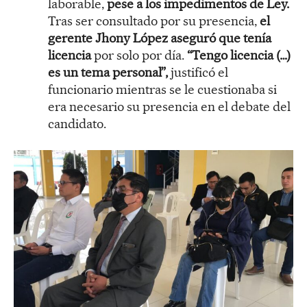
laborable,
pese a los impedimentos de Ley.
Tras ser consultado por su presencia,
el
gerente Jhony López aseguró que tenía
licencia
por solo por día.
“Tengo licencia (…)
es un tema personal”,
justificó el
funcionario mientras se le cuestionaba si
era necesario su presencia en el debate del
candidato.