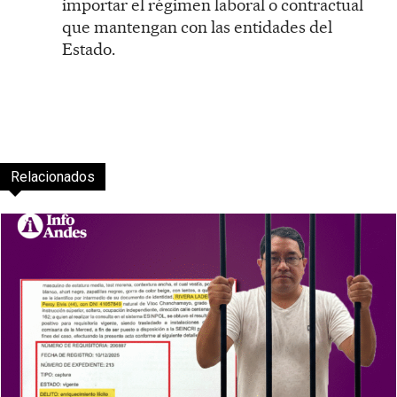
importar el régimen laboral o contractual
que mantengan con las entidades del
Estado.
Relacionados