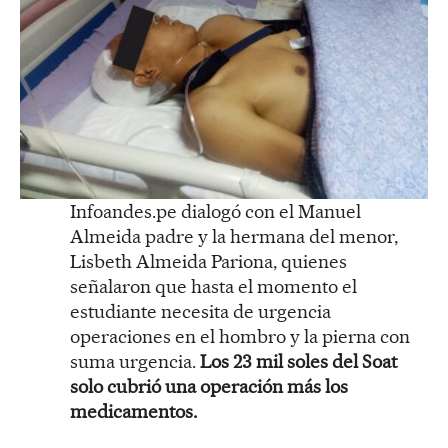
Infoandes.pe dialogó con el Manuel
Almeida padre y la hermana del menor,
Lisbeth Almeida Pariona, quienes
señalaron que hasta el momento el
estudiante necesita de urgencia
operaciones en el hombro y la pierna con
suma urgencia.
Los 23 mil soles del Soat
solo cubrió una operación más los
medicamentos.