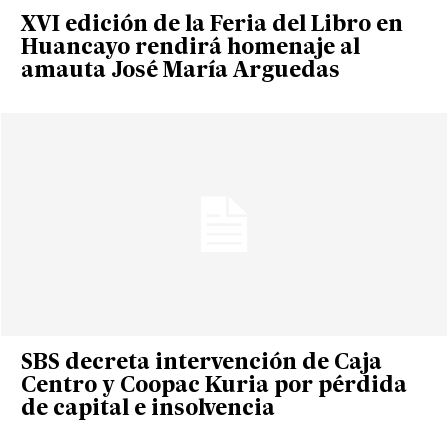
XVI edición de la Feria del Libro en
Huancayo rendirá homenaje al
amauta José María Arguedas
SBS decreta intervención de Caja
Centro y Coopac Kuria por pérdida
de capital e insolvencia