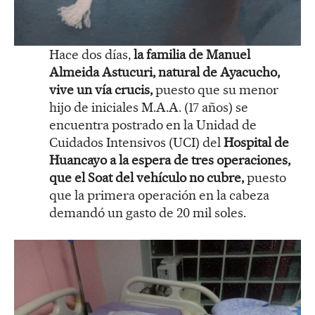
Hace dos días,
la familia de Manuel
Almeida Astucuri, natural de Ayacucho,
vive un vía crucis,
puesto que su menor
hijo de iniciales M.A.A. (17 años) se
encuentra postrado en la Unidad de
Cuidados Intensivos (UCI) del
Hospital de
Huancayo a la espera de tres operaciones,
que el Soat del vehículo no cubre,
puesto
que la primera operación en la cabeza
demandó un gasto de 20 mil soles.