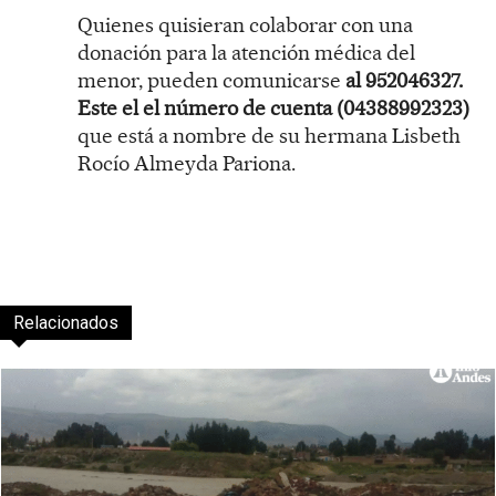
Quienes quisieran colaborar con una
donación para la atención médica del
menor, pueden comunicarse
al 952046327.
Este el el número de cuenta (04388992323)
que está a nombre de su hermana Lisbeth
Rocío Almeyda Pariona.
Relacionados