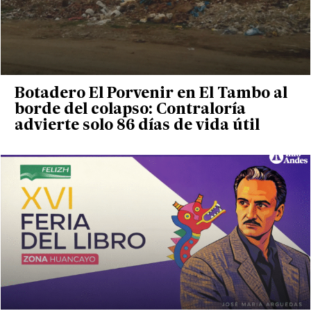
Botadero El Porvenir en El Tambo al
borde del colapso: Contraloría
advierte solo 86 días de vida útil