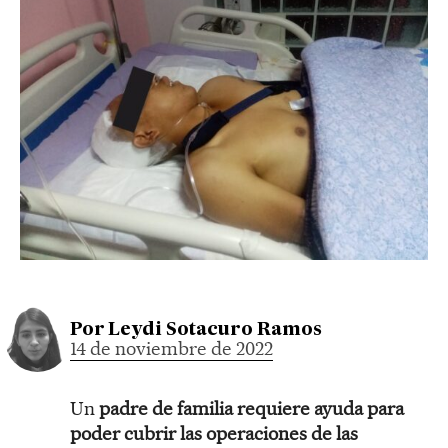
Por
Leydi Sotacuro Ramos
14 de noviembre de 2022
Un
padre de familia requiere ayuda para
poder cubrir las operaciones de las