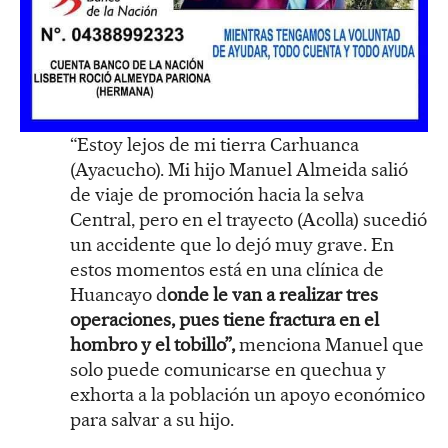
“Estoy lejos de mi tierra Carhuanca
(Ayacucho). Mi hijo Manuel Almeida salió
de viaje de promoción hacia la selva
Central, pero en el trayecto (Acolla) sucedió
un accidente que lo dejó muy grave. En
estos momentos está en una clínica de
Huancayo d
onde le van a realizar tres
operaciones, pues tiene fractura en el
hombro y el tobillo”,
menciona Manuel que
solo puede comunicarse en quechua y
exhorta a la población un apoyo económico
para salvar a su hijo.