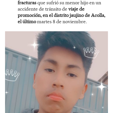
fracturas
que sufrió su menor hijo en un
accidente de tránsito de
viaje de
promoción, en el distrito jaujino de Acolla,
el último
martes 8 de noviembre.