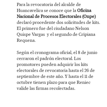
Para la revocatoria del alcalde de
Huancavelica se conoce que la
Oficina
Nacional de Procesos Electorales (Onpe)
declaró procedente dos solicitudes de kits.
El primero fue del ciudadano Nelson
Quispe Vargas y el segundo de Cripiana
Requena.
Según el cronograma oficial, el 8 de junio
cerraron el padrón electoral. Los
promotores pueden adquirir los kits
electorales de revocatoria hasta el 26 de
septiembre de este año. Y hasta el 11 de
octubre tienen plazo para que Reniec
valide las firmas recolectadas.