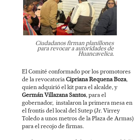
Ciudadanos firman planillones
para revocar a autoridades de
Huancavelica.
El Comité conformado por los promotores
de la revocatoria
Cipriana Requena Boza
,
quien adquirió el kit para el alcalde, y
Germán Villazana Santos
, para el
gobernador, instalaron la primera mesa en
el frontis del local del Sutep (Jr. Virrey
Toledo a unos metros de la Plaza de Armas)
para el recojo de firmas.