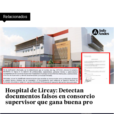
Relacionados
Hospital de Lircay: Detectan
documentos falsos en consorcio
supervisor que gana buena pro