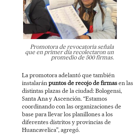
Promotora de revocatoria señala
que en primer día recolectaron un
promedio de 500 firmas.
La promotora adelantó que también
instalarán
puntos de recojo de firmas
en las
distintas plazas de la ciudad: Bologensi,
Santa Ana y Ascención. “Estamos
coordinando con las organizaciones de
base para llevar los planillones a los
diferentes distritos y provincias de
Huancavelica”, agregó.