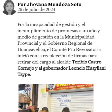
Por
Jhovana Mendoza Soto
26 de julio de 2024
Por la incapacidad de gestión y el
incumplimiento de promesas a un año y
medio de gestión en la Municipalidad
Provincial y el Gobierno Regional de
Huancavelica, el Comité Pro Revocatoria
inició con la recolección de firmas para
retirar del cargo al alcalde
Toribio Castro
Cornejo y al gobernador Leoncio Huayllani
Taype.