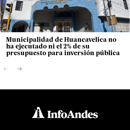
Municipalidad de Huancavelica no
ha ejecutado ni el 2% de su
presupuesto para inversión pública