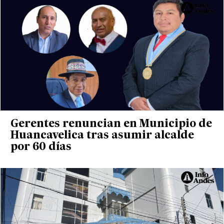
Gerentes renuncian en Municipio de
Huancavelica tras asumir alcalde
por 60 días