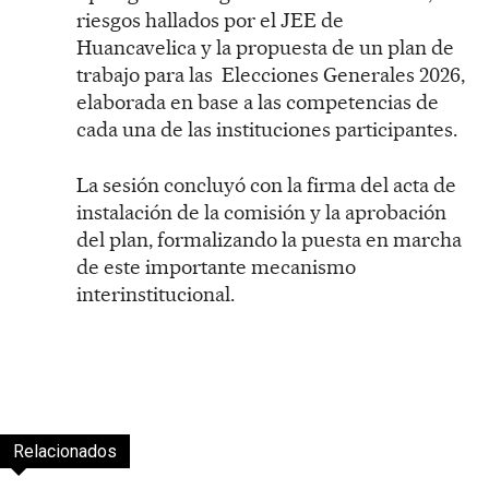
riesgos hallados por el JEE de
Huancavelica y la propuesta de un plan de
trabajo para las Elecciones Generales 2026,
elaborada en base a las competencias de
cada una de las instituciones participantes.
La sesión concluyó con la firma del acta de
instalación de la comisión y la aprobación
del plan, formalizando la puesta en marcha
de este importante mecanismo
interinstitucional.
Relacionados