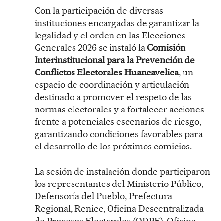
Con la participación de diversas
instituciones encargadas de garantizar la
legalidad y el orden en las Elecciones
Generales 2026 se instaló la
Comisión
Interinstitucional para la Prevención de
Conflictos Electorales Huancavelica
, un
espacio de coordinación y articulación
destinado a promover el respeto de las
normas electorales y a fortalecer acciones
frente a potenciales escenarios de riesgo,
garantizando condiciones favorables para
el desarrollo de los próximos comicios.
La sesión de instalación donde participaron
los representantes del Ministerio Público,
Defensoría del Pueblo, Prefectura
Regional, Reniec, Oficina Descentralizada
de Procesos Electorales (ODPE), Oficina