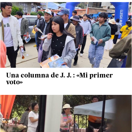
Una columna de J. J. : «Mi primer
voto»