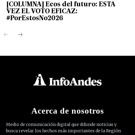
[COLUMNA] Ecos del futuro: ESTA
VEZ EL VOTO EFICAZ:
#PorEstosNo2026
Acerca de nosotros
Medio de comunicación digital que difunde noticias y
busca revelar los hechos más importantes de la Región