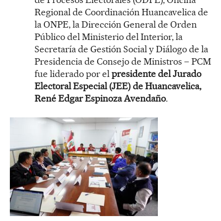
Regional de Coordinación Huancavelica de
la ONPE, la Dirección General de Orden
Público del Ministerio del Interior, la
Secretaría de Gestión Social y Diálogo de la
Presidencia de Consejo de Ministros – PCM
fue liderado por el
presidente del Jurado
Electoral Especial (JEE) de Huancavelica,
René Edgar Espinoza Avendaño
.