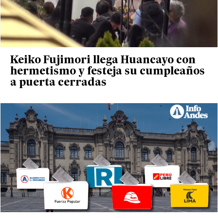
Keiko Fujimori llega Huancayo con
hermetismo y festeja su cumpleaños
a puerta cerradas