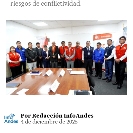
riesgos de conflictividad.
Por
Redacción InfoAndes
4 de diciembre de 2025