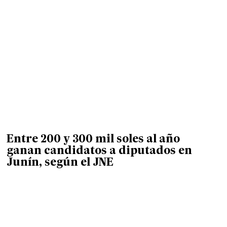
Entre 200 y 300 mil soles al año
ganan candidatos a diputados en
Junín, según el JNE