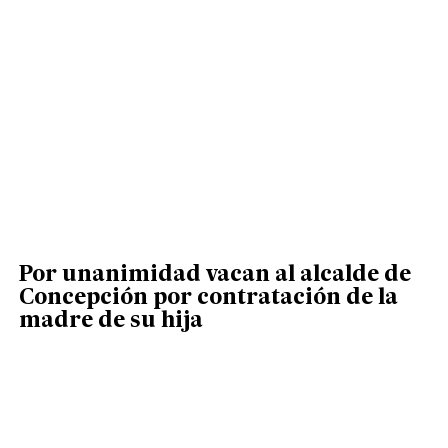
Por unanimidad vacan al alcalde de
Concepción por contratación de la
madre de su hija