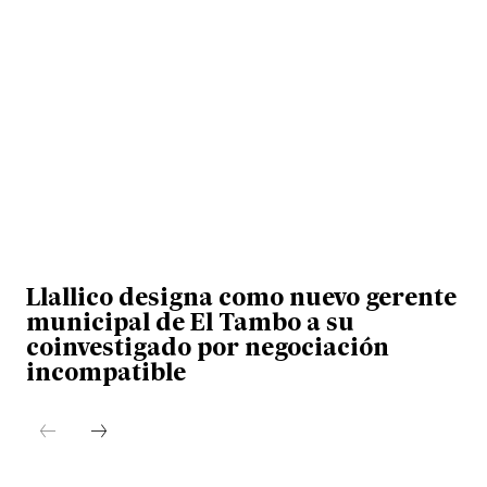
Llallico designa como nuevo gerente
municipal de El Tambo a su
coinvestigado por negociación
incompatible