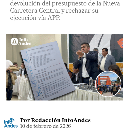
devolución del presupuesto de la Nueva
Carretera Central y rechazar su
ejecución vía APP.
Por
Redacción InfoAndes
10 de febrero de 2026