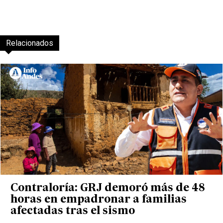
Relacionados
Contraloría: GRJ demoró más de 48
horas en empadronar a familias
afectadas tras el sismo