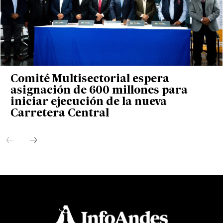
Comité Multisectorial espera
asignación de 600 millones para
iniciar ejecución de la nueva
Carretera Central