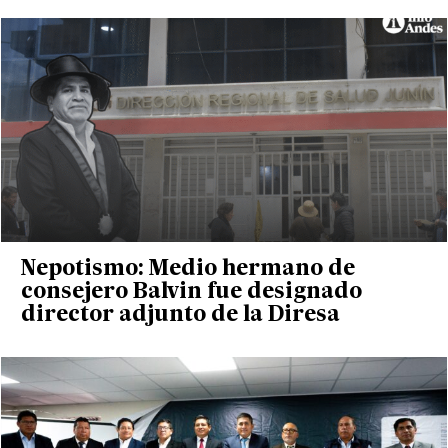
Nepotismo: Medio hermano de
consejero Balvin fue designado
director adjunto de la Diresa