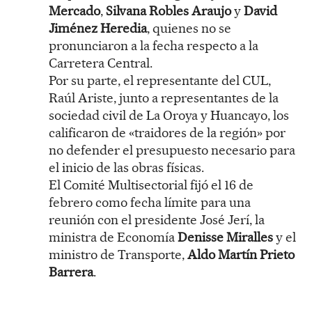
Mercado
,
Silvana Robles Araujo
y
David
Jiménez Heredia
, quienes no se
pronunciaron a la fecha respecto a la
Carretera Central.
Por su parte, el representante del CUL,
Raúl Ariste, junto a representantes de la
sociedad civil de La Oroya y Huancayo, los
calificaron de «traidores de la región» por
no defender el presupuesto necesario para
el inicio de las obras físicas.
El Comité Multisectorial fijó el 16 de
febrero como fecha límite para una
reunión con el presidente José Jerí, la
ministra de Economía
Denisse Miralles
y el
ministro de Transporte,
Aldo Martín Prieto
Barrera
.