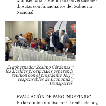
Multisectorial sostendrán conversaciones
directas con funcionarios del Gobierno
Nacional.
El gobernador Zósimo Cárdenas y
los alcaldes provinciales esperan la
reunion con el presidente Jerí y
responsables de Economía y
Transportes.
EVALUACIÓN DE PARO INDEFINIDO
En la reunión multisectorial realizada hoy,