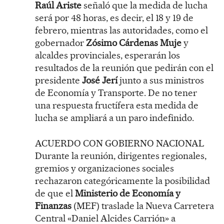
Raúl Ariste
señaló que la medida de lucha
será por 48 horas, es decir, el 18 y 19 de
febrero, mientras las autoridades, como el
gobernador
Zósimo Cárdenas Muje
y
alcaldes provinciales, esperarán los
resultados de la reunión que pedirán con el
presidente
José Jerí
junto a sus ministros
de Economía y Transporte. De no tener
una respuesta fructífera esta medida de
lucha se ampliará a un paro indefinido.
ACUERDO CON GOBIERNO NACIONAL
Durante la reunión, dirigentes regionales,
gremios y organizaciones sociales
rechazaron categóricamente la posibilidad
de que el
Ministerio de Economía y
Finanzas
(MEF) traslade la Nueva Carretera
Central «Daniel Alcides Carrión» a