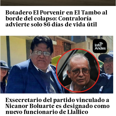
Botadero El Porvenir en El Tambo al
borde del colapso: Contraloría
advierte solo 86 días de vida útil
Exsecretario del partido vinculado a
Nicanor Boluarte es designado como
nuevo funcionario de Llallico