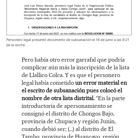
Personero legal presentó documento de subsanación el 19 de junio a las 9:21
de la noche.
Pero había otro error garrafal que podría
complicar aún más la inscripción de la lista
de Llallico Colca. Y es que el personero
legal había cometido
un error material en
el escrito de subsanación pues colocó el
nombre de otra lista distrital.
“En la parte
introductoria de apersonamiento se
consignó el distrito de Chongos Bajo,
provincia de Chupaca y región Junín,
cuando debió ser; (…) al distrito de El
Tambo, provincia de Huancayo, región