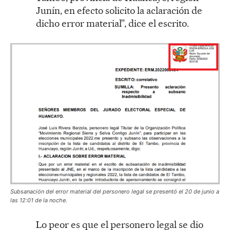
Junín, en efecto solicito la aclaración de
dicho error material”, dice el escrito.
Subsanación del error material del personero legal se presentó el 20 de junio a
las 12:01 de la noche.
Lo peor es que el personero legal se dio