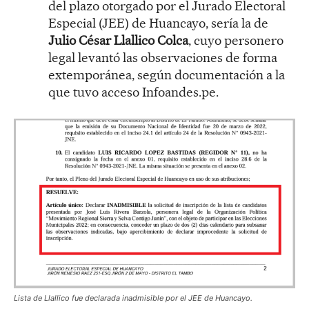
del plazo otorgado por el Jurado Electoral
Especial (JEE) de Huancayo, sería la de
Julio César Llallico Colca
, cuyo personero
legal levantó las observaciones de forma
extemporánea, según documentación a la
que tuvo acceso Infoandes.pe.
Lista de Llallico fue declarada inadmisible por el JEE de Huancayo.