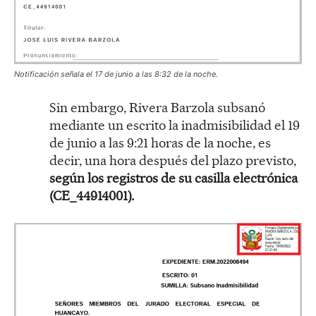
Notificación señala el 17 de junio a las 8:32 de la noche.
Sin embargo, Rivera Barzola subsanó
mediante un escrito la inadmisibilidad el 19
de junio a las 9:21 horas de la noche, es
decir, una hora después del plazo previsto,
según los registros de su casilla electrónica
(CE_44914001).