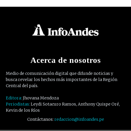
Acerca de nosotros
Medio de comunicación digital que difunde noticias y
busca revelar los hechos más importantes de la Región
Central del país.
Editora:
Jhovana Mendoza
Periodistas:
Leydi Sotacuro Ramos, Anthony Quispe Oré,
Kevin de los Ríos
Contáctanos:
redaccion@infoandes.pe