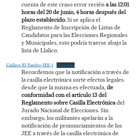
cuenta de este craso error recién
a las 12:01
horas del 20 de junio, 4 horas después del
plazo establecido.
Si se aplica el
Reglamento de Inscripción de Listas de
Candidatos para las Elecciones Regionales
y Municipales, esto podría traerse abajo la
lista de Llalico.
Llallico-El-Tambo-JEE-1
Descarga
Recordemos que la notificación a través de
la casilla electrónica surte efectos legales
desde que la misma es efectuada,
de
conformidad con el artículo 13 del
Reglamento sobre Casilla Electrónica
del
Jurado Nacional de Elecciones. Sin
embargo, los militantes apelarán a la
notificación de pronunciamientos de los
JEE a través de la casilla electrónica de