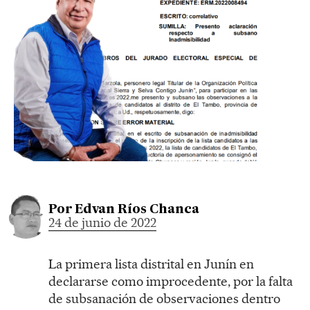
Por
Edvan Ríos Chanca
24 de junio de 2022
La primera lista distrital en Junín en
declararse como improcedente, por la falta
de subsanación de observaciones dentro