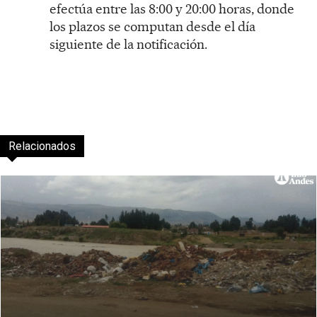
efectúa entre las 8:00 y 20:00 horas, donde
los plazos se computan desde el día
siguiente de la notificación.
Relacionados