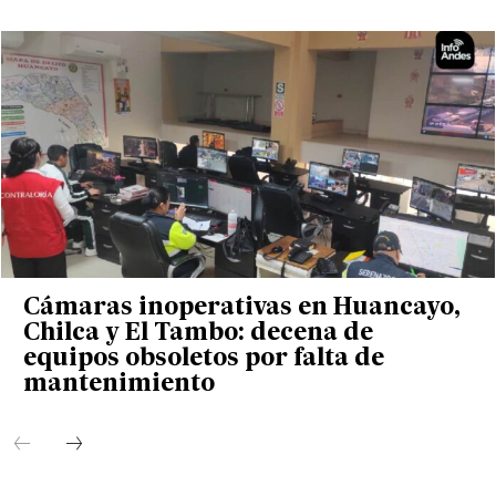
Cámaras inoperativas en Huancayo,
Chilca y El Tambo: decena de
equipos obsoletos por falta de
mantenimiento