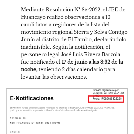
Mediante Resolución N° 85-2022, el JEE de
Huancayo realizó observaciones a 10
candidatos a regidores de la lista del
movimiento regional Sierra y Selva Contigo
Junín al distrito de El Tambo, declarándolo
inadmisible. Según la notificación, el
personero legal José Luis Rivera Barzola
fue notificado el
17 de junio a las 8:32 de la
noche,
teniendo 2 días calendario para
levantar las observaciones.