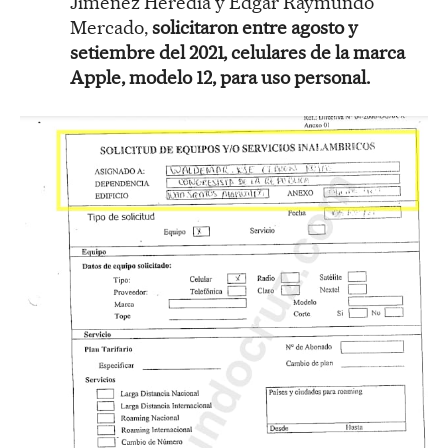
Jiménez Heredia y Edgar Raymundo
Mercado,
solicitaron entre agosto y
setiembre del 2021, celulares de la marca
Apple, modelo 12, para uso personal.