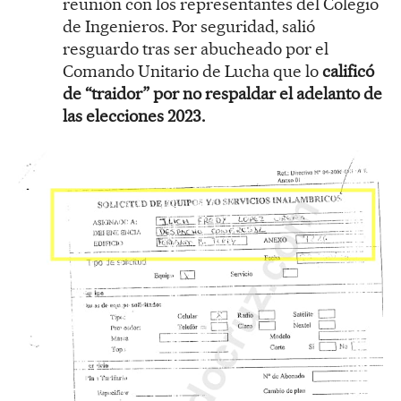
reunión con los representantes del Colegio
de Ingenieros. Por seguridad, salió
resguardo tras ser abucheado por el
Comando Unitario de Lucha que lo
calificó
de “traidor” por no respaldar el adelanto de
las elecciones 2023.