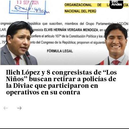
Ilich López y 8 congresistas de “Los
Niños” buscan retirar a policías de
la Diviac que participaron en
operativos en su contra