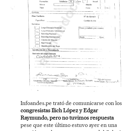
Infoandes.pe trató de comunicarse con los
congresistas Ilich López y Edgar
Raymundo, pero no tuvimos respuesta
pese que este último estuvo ayer en una