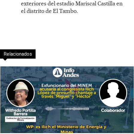
exteriores del estadio Mariscal Castilla en
el distrito de El Tambo.
Relacionados