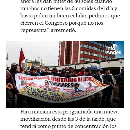
ahora les dan bufet de 80 soles cuando
muchos no tienen las 3 comidas del día y
hasta piden un buen celular, pedimos que
cierren el Congreso porque no nos
representa”, arremetió.
Para mañana está programada una nueva
movilización desde las 3 de la tarde, que
tendrá como punto de concentración los