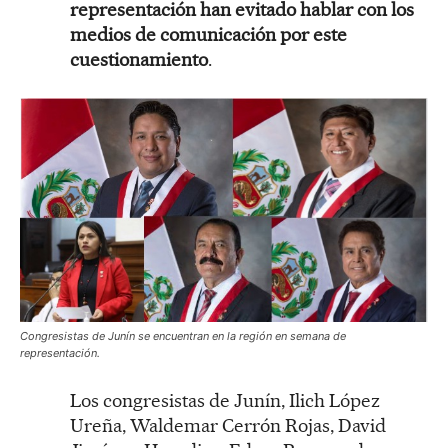
representación han evitado hablar con los
medios de comunicación por este
cuestionamiento
.
Congresistas de Junín se encuentran en la región en semana de
representación.
Los congresistas de Junín, Ilich López
Ureña, Waldemar Cerrón Rojas, David