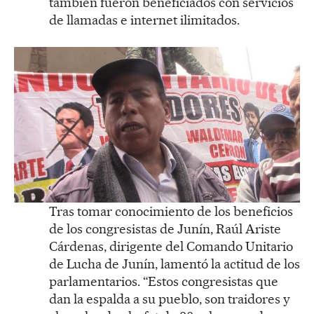
también fueron beneficiados con servicios
de llamadas e internet ilimitados.
Tras tomar conocimiento de los beneficios
de los congresistas de Junín, Raúl Ariste
Cárdenas, dirigente del Comando Unitario
de Lucha de Junín, lamentó la actitud de los
parlamentarios. “Estos congresistas que
dan la espalda a su pueblo, son traidores y