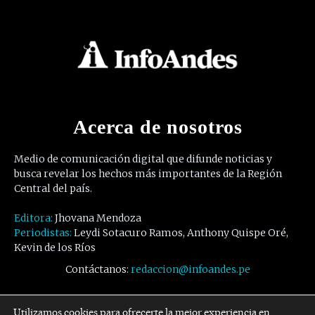
Acerca de nosotros
Medio de comunicación digital que difunde noticias y
busca revelar los hechos más importantes de la Región
Central del país.
Editora:
Jhovana Mendoza
Periodistas:
Leydi Sotacuro Ramos, Anthony Quispe Oré,
Kevin de los Ríos
Contáctanos:
redaccion@infoandes.pe
Síguenos
Utilizamos cookies para ofrecerte la mejor experiencia en