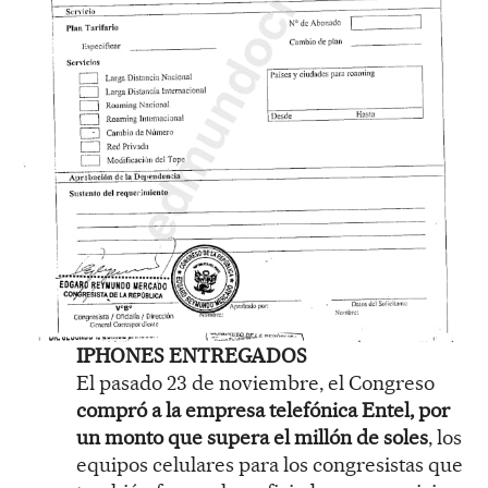
IPHONES ENTREGADOS
El pasado 23 de noviembre, el Congreso
compró a la empresa telefónica Entel, por
un monto que supera el millón de soles
, los
equipos celulares para los congresistas que