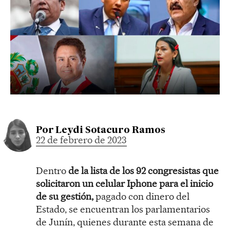
Por
Leydi Sotacuro Ramos
22 de febrero de 2023
Dentro
de la lista de los 92 congresistas que
solicitaron un celular Iphone para el inicio
de su gestión,
pagado con dinero del
Estado, se encuentran los parlamentarios
de Junín, quienes durante esta semana de