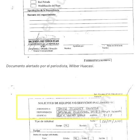
Documento alertado por el periodista, Wilber Huacasi.