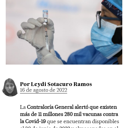
Por
Leydi Sotacuro Ramos
16 de agosto de 2022
La
Contraloría General alertó que existen
más de 11 millones 280 mil vacunas contra
la Covid-19
que se encuentran disponibles