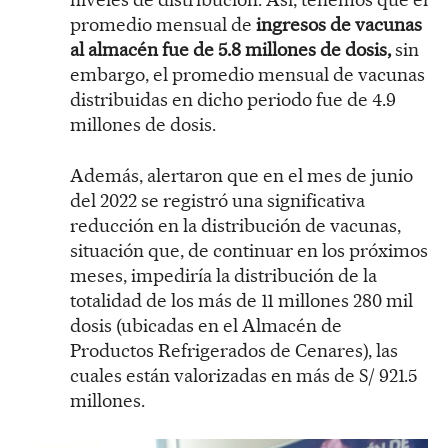
promedio mensual de
ingresos de vacunas
al almacén fue de 5.8 millones de dosis,
sin
embargo, el promedio mensual de vacunas
distribuidas en dicho periodo fue de 4.9
millones de dosis.
Además, alertaron que en el mes de junio
del 2022 se registró una significativa
reducción en la distribución de vacunas,
situación que, de continuar en los próximos
meses, impediría la distribución de la
totalidad de los más de 11 millones 280 mil
dosis (ubicadas en el Almacén de
Productos Refrigerados de Cenares), las
cuales están valorizadas en más de S/ 921.5
millones.