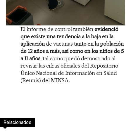
El informe de control también
evidenció
que existe una tendencia a la baja en la
aplicación
de vacunas
tanto en la población
de 12 años a más, así como en los niños de 5
a 11 años
, tal como quedó demostrado al
revisar las cifras oficiales del Repositorio
Único Nacional de Información en Salud
(Reunis) del MINSA.
Relacionados