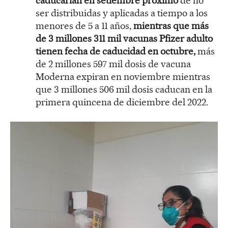
caducarían en setiembre próximo
de no
ser distribuidas y aplicadas a tiempo a los
menores de 5 a 11 años,
mientras que más
de 3 millones 311 mil vacunas Pfizer adulto
tienen fecha de caducidad en octubre,
más
de 2 millones 597 mil dosis de vacuna
Moderna expiran en noviembre mientras
que 3 millones 506 mil dosis caducan en la
primera quincena de diciembre del 2022.