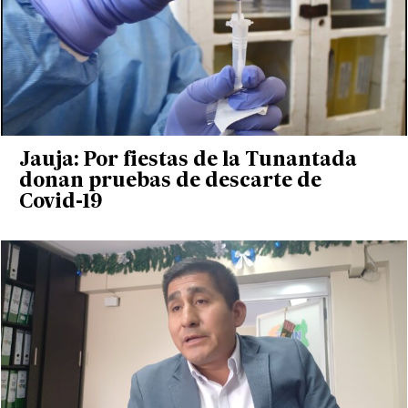
Jauja: Por fiestas de la Tunantada
donan pruebas de descarte de
Covid-19