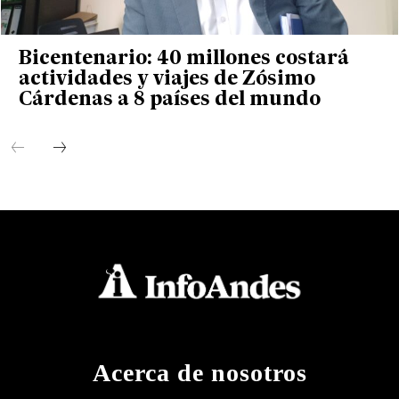
Bicentenario: 40 millones costará
actividades y viajes de Zósimo
Cárdenas a 8 países del mundo
Acerca de nosotros