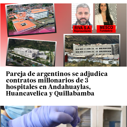
Pareja de argentinos se adjudica
contratos millonarios de 3
hospitales en Andahuaylas,
Huancavelica y Quillabamba