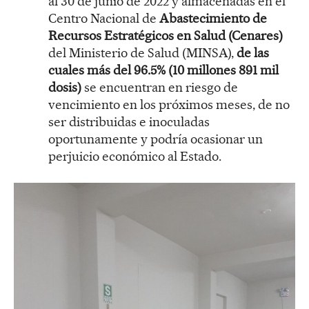
al 30 de junio de 2022 y almacenadas en el
Centro Nacional de
Abastecimiento de
Recursos Estratégicos en Salud (Cenares)
del Ministerio de Salud (MINSA),
de las
cuales más del 96.5% (10 millones 891 mil
dosis)
se encuentran en riesgo de
vencimiento en los próximos meses, de no
ser distribuidas e inoculadas
oportunamente y podría ocasionar un
perjuicio económico al Estado.