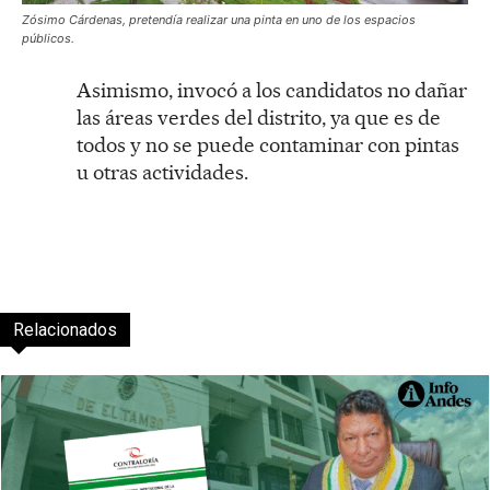
Zósimo Cárdenas, pretendía realizar una pinta en uno de los espacios
públicos.
Asimismo, invocó a los candidatos no dañar
las áreas verdes del distrito, ya que es de
todos y no se puede contaminar con pintas
u otras actividades.
Relacionados