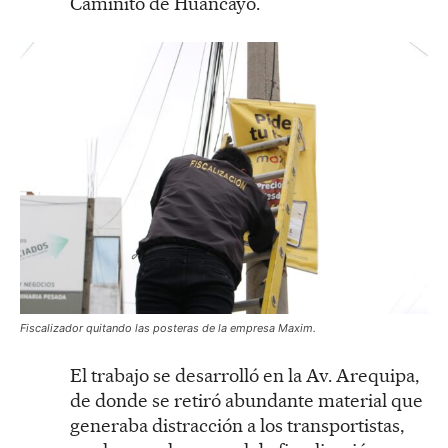
Caminito de Huancayo.
Fiscalizador quitando las posteras de la empresa Maxim.
El trabajo se desarrolló en la Av. Arequipa,
de donde se retiró abundante material que
generaba distracción a los transportistas,