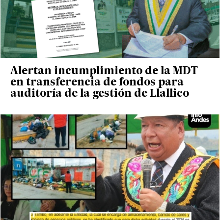
Alertan incumplimiento de la MDT
en transferencia de fondos para
auditoría de la gestión de Llallico