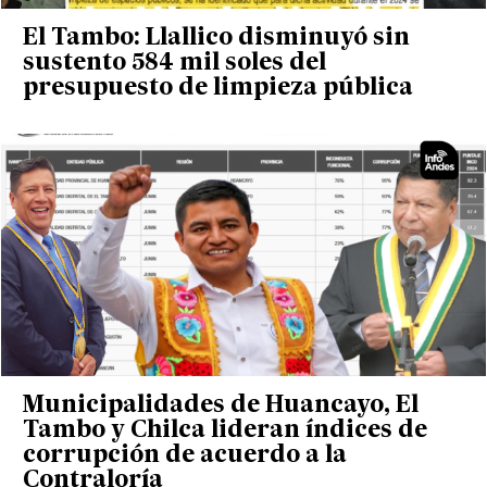
El Tambo: Llallico disminuyó sin
sustento 584 mil soles del
presupuesto de limpieza pública
Municipalidades de Huancayo, El
Tambo y Chilca lideran índices de
corrupción de acuerdo a la
Contraloría