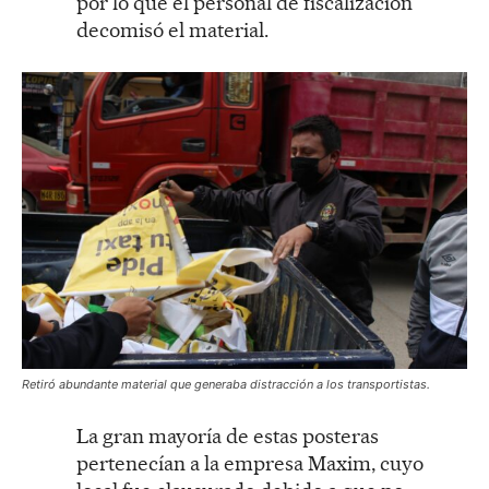
por lo que el personal de fiscalización
decomisó el material.
Retiró abundante material que generaba distracción a los transportistas.
La gran mayoría de estas posteras
pertenecían a la empresa Maxim, cuyo