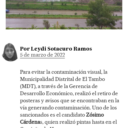
Por
Leydi Sotacuro Ramos
5 de marzo de 2022
Para evitar la contaminación visual, la
Municipalidad Distrital de El Tambo
(MDT), a través de la Gerencia de
Desarrollo Económico, realizó el retiro de
posteras y avisos que se encontraban en la
vía generando contaminación. Uno de los
sancionados es el candidato
Zósimo
Cárdena
s, quien realizó pintas hasta en el