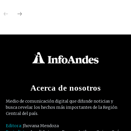
Acerca de nosotros
Medio de comunicación digital que difunde noticias y
busca revelar los hechos más importantes de la Región
Central del país.
Editora:
Jhovana Mendoza