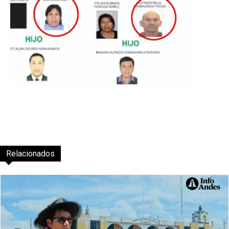
Relacionados