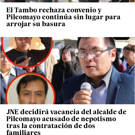
El Tambo rechaza convenio y
Pilcomayo continúa sin lugar para
arrojar su basura
JNE decidirá vacancia del alcalde de
Pilcomayo acusado de nepotismo
tras la contratación de dos
familiares