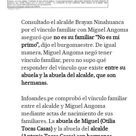
Consultado el alcalde Brayan Ninahuanca
por el vínculo familiar con Miguel Angoma
aseguró que
no es su familiar “No es mi
primo”,
dijo el burgomaestre. De igual
manera, Miguel Angoma negó tener
vínculo familiar, pero no supo qué
responder del vínculo que existe
entre su
abuela y la abuela del alcalde, que son
hermanas.
Infoandes.pe comprobó el vínculo familiar
entre el alcalde y Miguel Angoma
mediante actas de nacimiento de sus
familiares. La
abuela de Miguel (Otilia
Tocas Casas)
y la abuela del
alcalde