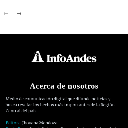
Acerca de nosotros
Medio de comunicación digital que difunde noticias y
busca revelar los hechos más importantes de la Región
Central del país.
Editora:
Jhovana Mendoza