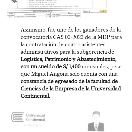
Asimismo, fue uno de los ganadores de la
convocatoria CAS 03-2023 de la MDP para
la contratación de cuatro asistentes
administrativos para la subgerencia de
Logística, Patrimonio y Abastecimiento,
con un sueldo de S/ 1,400
mensuales, pese
que Miguel Angona solo cuenta con una
constancia de egresado de la facultad de
Ciencias de la Empresa de la Universidad
Continental.