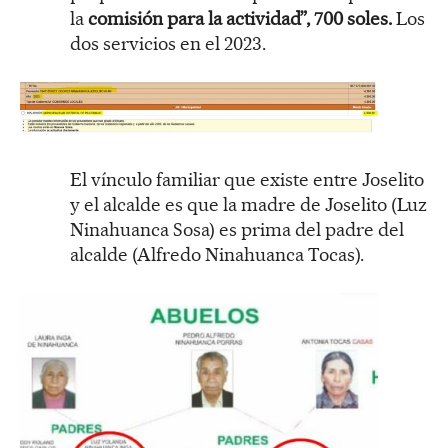
la
comisión para la actividad”, 700 soles.
Los
dos servicios en el 2023.
El vínculo familiar que existe entre Joselito
y el alcalde es que la madre de Joselito (Luz
Ninahuanca Sosa) es prima del padre del
alcalde (Alfredo Ninahuanca Tocas).