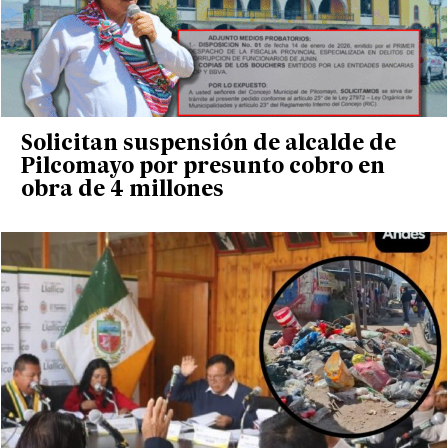
Solicitan suspensión de alcalde de
Pilcomayo por presunto cobro en
obra de 4 millones