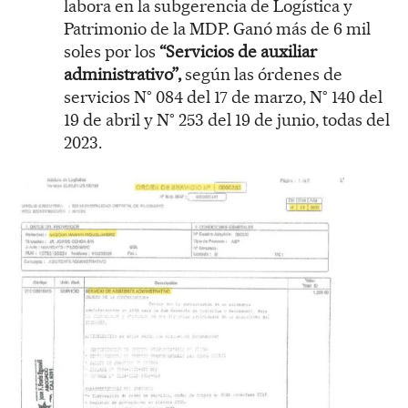
labora en la subgerencia de Logística y
Patrimonio de la MDP. Ganó más de 6 mil
soles por los
“Servicios de auxiliar
administrativo”,
según las órdenes de
servicios N° 084 del 17 de marzo, N° 140 del
19 de abril y N° 253 del 19 de junio, todas del
2023.