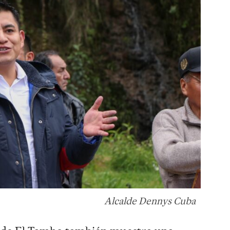
Alcalde Dennys Cuba