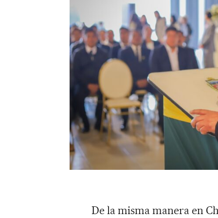
De la misma manera en Ch