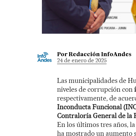
Por
Redacción InfoAndes
24 de enero de 2025
Las municipalidades de Hua
niveles de corrupción con
respectivamente, de acuer
Inconducta Funcional (IN
Contraloría General de la 
En los últimos tres años, 
ha mostrado un aumento si