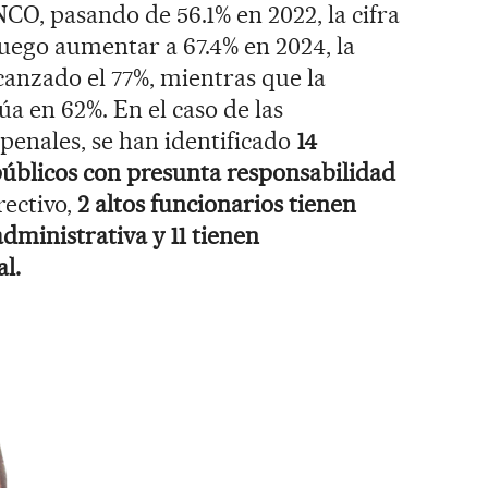
O, pasando de 56.1% en 2022, la cifra
luego aumentar a 67.4% en 2024, la
canzado el 77%, mientras que la
úa en 62%. En el caso de las
 penales, se han identificado
14
públicos con presunta responsabilidad
rectivo,
2 altos funcionarios tienen
dministrativa y 11 tienen
al.