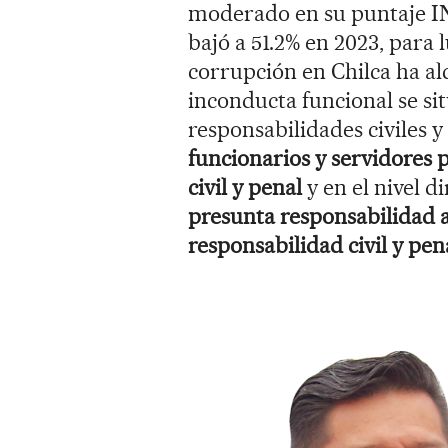
moderado en su puntaje INC
bajó a 51.2% en 2023, para 
corrupción en Chilca ha al
inconducta funcional se sit
responsabilidades civiles y
funcionarios y servidores 
civil y penal
y en el nivel di
presunta responsabilidad a
responsabilidad civil y pen