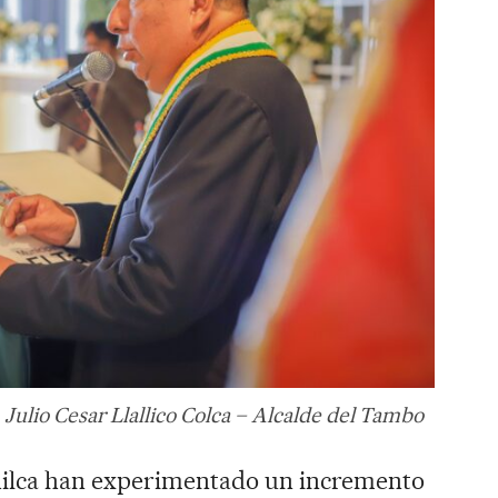
Julio Cesar Llallico Colca – Alcalde del Tambo
ilca han experimentado un incremento