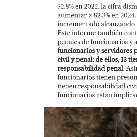
72.8% en 2022, la cifra dis
aumentar a 82.3% en 2024.
incrementado alcanzando 
Este informe también conte
penales de funcionarios y 
funcionarios y servidores 
civil y penal; de ellos, 13 t
responsabilidad penal
. Asi
funcionarios tienen presun
tienen responsabilidad civil
funcionarios están implica