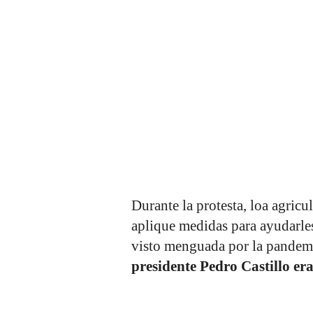
Durante la protesta, loa agricu
aplique medidas para ayudarles
visto menguada por la pandem
presidente Pedro Castillo era