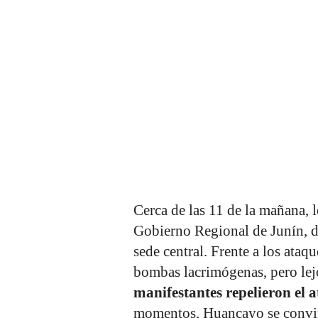
Cerca de las 11 de la mañana, l
Gobierno Regional de Junín, d
sede central. Frente a los ataqu
bombas lacrimógenas, pero lej
manifestantes repelieron el 
momentos, Huancayo se convir