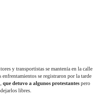
ores y transportistas se mantenía en la calle
enfrentamientos se registraron por la tarde
a,
que detuvo a algunos protestantes
pero
dejarlos libres.