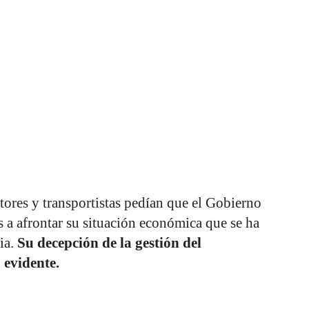
ltores y transportistas pedían que el Gobierno
 a afrontar su situación económica que se ha
ia.
Su decepción de la gestión del
 evidente.