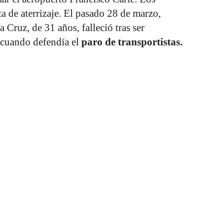
ta de aterrizaje. El pasado 28 de marzo,
Cruz, de 31 años, falleció tras ser
 cuando defendía el
paro de transportistas.