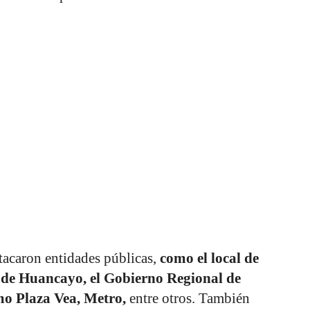
atacaron entidades públicas,
como el local de
 de Huancayo, el Gobierno Regional de
mo Plaza Vea, Metro,
entre otros. También