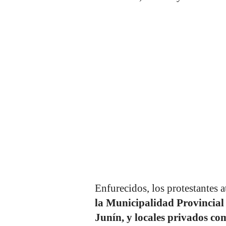
Enfurecidos, los protestantes 
la Municipalidad Provincial
Junín, y locales privados co