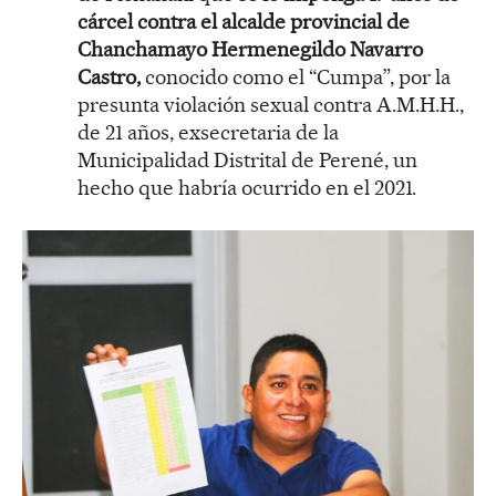
cárcel contra el alcalde provincial de
Chanchamayo
Hermenegildo Navarro
Castro,
conocido como el “Cumpa”, por la
presunta violación sexual contra A.M.H.H.,
de 21 años, exsecretaria de la
Municipalidad Distrital de Perené, un
hecho que habría ocurrido en el 2021.