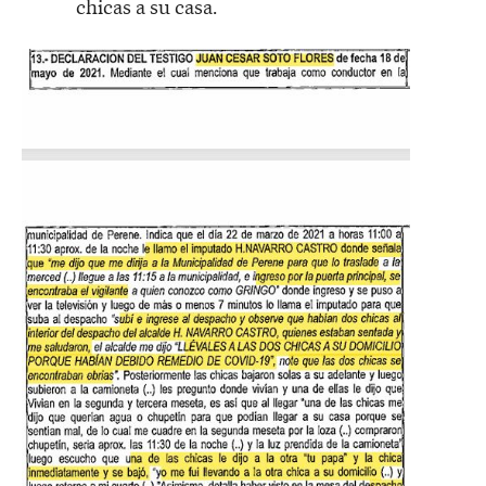
chicas a su casa.