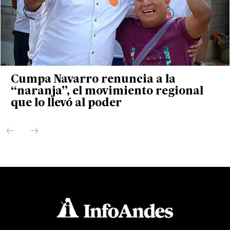
Cumpa Navarro renuncia a la
“naranja”, el movimiento regional
que lo llevó al poder