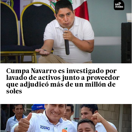
Cumpa Navarro es investigado por
lavado de activos junto a proveedor
que adjudicó más de un millón de
soles