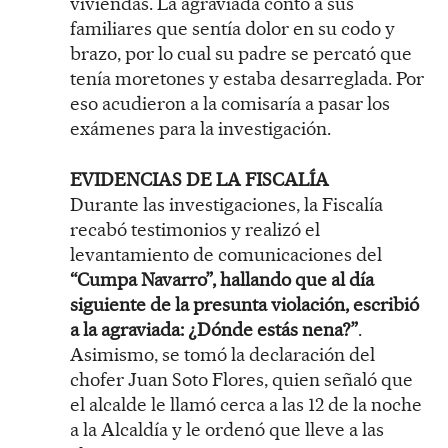
viviendas. La agraviada contó a sus
familiares que sentía dolor en su codo y
brazo, por lo cual su padre se percató que
tenía moretones y estaba desarreglada. Por
eso acudieron a la comisaría a pasar los
exámenes para la investigación.
EVIDENCIAS DE LA FISCALÍA
Durante las investigaciones, la Fiscalía
recabó testimonios y realizó el
levantamiento de comunicaciones del
“Cumpa Navarro”, hallando que al día
siguiente de la presunta violación, escribió
a la agraviada: ¿Dónde estás nena?”
.
Asimismo, se tomó la declaración del
chofer Juan Soto Flores, quien señaló que
el alcalde le llamó cerca a las 12 de la noche
a la Alcaldía y le ordenó que lleve a las