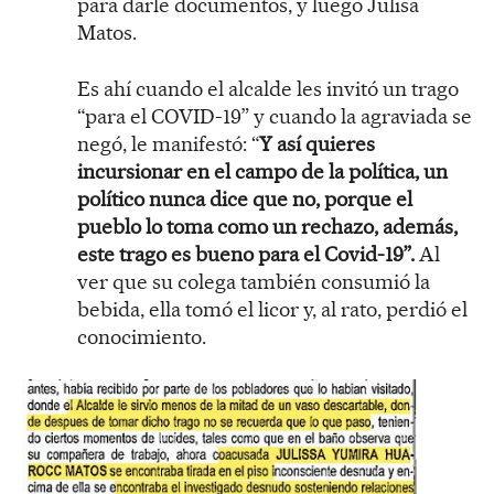
para darle documentos, y luego Julisa
Matos.
Es ahí cuando el alcalde les invitó un trago
“para el COVID-19” y cuando la agraviada se
negó, le manifestó: “
Y así quieres
incursionar en el campo de la política, un
político nunca dice que no, porque el
pueblo lo toma como un rechazo, además,
este trago es bueno para el Covid-19”.
Al
ver que su colega también consumió la
bebida, ella tomó el licor y, al rato, perdió el
conocimiento.