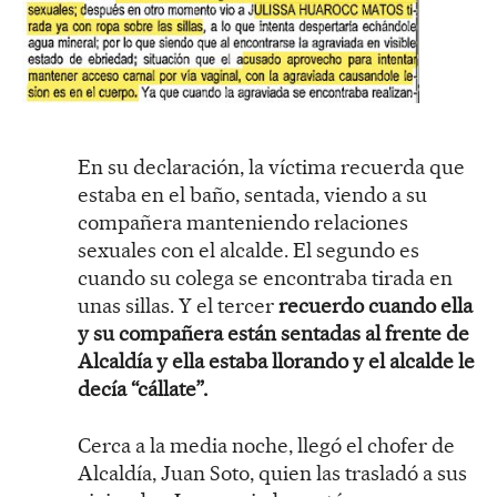
En su declaración, la víctima recuerda que
estaba en el baño, sentada, viendo a su
compañera manteniendo relaciones
sexuales con el alcalde. El segundo es
cuando su colega se encontraba tirada en
unas sillas. Y el tercer
recuerdo cuando ella
y su compañera están sentadas al frente de
Alcaldía y ella estaba llorando y el alcalde le
decía “cállate”.
Cerca a la media noche, llegó el chofer de
Alcaldía, Juan Soto, quien las trasladó a sus