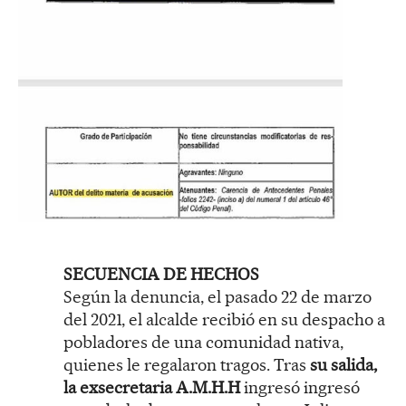
SECUENCIA DE HECHOS
Según la denuncia, el pasado 22 de marzo
del 2021, el alcalde recibió en su despacho a
pobladores de una comunidad nativa,
quienes le regalaron tragos. Tras
su salida,
la exsecretaria A.M.H.H
ingresó ingresó