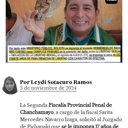
Por
Leydi Sotacuro Ramos
3 de noviembre de 2024
La Segunda
Fiscalía Provincial Penal de
Chanchamayo
, a cargo de la fiscal Sarita
Mercedes Navarro Izaga, solicitó al Juzgado
de Pichanaki que
se le imponga 17 años de