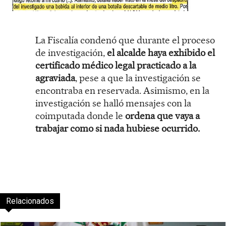
La Fiscalía condenó que durante el proceso
de investigación,
el alcalde haya exhibido el
certificado médico legal practicado a la
agraviada
, pese a que la investigación se
encontraba en reservada. Asimismo, en la
investigación se halló mensajes con la
coimputada donde le
ordena que vaya a
trabajar como si nada hubiese ocurrido.
Relacionados