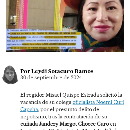
Por
Leydi Sotacuro Ramos
30 de septiembre de 2024
El regidor Misael Quispe Estrada solicitó la
vacancia de su colega
oficialista Noemi Curi
Capcha
, por el presunto delito de
nepotismo, tras la contratación de su
cuñada Jandery Margot Chocce Curo
en