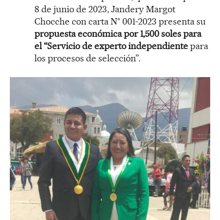
8 de junio de 2023, Jandery Margot
Chocche con carta N° 001-2023 presenta su
propuesta económica por 1,500 soles para
el “Servicio de experto independiente
para
los procesos de selección”.