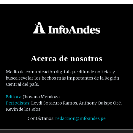
Acerca de nosotros
Medio de comunicación digital que difunde noticias y
busca revelar los hechos más importantes de la Región
Central del país.
Editora:
Jhovana Mendoza
Periodistas:
Leydi Sotacuro Ramos, Anthony Quispe Oré,
Kevin de los Ríos
Contáctanos:
redaccion@infoandes.pe