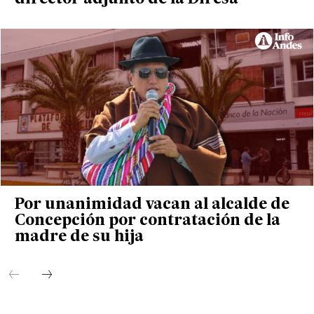
Por unanimidad vacan al alcalde de
Concepción por contratación de la
madre de su hija