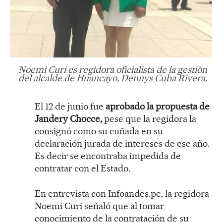
Noemi Curi es regidora oficialista de la gestiòn
del alcalde de Huancayo, Dennys Cuba Rivera.
El 12 de junio fue
aprobado la propuesta de
Jandery Chocce,
pese que la regidora la
consignó como su cuñada en su
declaración jurada de intereses de ese año.
Es decir se encontraba impedida de
contratar con el Estado.
En entrevista con Infoandes.pe, la regidora
Noemi Curi señaló que al tomar
conocimiento de la contratación de su