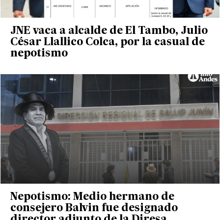
JNE vaca a alcalde de El Tambo, Julio
César Llallico Colca, por la casual de
nepotismo
Nepotismo: Medio hermano de
consejero Balvin fue designado
director adjunto de la Diresa