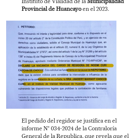
Instituto de Vialidad de la
Municipalidad
Provincial de Huancayo
en el 2023.
El pedido del regidor se justifica en el
informe N° 034-2024 de la Contraloría
General de la Republica, que revela que el