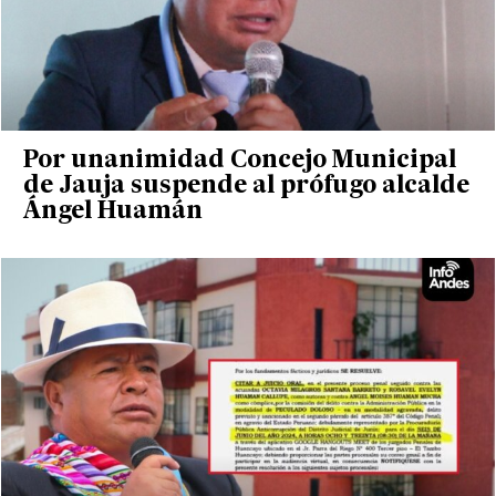
Por unanimidad Concejo Municipal
de Jauja suspende al prófugo alcalde
Ángel Huamán