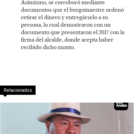
Asimismo, se corroboró mediante
documentos que el burgomaestre ordenó
retirar el dinero y entregárselo a su
persona, lo cual demostraron con un
documento que presentaron el 2017 con la
firma del alcalde, donde acepta haber
recibido dicho monto.
Relacionados