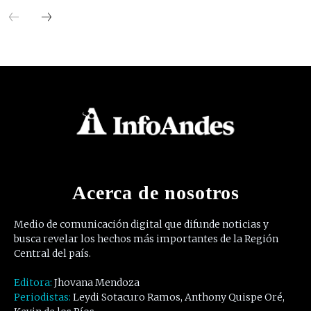
Acerca de nosotros
Medio de comunicación digital que difunde noticias y
busca revelar los hechos más importantes de la Región
Central del país.
Editora:
Jhovana Mendoza
Periodistas:
Leydi Sotacuro Ramos, Anthony Quispe Oré,