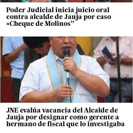
Poder Judicial inicia juicio oral
contra alcalde de Jauja por caso
«Cheque de Molinos”
JNE evalúa vacancia del Alcalde de
Jauja por designar como gerente a
hermano de fiscal que lo investigaba