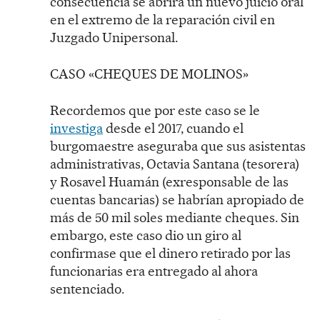
consecuencia se abrirá un nuevo juicio oral
en el extremo de la reparación civil en
Juzgado Unipersonal.
CASO «CHEQUES DE MOLINOS»
Recordemos que por este caso se le
investiga
desde el 2017, cuando el
burgomaestre aseguraba que sus asistentas
administrativas, Octavia Santana (tesorera)
y Rosavel Huamán (exresponsable de las
cuentas bancarias) se habrían apropiado de
más de 50 mil soles mediante cheques. Sin
embargo, este caso dio un giro al
confirmase que el dinero retirado por las
funcionarias era entregado al ahora
sentenciado.