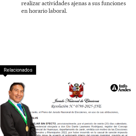
realizar actividades ajenas a sus funciones
en horario laboral.
Relacionados