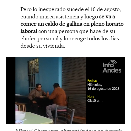
Pero lo inesperado sucede el 16 de agosto,
cuando marca asistencia y luego
se va a
comer un caldo de gallina en pleno horario
laboral
con una persona que hace de su
chofer personal y lo recoge todos los días
desde su vivienda.