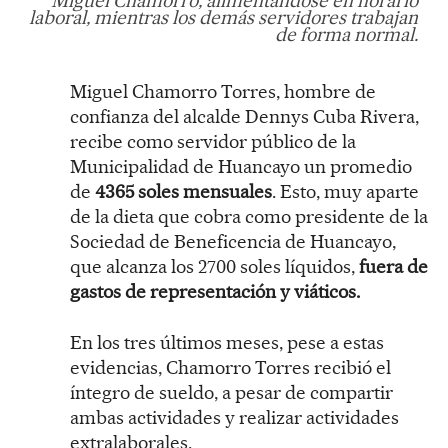
Miguel Chamorro, alimentándose en horario
laboral, mientras los demás servidores trabajan
de forma normal.
Miguel Chamorro Torres, hombre de
confianza del alcalde Dennys Cuba Rivera,
recibe como servidor público de la
Municipalidad de Huancayo un promedio
de
4365 soles mensuales
. Esto, muy aparte
de la dieta que cobra como presidente de la
Sociedad de Beneficencia de Huancayo,
que alcanza los 2700 soles líquidos,
fuera de
gastos de representación y viáticos.
En los tres últimos meses, pese a estas
evidencias, Chamorro Torres recibió el
íntegro de sueldo, a pesar de compartir
ambas actividades y realizar actividades
extralaborales.