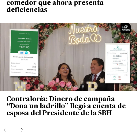
comedor que ahora presenta
deficiencias
Contraloría: Dinero de campaña
“Dona un ladrillo” llegó a cuenta de
esposa del Presidente de la SBH