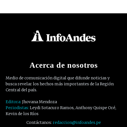
Acerca de nosotros
Medio de comunicación digital que difunde noticias y
busca revelar los hechos más importantes de la Región
Central del país.
Editora:
Jhovana Mendoza
Periodistas:
Leydi Sotacuro Ramos, Anthony Quispe Oré,
Kevin de los Ríos
Contáctanos:
redaccion@infoandes.pe