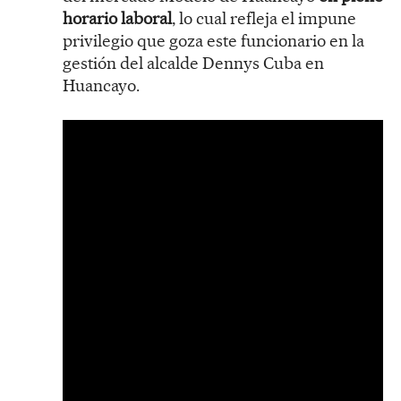
horario laboral
, lo cual refleja el impune
privilegio que goza este funcionario en la
gestión del alcalde Dennys Cuba en
Huancayo.