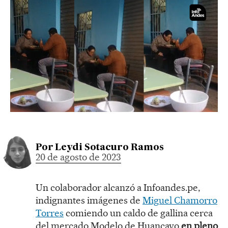
Por
Leydi Sotacuro Ramos
20 de agosto de 2023
Un colaborador alcanzó a Infoandes.pe,
indignantes imágenes de
Miguel Chamorro
Torres
comiendo un caldo de gallina cerca
del mercado Modelo de Huancayo
en pleno