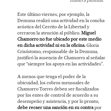
manera puntual.
Este último viernes, por ejemplo, la
Demuna realizó una actividad en la concha
acústica del Cerrito de la Libertad y
cerraron la atención al público.
Miguel
Chamorro no fue ubicado por este medio
en dicha actividad ni en la oficina.
Gloria
Crisóstomo, responsable de la Demuna,
justificó la ausencia de Chamorro al señalar
que “siempre los apoya en las actividades”.
A menos que tenga el poder de la
ubicuidad, los cobros mensuales de
Chamorro Torres deben ser fiscalizados
por los entes de control de acuerdo a su
desempeño y asistencia, y por lo pronto,
debe recaer una sanción en su contra
por