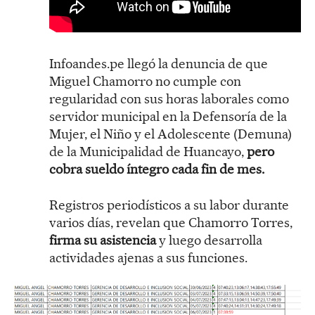
Infoandes.pe llegó la denuncia de que
Miguel Chamorro no cumple con
regularidad con sus horas laborales como
servidor municipal en la Defensoría de la
Mujer, el Niño y el Adolescente (Demuna)
de la Municipalidad de Huancayo,
pero
cobra sueldo íntegro cada fin de mes.
Registros periodísticos a su labor durante
varios días, revelan que Chamorro Torres,
firma su asistencia
y luego desarrolla
actividades ajenas a sus funciones.