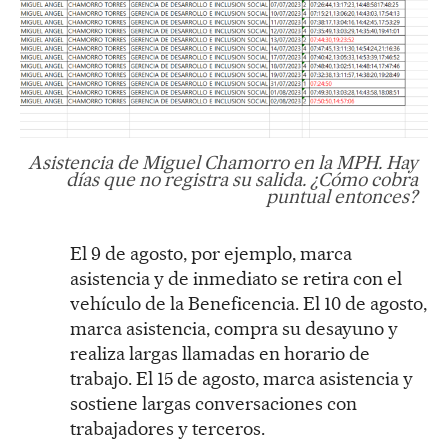
Asistencia de Miguel Chamorro en la MPH. Hay
días que no registra su salida. ¿Cómo cobra
puntual entonces?
El 9 de agosto, por ejemplo, marca
asistencia y de inmediato se retira con el
vehículo de la Beneficencia. El 10 de agosto,
marca asistencia, compra su desayuno y
realiza largas llamadas en horario de
trabajo. El 15 de agosto, marca asistencia y
sostiene largas conversaciones con
trabajadores y terceros.