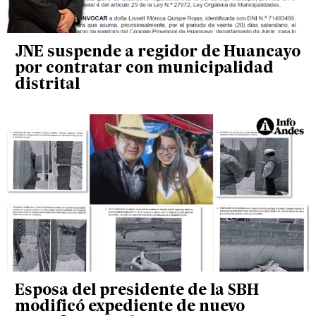
JNE suspende a regidor de Huancayo
por contratar con municipalidad
distrital
Esposa del presidente de la SBH
modificó expediente de nuevo