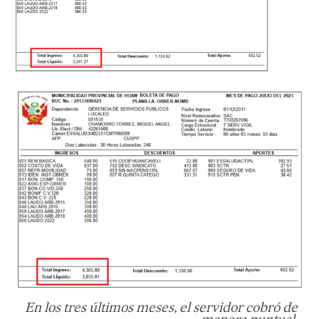
En los tres últimos meses, el servidor cobró de