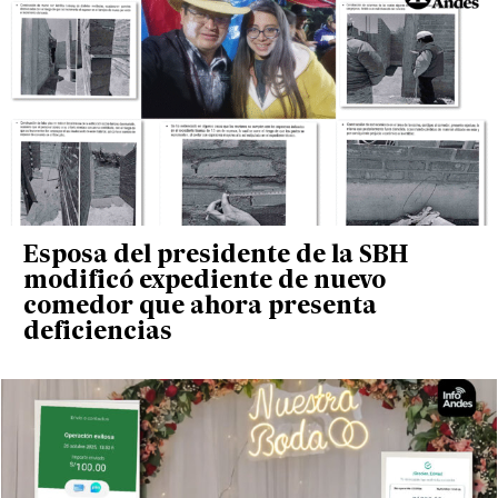
Esposa del presidente de la SBH
modificó expediente de nuevo
comedor que ahora presenta
deficiencias