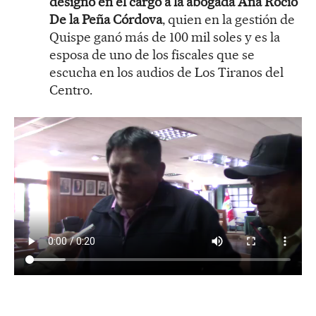
designó en el cargo a la abogada Ana Rocío
De la Peña Córdova
, quien en la gestión de
Quispe ganó más de 100 mil soles y es la
esposa de uno de los fiscales que se
escucha en los audios de Los Tiranos del
Centro.