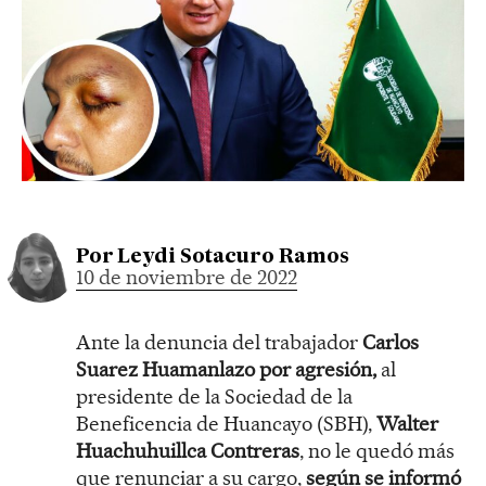
Por
Leydi Sotacuro Ramos
10 de noviembre de 2022
Ante la denuncia del trabajador
Carlos
Suarez Huamanlazo por agresión,
al
presidente de la Sociedad de la
Beneficencia de Huancayo (SBH),
Walter
Huachuhuillca Contreras
, no le quedó más
que renunciar a su cargo,
según se informó