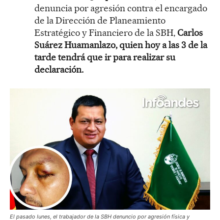
denuncia por agresión contra el encargado
de la Dirección de Planeamiento
Estratégico y Financiero de la SBH,
Carlos
Suárez Huamanlazo, quien hoy a las 3 de la
tarde tendrá que ir para realizar su
declaración.
El pasado lunes, el trabajador de la SBH denuncio por agresión física y