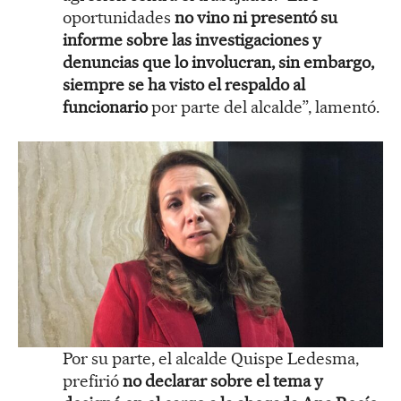
oportunidades
no vino ni presentó su
informe sobre las investigaciones y
denuncias que lo involucran, sin embargo,
siempre se ha visto el respaldo al
funcionario
por parte del alcalde”, lamentó.
Por su parte, el alcalde Quispe Ledesma,
prefirió
no declarar sobre el tema y