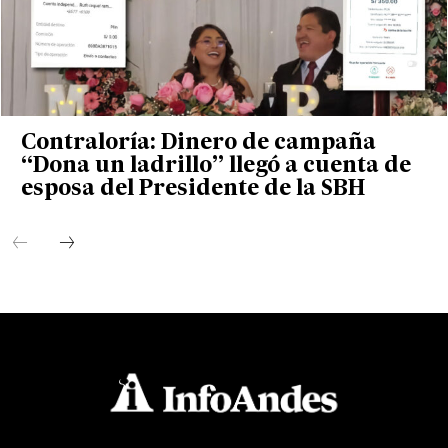
Contraloría: Dinero de campaña
“Dona un ladrillo” llegó a cuenta de
esposa del Presidente de la SBH