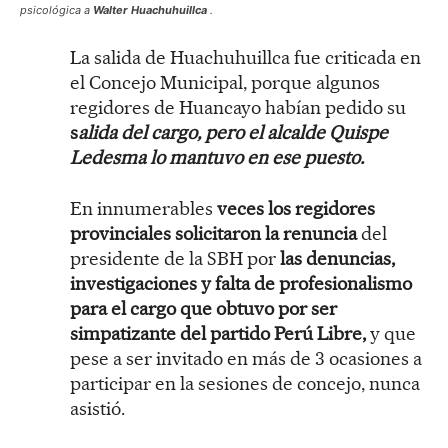
psicológica a
Walter Huachuhuillca
.
La salida de Huachuhuillca fue criticada en
el Concejo Municipal, porque algunos
regidores de Huancayo habían pedido su
s
alida del cargo, pero el alcalde Quispe
Ledesma lo mantuvo en ese puesto.
En innumerables
veces los regidores
provinciales solicitaron la renuncia
del
presidente de la SBH por
las denuncias,
investigaciones y falta de profesionalismo
para el cargo que obtuvo por ser
simpatizante del partido Perú Libre,
y que
pese a ser invitado en más de 3 ocasiones a
participar en la sesiones de concejo, nunca
asistió.