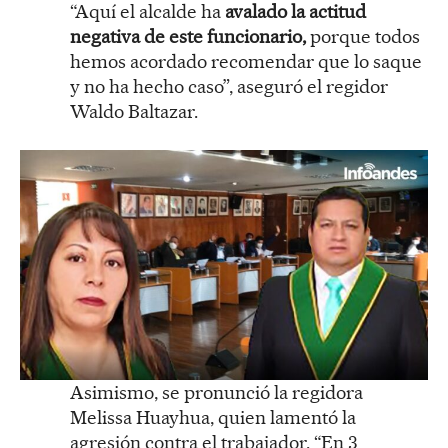
“Aquí el alcalde ha
avalado la actitud
negativa de este funcionario,
porque todos
hemos acordado recomendar que lo saque
y no ha hecho caso”, aseguró el regidor
Waldo Baltazar.
Asimismo, se pronunció la regidora
Melissa Huayhua, quien lamentó la
agresión contra el trabajador. “En 3