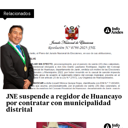
Relacionados
JNE suspende a regidor de Huancayo
por contratar con municipalidad
distrital