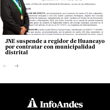
JNE suspende a regidor de Huancayo
por contratar con municipalidad
distrital