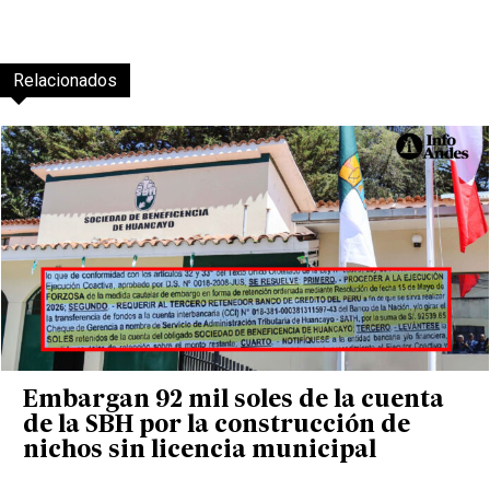
Relacionados
Embargan 92 mil soles de la cuenta
de la SBH por la construcción de
nichos sin licencia municipal