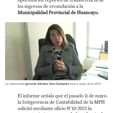
los ingresos de recaudación a la
Municipalidad Provincial de Huancayo.
La cuestionada
gerente Adriana Tasa Cantazaro
esta a cargo de la SATH.
El informe señala que el pasado 11 de mayo,
la Subgerencia de Contabilidad de la MPH
solicitó mediante oficio N°10-2023 la