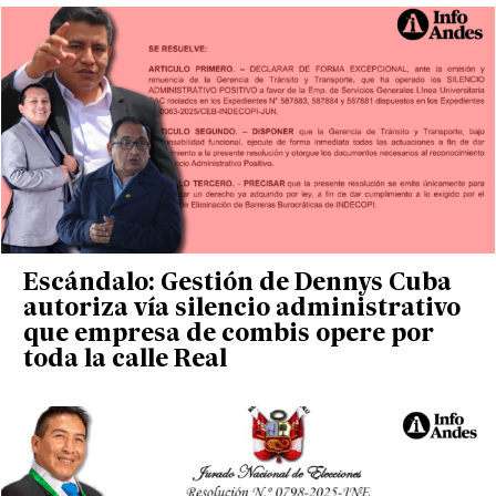
Escándalo: Gestión de Dennys Cuba
autoriza vía silencio administrativo
que empresa de combis opere por
toda la calle Real