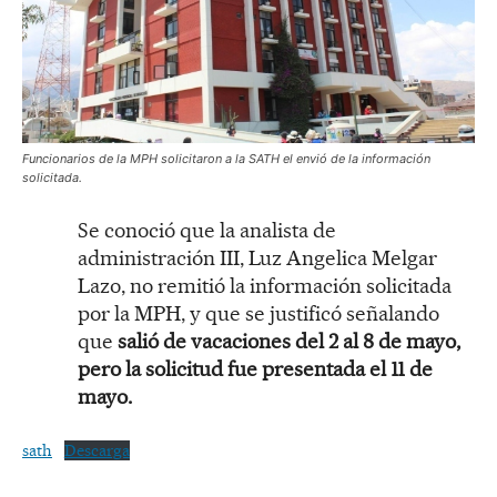
Funcionarios de la MPH solicitaron a la SATH el envió de la información
solicitada.
Se conoció que la analista de
administración III, Luz Angelica Melgar
Lazo, no remitió la información solicitada
por la MPH, y que se justificó señalando
que
salió de vacaciones del 2 al 8 de mayo,
pero la solicitud fue presentada el 11 de
mayo.
sath
Descarga