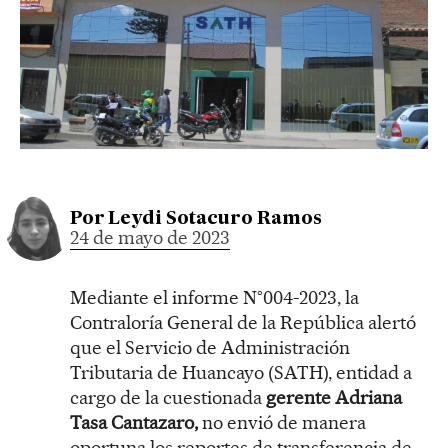
Por
Leydi Sotacuro Ramos
24 de mayo de 2023
Mediante el informe N°004-2023, la
Contraloría General de la República alertó
que el Servicio de Administración
Tributaria de Huancayo (SATH), entidad a
cargo de la cuestionada
gerente Adriana
Tasa Cantazaro,
no envió de manera
oportuna los reportes de transferencia de