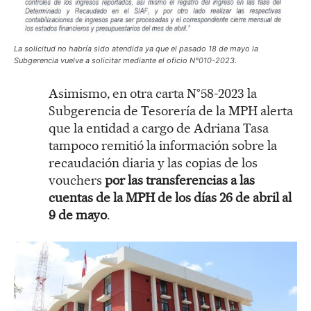
La solicitud no habría sido atendida ya que el pasado 18 de mayo la
Subgerencia vuelve a solicitar mediante el oficio N°010-2023.
Asimismo, en otra carta N°58-2023 la
Subgerencia de Tesorería de la MPH alerta
que la entidad a cargo de Adriana Tasa
tampoco remitió la información sobre la
recaudación diaria y las copias de los
vouchers
por las transferencias a las
cuentas de la MPH de los días 26 de abril al
9 de mayo
.