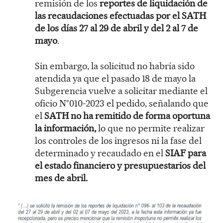
remisión de los
reportes de liquidación de
las recaudaciones efectuadas por el SATH
de los días 27 al 29 de abril y del 2 al 7 de
mayo
.
Sin embargo, la solicitud no habría sido
atendida ya que el pasado 18 de mayo la
Subgerencia vuelve a solicitar mediante el
oficio N°010-2023 el pedido, señalando que
el
SATH no ha remitido de forma oportuna
la información,
lo que no permite realizar
los controles de los ingresos ni la fase del
determinado y recaudado en el
SIAF para
el estado financiero y presupuestarios del
mes de abril.