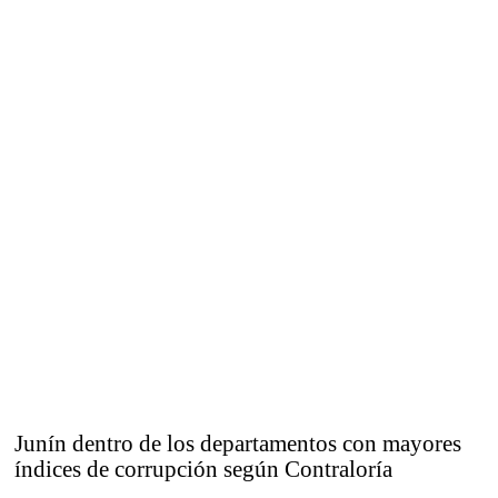
Junín dentro de los departamentos con mayores
índices de corrupción según Contraloría