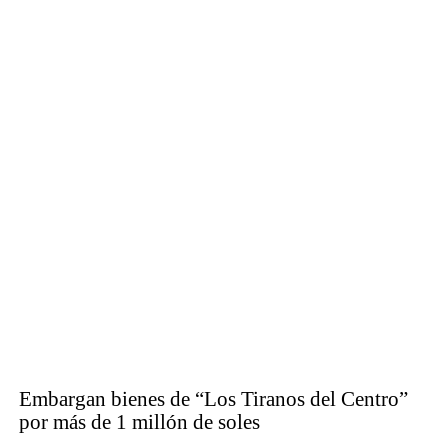
Embargan bienes de “Los Tiranos del Centro”
por más de 1 millón de soles