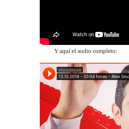
Y aquí el audio completo: