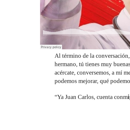
Al término de la conversación,
hermano, tú tienes muy buenas 
acércate, conversemos, a mí me 
podemos mejorar, qué podemo
“Ya Juan Carlos, cuenta conm