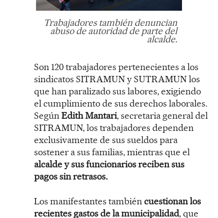
Trabajadores también denuncian
abuso de autoridad de parte del
alcalde.
Son 120 trabajadores pertenecientes a los
sindicatos SITRAMUN y SUTRAMUN los
que han paralizado sus labores, exigiendo
el cumplimiento de sus derechos laborales.
Según
Edith Mantari
, secretaria general del
SITRAMUN, los trabajadores dependen
exclusivamente de sus sueldos para
sostener a sus familias, mientras que el
alcalde y sus funcionarios reciben sus
pagos sin retrasos.
Los manifestantes también
cuestionan los
recientes gastos de la municipalidad
, que