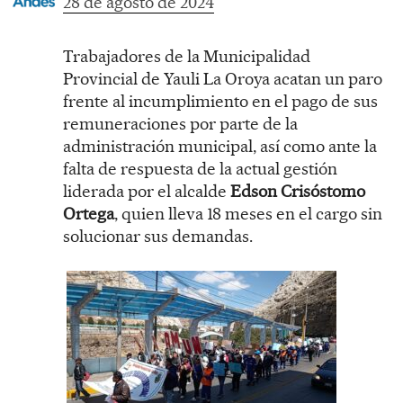
28 de agosto de 2024
Trabajadores de la Municipalidad
Provincial de Yauli La Oroya acatan un paro
frente al incumplimiento en el pago de sus
remuneraciones por parte de la
administración municipal, así como ante la
falta de respuesta de la actual gestión
liderada por el alcalde
Edson Crisóstomo
Ortega
, quien lleva 18 meses en el cargo sin
solucionar sus demandas.