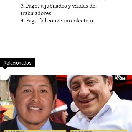
3. Pagos a jubilados y viudas de
trabajadores.
4. Pago del convenio colectivo.
Relacionados