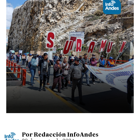
Por
Redacción InfoAndes