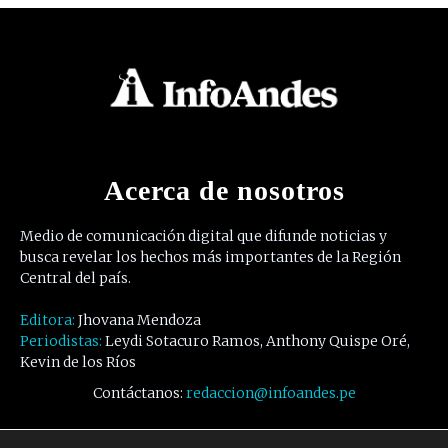
Acerca de nosotros
Medio de comunicación digital que difunde noticias y
busca revelar los hechos más importantes de la Región
Central del país.
Editora:
Jhovana Mendoza
Periodistas:
Leydi Sotacuro Ramos, Anthony Quispe Oré,
Kevin de los Ríos
Contáctanos:
redaccion@infoandes.pe