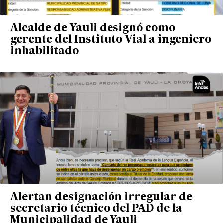
Alcalde de Yauli designó como
gerente del Instituto Vial a ingeniero
inhabilitado
Alertan designación irregular de
secretario técnico del PAD de la
Municipalidad de Yauli