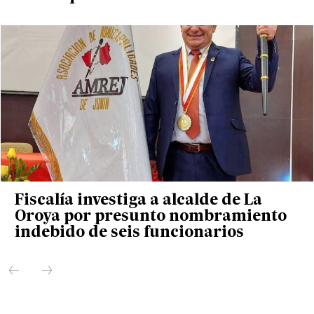
Fiscalía investiga a alcalde de La
Oroya por presunto nombramiento
indebido de seis funcionarios