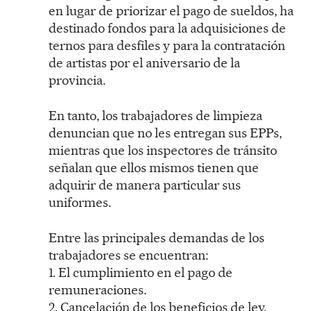
en lugar de priorizar el pago de sueldos, ha
destinado fondos para la adquisiciones de
ternos para desfiles y para la contratación
de artistas por el aniversario de la
provincia.
En tanto, los trabajadores de limpieza
denuncian que no les entregan sus EPPs,
mientras que los inspectores de tránsito
señalan que ellos mismos tienen que
adquirir de manera particular sus
uniformes.
Entre las principales demandas de los
trabajadores se encuentran:
1. El cumplimiento en el pago de
remuneraciones.
2. Cancelación de los beneficios de ley.