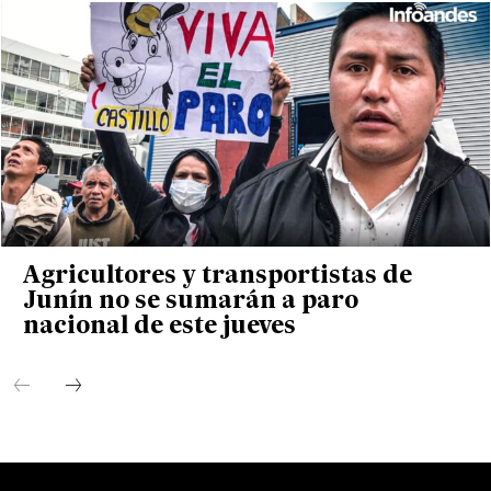
Agricultores y transportistas de
Junín no se sumarán a paro
nacional de este jueves