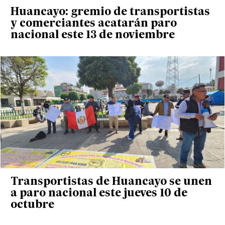
Huancayo: gremio de transportistas
y comerciantes acatarán paro
nacional este 13 de noviembre
Transportistas de Huancayo se unen
a paro nacional este jueves 10 de
octubre