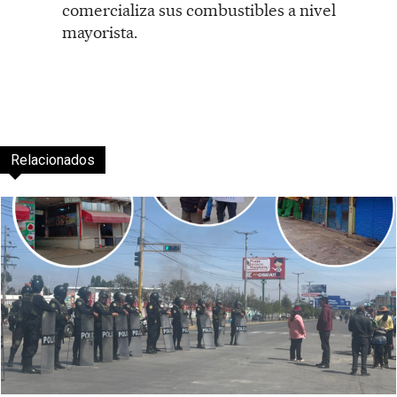
comercializa sus combustibles a nivel
mayorista.
Relacionados