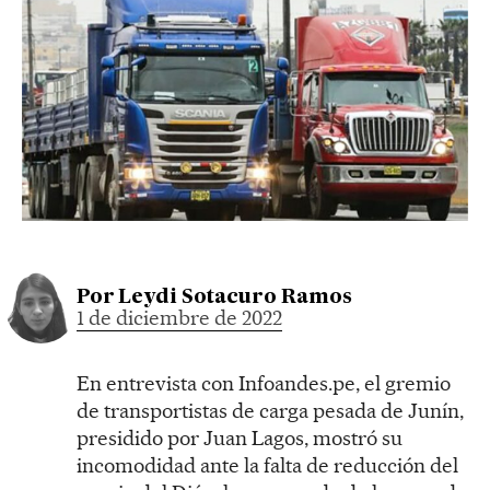
Por
Leydi Sotacuro Ramos
1 de diciembre de 2022
En entrevista con Infoandes.pe, el gremio
de transportistas de carga pesada de Junín,
presidido por Juan Lagos, mostró su
incomodidad ante la falta de reducción del