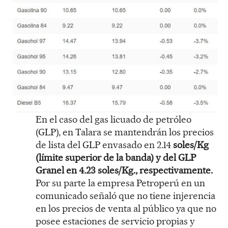
En el caso del gas licuado de petróleo
(GLP), en Talara se mantendrán los precios
de lista del GLP envasado en 2.14
soles/Kg
(límite superior de la banda) y del GLP
Granel en 4.23 soles/Kg., respectivamente.
Por su parte la empresa Petroperú en un
comunicado señaló que no tiene injerencia
en los precios de venta al público ya que no
posee estaciones de servicio propias y