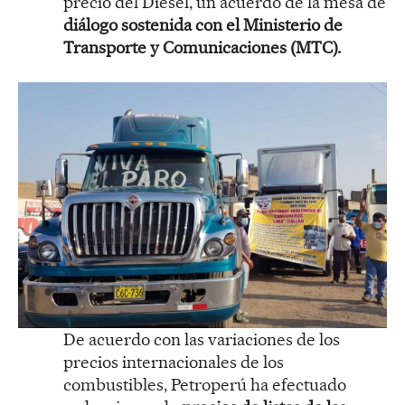
precio del Diésel, un acuerdo de la mesa de
diálogo sostenida con el Ministerio de
Transporte y Comunicaciones (MTC).
De acuerdo con las variaciones de los
precios internacionales de los
combustibles, Petroperú ha efectuado