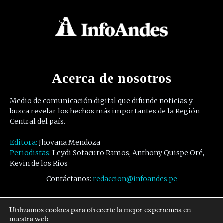
Acerca de nosotros
Medio de comunicación digital que difunde noticias y
busca revelar los hechos más importantes de la Región
Central del país.
Editora:
Jhovana Mendoza
Periodistas:
Leydi Sotacuro Ramos, Anthony Quispe Oré,
Kevin de los Ríos
Contáctanos:
redaccion@infoandes.pe
Síguenos
Utilizamos cookies para ofrecerte la mejor experiencia en
nuestra web.