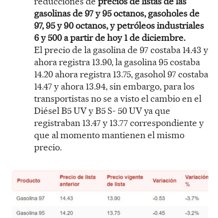
reducciones de
precios de listas de las
gasolinas de 97 y 95 octanos, gasoholes de
97, 95 y 90 octanos, y petróleos industriales
6 y 500 a partir de hoy 1 de diciembre.
El precio de la gasolina de 97 costaba 14.43 y
ahora registra 13.90, la gasolina 95 costaba
14.20 ahora registra 13.75, gasohol 97 costaba
14.47 y ahora 13.94, sin embargo, para los
transportistas no se a visto el cambio en el
Diésel B5 UV y B5 S- 50 UV ya que
registraban 13.47 y 13.77 correspondiente y
que al momento mantienen el mismo
precio.