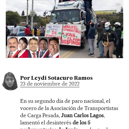
Por
Leydi Sotacuro Ramos
23 de noviembre de 2022
En su segundo día de paro nacional, el
vocero de la Asociación de Transportistas
de Carga Pesada,
Juan Carlos Lagos
,
lamentó el desinterés
de los 5