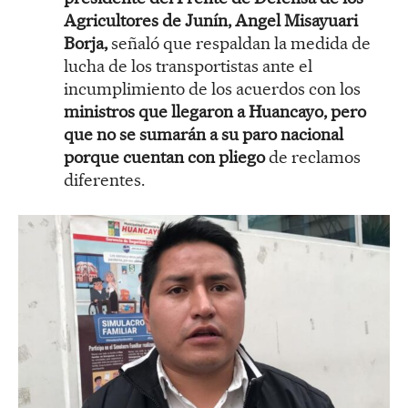
Agricultores de Junín, Angel Misayuari
Borja,
señaló que respaldan la medida de
lucha de los transportistas ante el
incumplimiento de los acuerdos con los
ministros que llegaron a Huancayo, pero
que no se sumarán a su paro nacional
porque cuentan con pliego
de reclamos
diferentes.