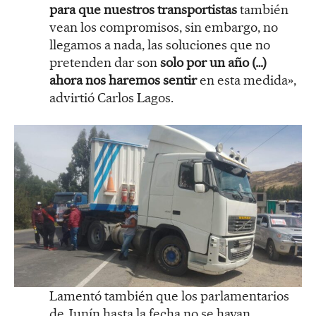
para que nuestros transportistas
también
vean los compromisos, sin embargo, no
llegamos a nada, las soluciones que no
pretenden dar son
solo por un año (…)
ahora nos haremos sentir
en esta medida»,
advirtió Carlos Lagos.
Lamentó también que los parlamentarios
de Junín hasta la fecha no se hayan