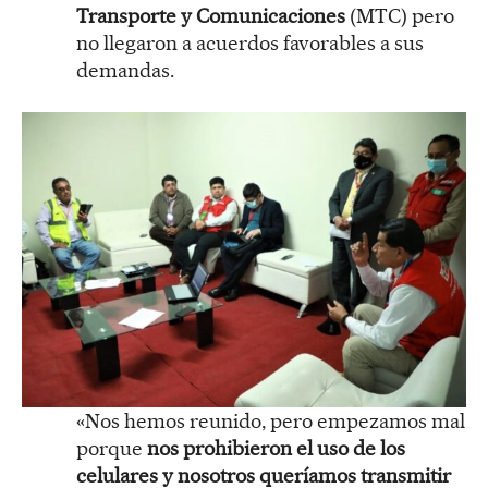
Transporte y Comunicaciones
(MTC) pero
no llegaron a acuerdos favorables a sus
demandas.
«Nos hemos reunido, pero empezamos mal
porque
nos prohibieron el uso de los
celulares y nosotros queríamos transmitir