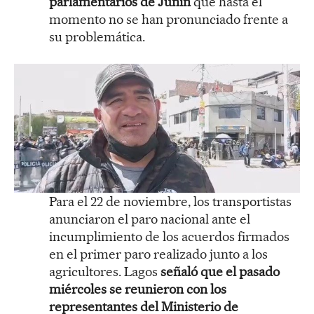
parlamentarios de Junín
que hasta el
momento no se han pronunciado frente a
su problemática.
Para el 22 de noviembre, los transportistas
anunciaron el paro nacional ante el
incumplimiento de los acuerdos firmados
en el primer paro realizado junto a los
agricultores. Lagos
señaló que el pasado
miércoles se reunieron con los
representantes del Ministerio de