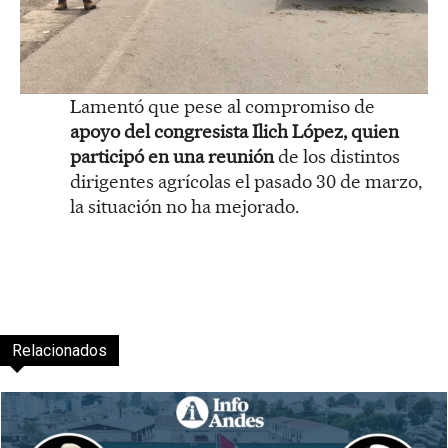
Lamentó que pese al compromiso de
apoyo del congresista Ilich López, quien
participó en una reunión
de los distintos
dirigentes agrícolas el pasado 30 de marzo,
la situación no ha mejorado.
Relacionados