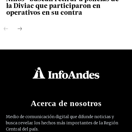
la Diviac que participaron en
operativos en su contra
Acerca de nosotros
Medio de comunicación digital que difunde noticias y
busca revelar los hechos más importantes de la Región
Central del país.